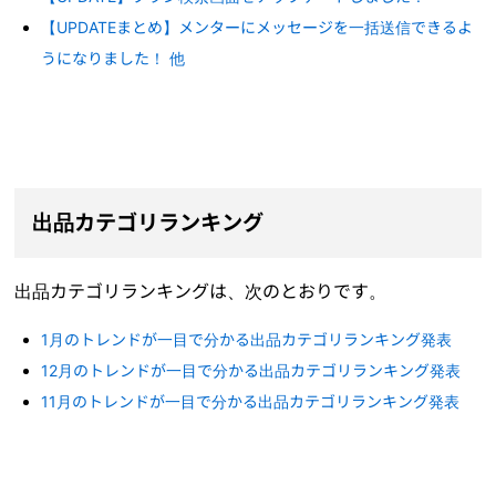
【UPDATEまとめ】メンターにメッセージを一括送信できるよ
うになりました！ 他
出品カテゴリランキング
出品カテゴリランキングは、次のとおりです。
1月のトレンドが一目で分かる出品カテゴリランキング発表
12月のトレンドが一目で分かる出品カテゴリランキング発表
11月のトレンドが一目で分かる出品カテゴリランキング発表