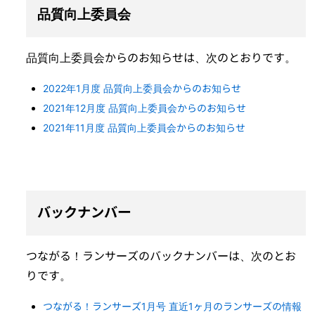
品質向上委員会
品質向上委員会からのお知らせは、次のとおりです。
2022年1月度 品質向上委員会からのお知らせ
2021年12月度 品質向上委員会からのお知らせ
2021年11月度 品質向上委員会からのお知らせ
バックナンバー
つながる！ランサーズのバックナンバーは、次のとお
りです。
つながる！ランサーズ1月号 直近1ヶ月のランサーズの情報