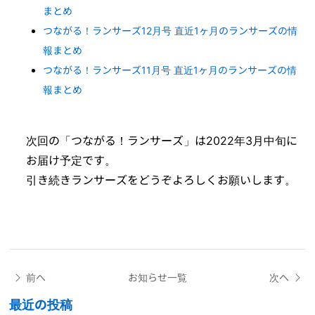
まとめ
つながる！ランサーズ12月号 直近1ヶ月のランサーズの情
報まとめ
つながる！ランサーズ11月号 直近1ヶ月のランサーズの情
報まとめ
次回の「つながる！ランサーズ」は2022年3月中旬に
お届け予定です。
引き続きランサーズをどうぞよろしくお願いします。
前へ
お知らせ一覧
次へ
最近の投稿