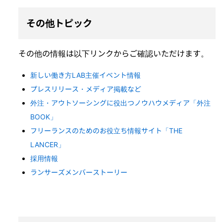
その他トピック
その他の情報は以下リンクからご確認いただけます。
新しい働き方LAB主催イベント情報
プレスリリース・メディア掲載など
外注・アウトソーシングに役出つノウハウメディア「外注
BOOK」
フリーランスのためのお役立ち情報サイト「THE
LANCER」
採用情報
ランサーズメンバーストーリー