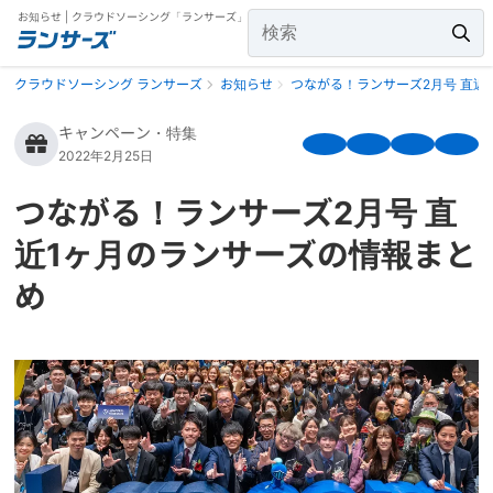
お知らせ | クラウドソーシング「ランサーズ」
クラウドソーシング ランサーズ
お知らせ
つながる！ランサーズ2月号 直近
キャンペーン・特集
2022年2月25日
つながる！ランサーズ2月号 直
近1ヶ月のランサーズの情報まと
め