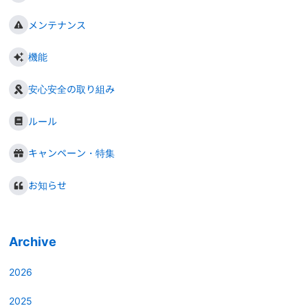
メンテナンス
機能
安心安全の取り組み
ルール
キャンペーン・特集
お知らせ
Archive
2026
2025