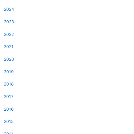
2024
2023
2022
2021
2020
2019
2018
2017
2016
2015
2014