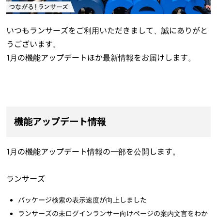
いつもランサーズをご利用いただきまして、誠にありがと
うございます。
1月の機能アップデートほか最新情報をお届けします。
機能アップデート情報
1月の機能アップデート情報の一部を公開します。
ランサーズ
パッケージ検索の表示速度が向上しました
ランサーズの未ログインランサー向けページの案内文言をわか