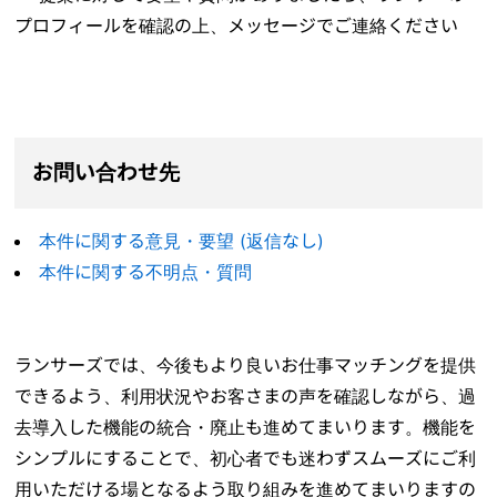
プロフィールを確認の上、メッセージでご連絡ください
お問い合わせ先
本件に関する意見・要望 (返信なし)
本件に関する不明点・質問
ランサーズでは、今後もより良いお仕事マッチングを提供
できるよう、利用状況やお客さまの声を確認しながら、過
去導入した機能の統合・廃止も進めてまいります。機能を
シンプルにすることで、初心者でも迷わずスムーズにご利
用いただける場となるよう取り組みを進めてまいりますの