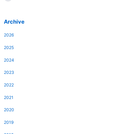
Archive
2026
2025
2024
2023
2022
2021
2020
2019