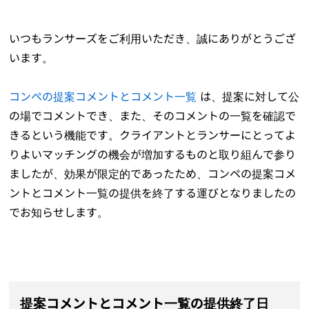
いつもランサーズをご利用いただき、誠にありがとうござ
います。
コンペの提案コメントとコメント一覧
は、提案に対して公
の場でコメントでき、また、そのコメントの一覧を確認で
きるという機能です。クライアントとランサーにとってよ
りよいマッチングの機会が増加するものと取り組んで参り
ましたが、効果が限定的であったため、コンペの提案コメ
ントとコメント一覧の提供を終了する運びとなりましたの
でお知らせします。
提案コメントとコメント一覧の提供終了日