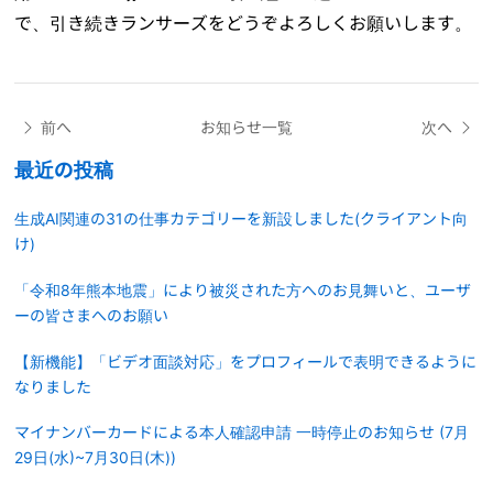
で、引き続きランサーズをどうぞよろしくお願いします。
前へ
お知らせ一覧
次へ
最近の投稿
生成AI関連の31の仕事カテゴリーを新設しました(クライアント向
け)
「令和8年熊本地震」により被災された方へのお見舞いと、ユーザ
ーの皆さまへのお願い
【新機能】「ビデオ面談対応」をプロフィールで表明できるように
なりました
マイナンバーカードによる本人確認申請 一時停止のお知らせ (7月
29日(水)~7月30日(木))