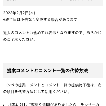
2023年2月2日(木)
※終了日は予告なく変更する場合があります
過去のコメントも含めて非表示となりますので、あらかじ
めご了承ください。
提案コメントとコメント一覧の代替方法
コンペの提案コメントとコメント一覧の提供終了後は、次
の項目を代替方法として活用ください。
提案に対して要望や質問がありましたら、ランサーの