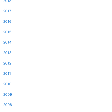
2018
2017
2016
2015
2014
2013
2012
2011
2010
2009
2008