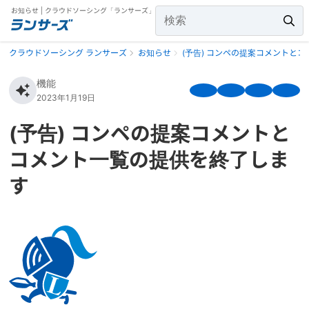
お知らせ | クラウドソーシング「ランサーズ」
クラウドソーシング ランサーズ
お知らせ
(予告) コンペの提案コメントと
機能
2023年1月19日
(予告) コンペの提案コメントと
コメント一覧の提供を終了しま
す