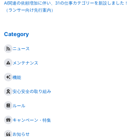
AI関連の依頼増加に伴い、31の仕事カテゴリーを新設しました！
（ランサー向け先行案内）
Category
ニュース
メンテナンス
機能
安心安全の取り組み
ルール
キャンペーン・特集
お知らせ