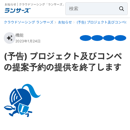
お知らせ | クラウドソーシング「ランサーズ」
クラウドソーシング ランサーズ
お知らせ
(予告) プロジェクト及びコンペ
機能
2023年1月24日
(予告) プロジェクト及びコンペ
の提案予約の提供を終了します