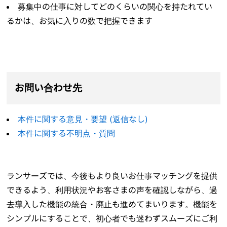
募集中の仕事に対してどのくらいの関心を持たれてい
るかは、お気に入りの数で把握できます
お問い合わせ先
本件に関する意見・要望 (返信なし)
本件に関する不明点・質問
ランサーズでは、今後もより良いお仕事マッチングを提供
できるよう、利用状況やお客さまの声を確認しながら、過
去導入した機能の統合・廃止も進めてまいります。機能を
シンプルにすることで、初心者でも迷わずスムーズにご利