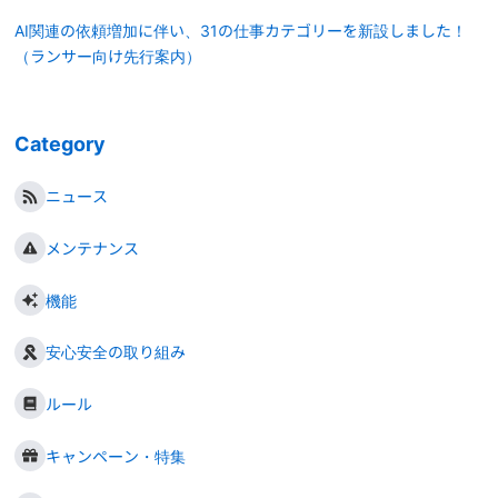
AI関連の依頼増加に伴い、31の仕事カテゴリーを新設しました！
（ランサー向け先行案内）
Category
ニュース
メンテナンス
機能
安心安全の取り組み
ルール
キャンペーン・特集