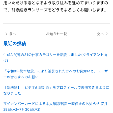
用いただける場となるよう取り組みを進めてまいりますの
で、引き続きランサーズをどうぞよろしくお願いします。
前へ
お知らせ一覧
次へ
最近の投稿
生成AI関連の31の仕事カテゴリーを新設しました(クライアント向
け)
「令和8年熊本地震」により被災された方へのお見舞いと、ユーザ
ーの皆さまへのお願い
【新機能】「ビデオ面談対応」をプロフィールで表明できるように
なりました
マイナンバーカードによる本人確認申請 一時停止のお知らせ (7月
29日(水)~7月30日(木))