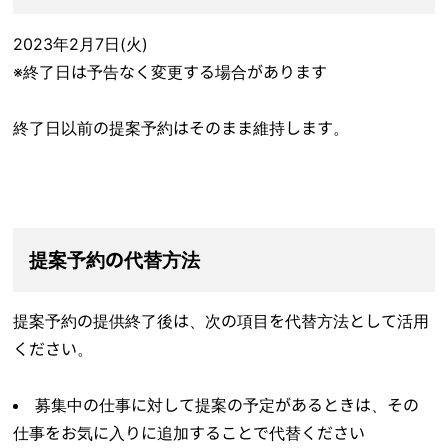
2023年2月7日(火)
※終了日は予告なく変更する場合があります
終了日以前の提案予約はそのまま維持します。
提案予約の代替方法
提案予約の提供終了後は、次の項目を代替方法として活用
ください。
募集中の仕事に対して提案の予定があるときは、その
仕事をお気に入りに追加することで代替ください