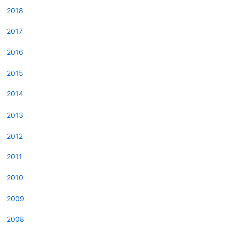
2018
2017
2016
2015
2014
2013
2012
2011
2010
2009
2008