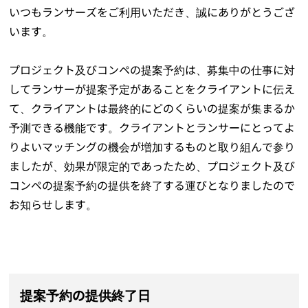
いつもランサーズをご利用いただき、誠にありがとうござ
います。
プロジェクト及びコンペの提案予約は、募集中の仕事に対
してランサーが提案予定があることをクライアントに伝え
て、クライアントは最終的にどのくらいの提案が集まるか
予測できる機能です。クライアントとランサーにとってよ
りよいマッチングの機会が増加するものと取り組んで参り
ましたが、効果が限定的であったため、プロジェクト及び
コンペの提案予約の提供を終了する運びとなりましたので
お知らせします。
提案予約の提供終了日