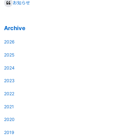
お知らせ
Archive
2026
2025
2024
2023
2022
2021
2020
2019