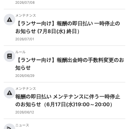
2026/07/08
メンテナンス
【ランサー向け】報酬の即日払い 一時停止の
お知らせ (7月8日(水) 終日）
2026/07/01
ルール
【ランサー向け】報酬出金時の手数料変更のお
知らせ
2026/06/29
メンテナンス
報酬の即日払い メンテナンスに伴う一時停止
のお知らせ（6月17日(水)19:00～20:00）
2026/06/12
ニュース