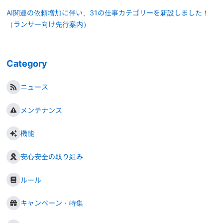
AI関連の依頼増加に伴い、31の仕事カテゴリーを新設しました！
（ランサー向け先行案内）
Category
ニュース
メンテナンス
機能
安心安全の取り組み
ルール
キャンペーン・特集