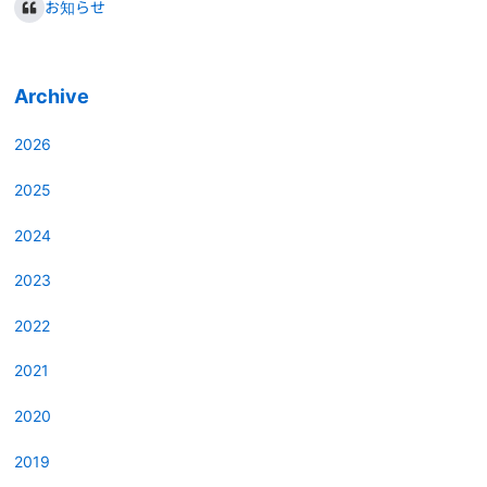
お知らせ
Archive
2026
2025
2024
2023
2022
2021
2020
2019