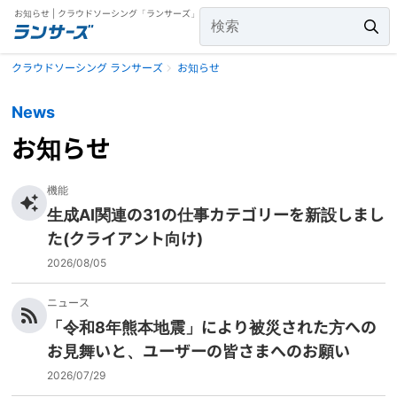
お知らせ | クラウドソーシング「ランサーズ」
クラウドソーシング ランサーズ
お知らせ
News
お知らせ
機能
生成AI関連の31の仕事カテゴリーを新設しまし
た(クライアント向け)
2026/08/05
ニュース
「令和8年熊本地震」により被災された方への
お見舞いと、ユーザーの皆さまへのお願い
2026/07/29