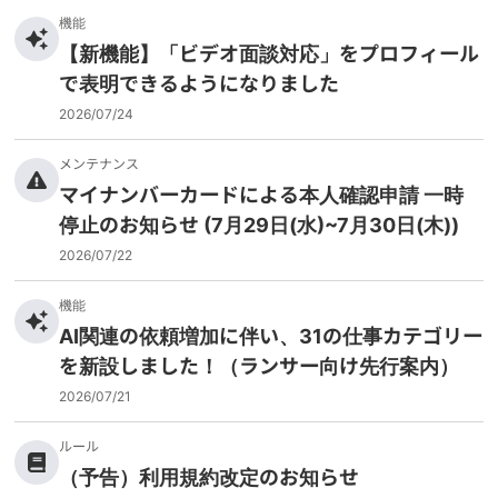
機能
【新機能】「ビデオ面談対応」をプロフィール
で表明できるようになりました
2026/07/24
メンテナンス
マイナンバーカードによる本人確認申請 一時
停止のお知らせ (7月29日(水)~7月30日(木))
2026/07/22
機能
AI関連の依頼増加に伴い、31の仕事カテゴリー
を新設しました！（ランサー向け先行案内）
2026/07/21
ルール
（予告）利用規約改定のお知らせ