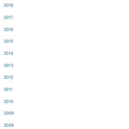
2018
2017
2016
2015
2014
2013
2012
2011
2010
2009
2008