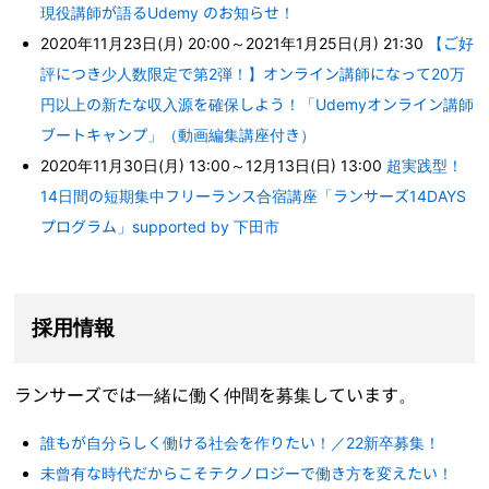
現役講師が語るUdemy のお知らせ！
2020年11月23日(月) 20:00～2021年1月25日(月) 21:30
【ご好
評につき少人数限定で第2弾！】オンライン講師になって20万
円以上の新たな収入源を確保しよう！「Udemyオンライン講師
ブートキャンプ」（動画編集講座付き）
2020年11月30日(月) 13:00～12月13日(日) 13:00
超実践型！
14日間の短期集中フリーランス合宿講座「ランサーズ14DAYS
プログラム」supported by 下田市
採用情報
ランサーズでは一緒に働く仲間を募集しています。
誰もが自分らしく働ける社会を作りたい！／22新卒募集！
未曾有な時代だからこそテクノロジーで働き方を変えたい！