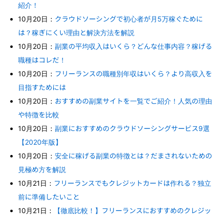
紹介！
10月20日：
クラウドソーシングで初心者が月5万稼ぐために
は？稼ぎにくい理由と解決方法を解説
10月20日：
副業の平均収入はいくら？どんな仕事内容？稼げる
職種はコレだ！
10月20日：
フリーランスの職種別年収はいくら？より高収入を
目指すためには
10月20日：
おすすめの副業サイトを一覧でご紹介！人気の理由
や特徴を比較
10月20日：
副業におすすめのクラウドソーシングサービス9選
【2020年版】
10月20日：
安全に稼げる副業の特徴とは？だまされないための
見極め方を解説
10月21日：
フリーランスでもクレジットカードは作れる？独立
前に準備したいこと
10月21日：
【徹底比較！】フリーランスにおすすめのクレジッ