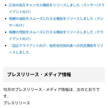
計画の相互キャンセル機能をリリースしました（ランサー/クラ
イアント向け）
報酬の減額をスムーズに行える機能をリリースしました（ラン
サー向け）
報酬の増額をスムーズに行える機能をリリースしました（クラ
イアント向け）
「認証クライアント向け」秘密保持契約書への同意機能をリリ
ースしました
プレスリリース・メディア情報
10月のプレスリリース・メディア情報は、次のとおりで
す。
プレスリリース