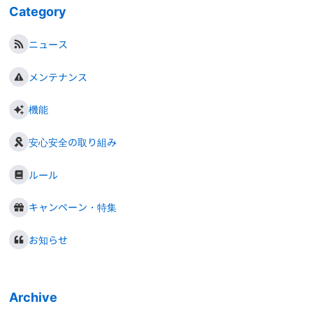
Category
ニュース
メンテナンス
機能
安心安全の取り組み
ルール
キャンペーン・特集
お知らせ
Archive