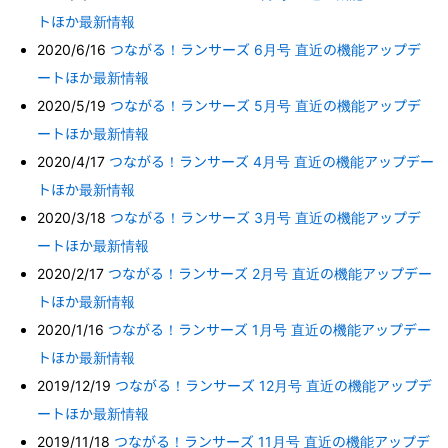
トほか最新情報
2020/6/16
つながる！ランサーズ 6月号 直近の機能アップデ
ートほか最新情報
2020/5/19
つながる！ランサーズ 5月号 直近の機能アップデ
ートほか最新情報
2020/4/17
つながる！ランサーズ 4月号 直近の機能アップデー
トほか最新情報
2020/3/18
つながる！ランサーズ 3月号 直近の機能アップデ
ートほか最新情報
2020/2/17
つながる！ランサーズ 2月号 直近の機能アップデー
トほか最新情報
2020/1/16
つながる！ランサーズ 1月号 直近の機能アップデー
トほか最新情報
2019/12/19
つながる！ランサーズ 12月号 直近の機能アップデ
ートほか最新情報
2019/11/18
つながる！ランサーズ 11月号 直近の機能アップデ