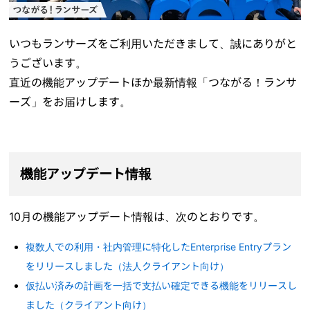
いつもランサーズをご利用いただきまして、誠にありがと
うございます。
直近の機能アップデートほか最新情報「つながる！ランサ
ーズ」をお届けします。
機能アップデート情報
10月の機能アップデート情報は、次のとおりです。
複数人での利用・社内管理に特化したEnterprise Entryプラン
をリリースしました（法人クライアント向け）
仮払い済みの計画を一括で支払い確定できる機能をリリースし
ました（クライアント向け）