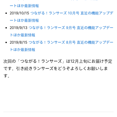
ートほか最新情報
2019/10/15
つながる！ランサーズ 10月号 直近の機能アップデ
ートほか最新情報
2019/9/13
つながる！ランサーズ 9月号 直近の機能アップデー
トほか最新情報
2019/8/15
つながる！ランサーズ 8月号 直近の機能アップデー
トほか最新情報
次回の「つながる！ランサーズ」は12月上旬にお届け予定
です。引き続きランサーズをどうぞよろしくお願いしま
す。