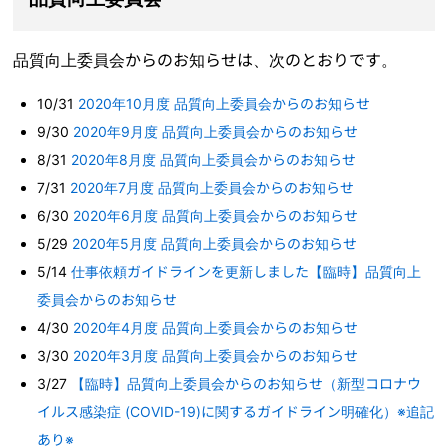
品質向上委員会からのお知らせは、次のとおりです。
10/31
2020年10月度 品質向上委員会からのお知らせ
9/30
2020年9月度 品質向上委員会からのお知らせ
8/31
2020年8月度 品質向上委員会からのお知らせ
7/31
2020年7月度 品質向上委員会からのお知らせ
6/30
2020年6月度 品質向上委員会からのお知らせ
5/29
2020年5月度 品質向上委員会からのお知らせ
5/14
仕事依頼ガイドラインを更新しました【臨時】品質向上
委員会からのお知らせ
4/30
2020年4月度 品質向上委員会からのお知らせ
3/30
2020年3月度 品質向上委員会からのお知らせ
3/27
【臨時】品質向上委員会からのお知らせ（新型コロナウ
イルス感染症 (COVID-19)に関するガイドライン明確化）※追記
あり※