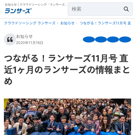
お知らせ | クラウドソーシング「ランサーズ」
クラウドソーシング ランサーズ
お知らせ
つながる！ランサーズ11月号 直
お知らせ
2020年11月16日
つながる！ランサーズ11月号 直
近1ヶ月のランサーズの情報まと
め