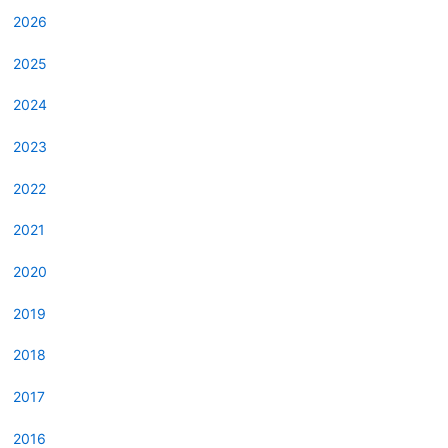
2026
2025
2024
2023
2022
2021
2020
2019
2018
2017
2016