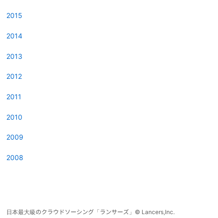
2015
2014
2013
2012
2011
2010
2009
2008
日本最大級のクラウドソーシング「ランサーズ」
©
Lancers,Inc.