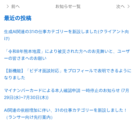
前へ
お知らせ一覧
次へ
最近の投稿
生成AI関連の31の仕事カテゴリーを新設しました(クライアント向
け)
「令和8年熊本地震」により被災された方へのお見舞いと、ユーザ
ーの皆さまへのお願い
【新機能】「ビデオ面談対応」をプロフィールで表明できるように
なりました
マイナンバーカードによる本人確認申請 一時停止のお知らせ (7月
29日(水)~7月30日(木))
AI関連の依頼増加に伴い、31の仕事カテゴリーを新設しました！
（ランサー向け先行案内）