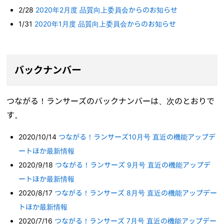
2/28
2020年2月度 品質向上委員会からのお知らせ
1/31
2020年1月度 品質向上委員会からのお知らせ
バックナンバー
つながる！ランサーズのバックナンバーは、次のとおりで
す。
2020/10/14
つながる！ランサーズ10月号 直近の機能アップデ
ートほか最新情報
2020/9/18
つながる！ランサーズ 9月号 直近の機能アップデ
ートほか最新情報
2020/8/17
つながる！ランサーズ 8月号 直近の機能アップデー
トほか最新情報
2020/7/16
つながる！ランサーズ 7月号 直近の機能アップデー