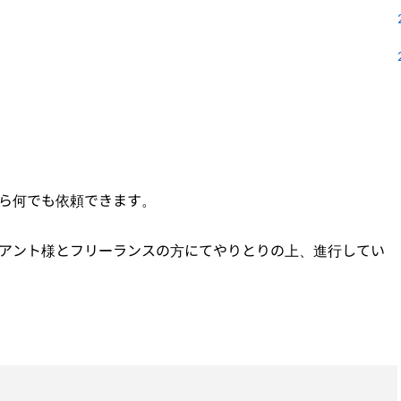
事なら何でも依頼できます。
イアント様とフリーランスの方にてやりとりの上、進行してい