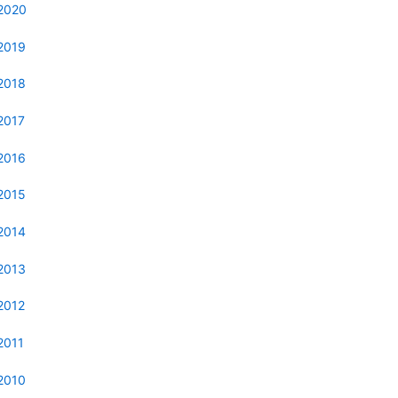
2020
2019
2018
2017
2016
2015
2014
2013
2012
2011
2010