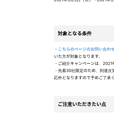
対象となる条件
・
こちらのページのお問い合わ
いた方が対象となります。
・ご紹介キャンペーンは、202
・先着30社限定のため、到達次
応外となりますので予めご了承
ご注意いただきたい点