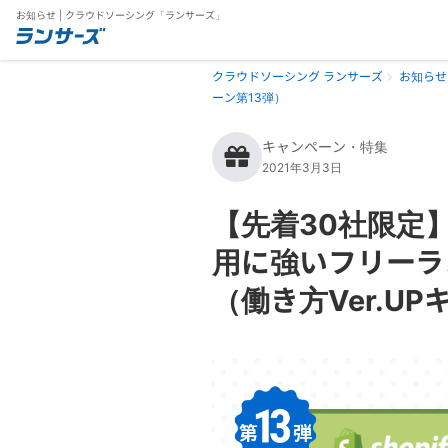
お知らせ | クラウドソーシング「ランサーズ」
クラウドソーシング ランサーズ
お知らせ
ーン第13弾）
キャンペーン・特集
2021年3月3日
【先着30社限定】
用に強いフリーラ
（働き方Ver.U