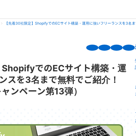
【先着30社限定】ShopifyでのECサイト構築・運用に強いフリーランスを3名ま
ShopifyでのECサイト構築・運
ンスを3名まで無料でご紹介！
Pキャンペーン第13弾）