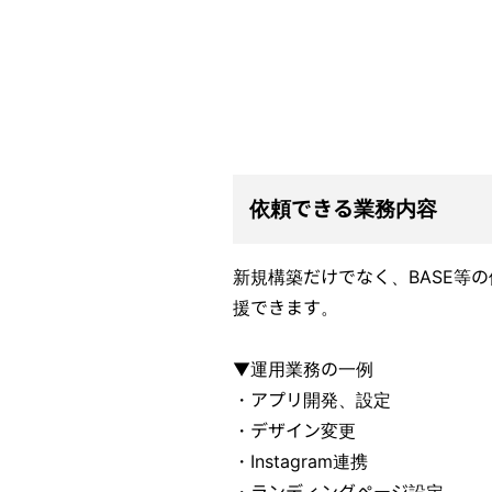
依頼できる業務内容
新規構築だけでなく、BASE等の
援できます。
▼運用業務の一例
・アプリ開発、設定
・デザイン変更
・Instagram連携
・ランディングページ設定