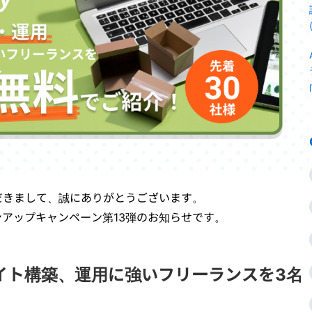
だきまして、誠にありがとうございます。
ージョンアップキャンペーン第13弾のお知らせです。
Cサイト構築、運用に強いフリーランスを3名
！