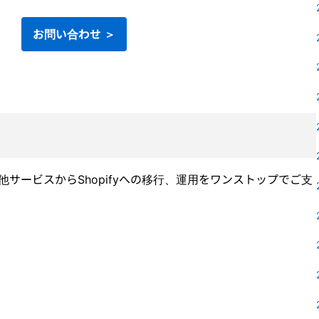
お問い合わせ ＞
他サービスからShopifyへの移行、運用をワンストップでご支