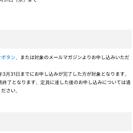
せボタン
、または対象のメールマガジンよりお申し込みいただ
1年3月31日までにお申し込みが完了した方が対象となります。
第終了となります。定員に達した後のお申し込みについては適
ください。