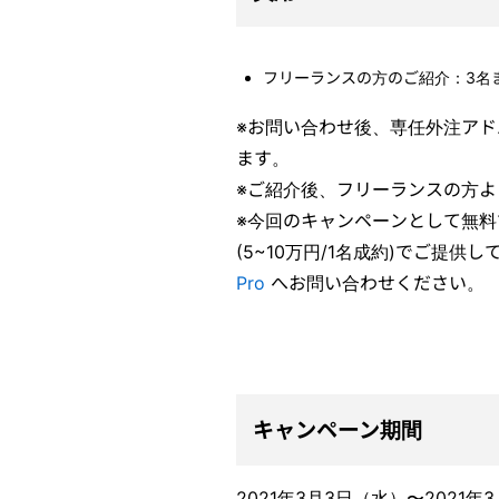
フリーランスの方のご紹介：3名
※お問い合わせ後、専任外注アド
ます。
※ご紹介後、フリーランスの方
※今回のキャンペーンとして無
(5~10万円/1名成約)でご提
Pro
へお問い合わせください。
キャンペーン期間
2021年3月3日（水）〜2021年