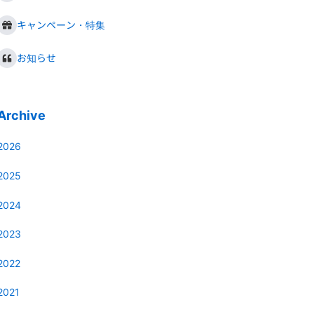
キャンペーン・特集
お知らせ
Archive
2026
2025
2024
2023
2022
2021