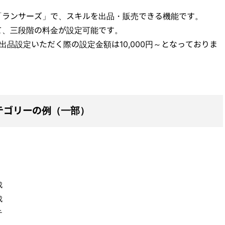
「ランサーズ」で、スキルを出品・販売できる機能です。
て、三段階の料金が設定可能です。
出品設定いただく際の設定金額は10,000円～となっておりま
テゴリーの例（一部）
成
成
チ