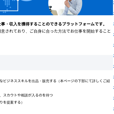
仕事・収入を獲得することのできるプラットフォームです。
用意されており、ご自身に合った方法でお仕事を開始すること
なビジネススキルを出品・販売する（本ページの下部にて詳しくご紹
、スカウトや相談が入るのを待つ
りを提案する）