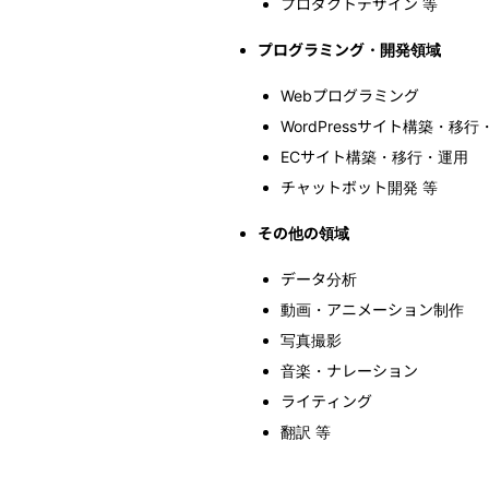
プロダクトデザイン 等
プログラミング・開発領域
Webプログラミング
WordPressサイト構築・移行
ECサイト構築・移行・運用
チャットボット開発 等
その他の領域
データ分析
動画・アニメーション制作
写真撮影
音楽・ナレーション
ライティング
翻訳 等