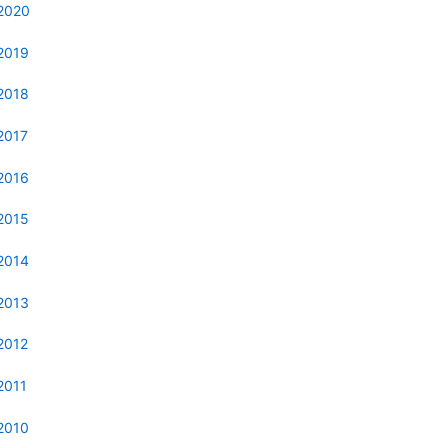
2020
2019
2018
2017
2016
2015
2014
2013
2012
2011
2010