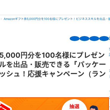
Amazonギフト券5,000円分を100名様にプレゼント！ビジネススキルを出
券5,000円分を100名様にプレゼン
ルを出品・販売できる『パッケー
ッシュ！応援キャンペーン（ラン