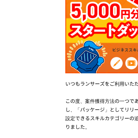
いつもランサーズをご利用いた
この度、案件獲得方法の一つで
し、「パッケージ」としてリリ
設定できるスキルカテゴリーの
りました。