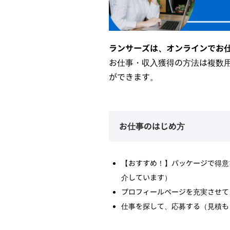
ランサーズは、オンラインでお
お仕事・収入獲得の方法は複数
ができます。
お仕事のはじめ方
【おすすめ！】パッケージで得意
介しています）
プロフィールページを充実させて
仕事を探して、応募する（見積も