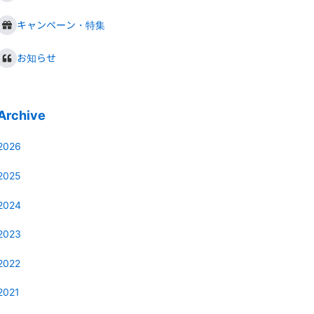
キャンペーン・特集
お知らせ
Archive
2026
2025
2024
2023
2022
2021