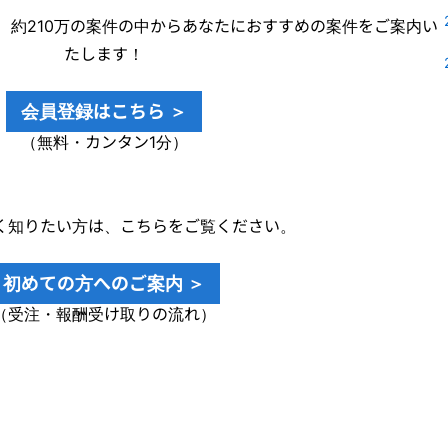
、約210万の案件の中からあなたにおすすめの案件をご案内い
たします！
会員登録はこちら ＞
（無料・カンタン1分）
く知りたい方は、こちらをご覧ください。
初めての方へのご案内 ＞
（受注・報酬受け取りの流れ）