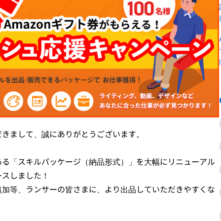
だきまして、誠にありがとうございます。
ある「スキルパッケージ（納品形式）」を大幅にリニューアル
ースしました！
追加等、ランサーの皆さまに、より出品していただきやすくな