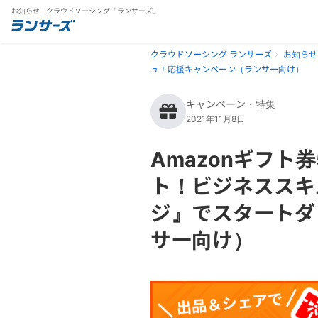
お知らせ | クラウドソーシング「ランサーズ」
クラウドソーシング ランサーズ
お知らせ
ュ！応援キャンペーン（ランサー向け）
キャンペーン・特集
2021年11月8日
Amazonギフト
ト！ビジネススキ
ジ』でスタートダ
サー向け）