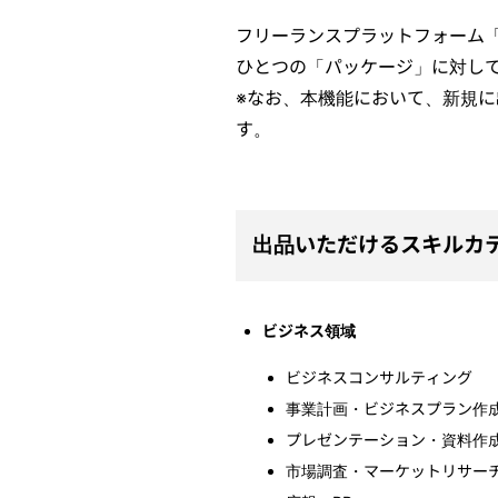
フリーランスプラットフォーム
ひとつの「パッケージ」に対し
※なお、本機能において、新規に
す。
出品いただけるスキルカ
ビジネス領域
ビジネスコンサルティング
事業計画・ビジネスプラン作
プレゼンテーション・資料作
市場調査・マーケットリサー