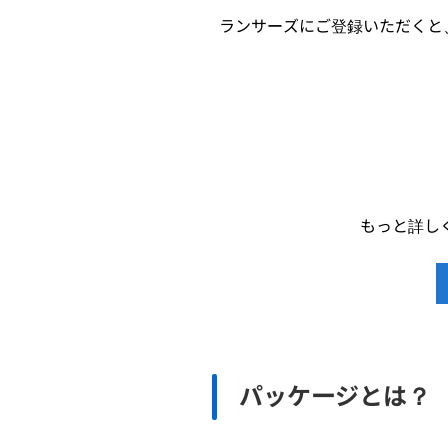
ランサーズにご登録いただくと
もっと詳し
パッケージとは？