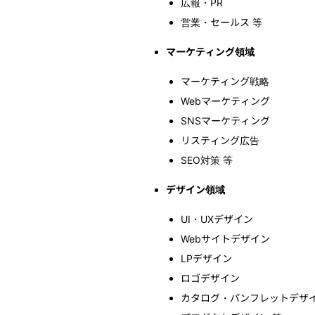
広報・PR
営業・セールス 等
マーケティング領域
マーケティング戦略
Webマーケティング
SNSマーケティング
リスティング広告
SEO対策 等
デザイン領域
UI・UXデザイン
Webサイトデザイン
LPデザイン
ロゴデザイン
カタログ・パンフレットデザ