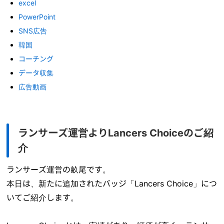
excel
PowerPoint
SNS広告
韓国
コーチング
データ収集
広告動画
ランサーズ運営よりLancers Choiceのご紹
介
ランサーズ運営の畝尾です。
本日は、新たに追加されたバッジ「Lancers Choice」につ
いてご紹介します。