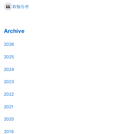
お知らせ
Archive
2026
2025
2024
2023
2022
2021
2020
2019