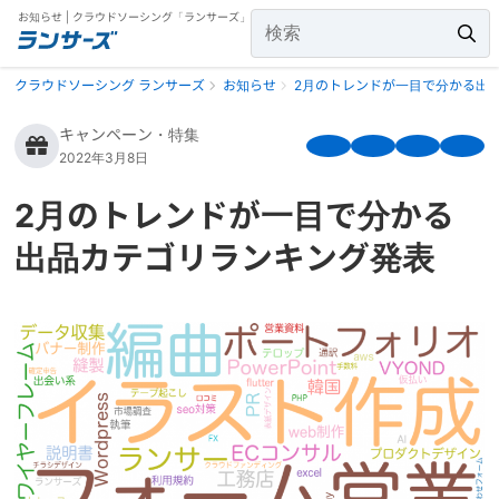
お知らせ | クラウドソーシング「ランサーズ」
クラウドソーシング ランサーズ
お知らせ
2月のトレンドが一目で分かる出
キャンペーン・特集
2022年3月8日
2月のトレンドが一目で分かる
出品カテゴリランキング発表