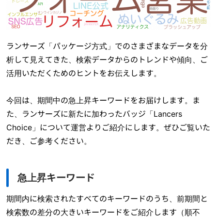
ランサーズ「パッケージ方式」でのさまざまなデータを分
析して見えてきた、検索データからのトレンドや傾向、ご
活用いただくためのヒントをお伝えします。
今回は、期間中の急上昇キーワードをお届けします。ま
た、ランサーズに新たに加わったバッジ「Lancers
Choice」について運営よりご紹介にします。ぜひご覧いた
だき、ご参考ください。
急上昇キーワード
期間内に検索されたすべてのキーワードのうち、前期間と
検索数の差分の大きいキーワードをご紹介します（順不