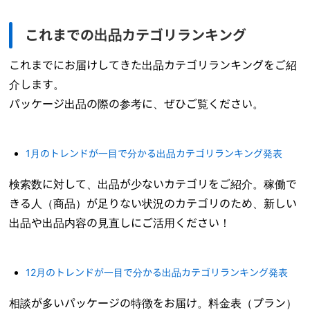
これまでの出品カテゴリランキング
これまでにお届けしてきた出品カテゴリランキングをご紹
介します。
パッケージ出品の際の参考に、ぜひご覧ください。
1月のトレンドが一目で分かる出品カテゴリランキング発表
検索数に対して、出品が少ないカテゴリをご紹介。稼働で
きる人（商品）が足りない状況のカテゴリのため、新しい
出品や出品内容の見直しにご活用ください！
12月のトレンドが一目で分かる出品カテゴリランキング発表
相談が多いパッケージの特徴をお届け。料金表（プラン）