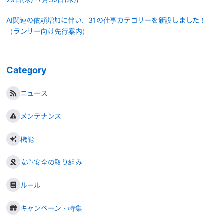
AI関連の依頼増加に伴い、31の仕事カテゴリーを新設しました！
（ランサー向け先行案内）
Category
ニュース
メンテナンス
機能
安心安全の取り組み
ルール
キャンペーン・特集