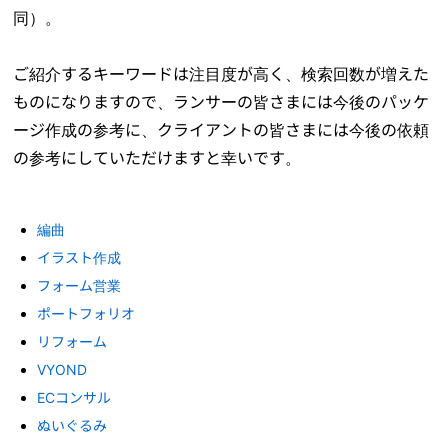
同）。
ご紹介するキーワードは注目度が高く、検索回数が増えた
ものになりますので、ランサーの皆さまには今後のパッケ
ージ作成の参考に、クライアントの皆さまには今後の依頼
の参考にしていただけますと幸いです。
編曲
イラスト作成
フォーム営業
ポートフォリオ
リフォーム
VYOND
ECコンサル
ぬいぐるみ