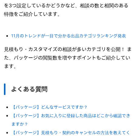
を3つ設定しているかどうかなど、相談の数と相関のある
特徴をご紹介しています。
11月のトレンドが一目で分かる出品カテゴリランキング発表
見積もり・カスタマイズの相談が多いカテゴリを公開！ ま
た、パッケージの閲覧数を増やすポイントもご紹介してい
ます。
よくある質問
【パッケージ】どんなサービスですか？
【パッケージ】お気に入りに登録した商品はどこから確認でき
ますか？
【パッケージ】見積もり・契約のキャンセルの方法を教えてく