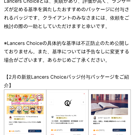
Lancers Choiceとは、実績があり、評価が高く、ランサー
ズが定める基準を満たしたおすすめのパッケージに付与さ
れるバッジです。クライアントのみなさまには、依頼をご
検討の際の一助としていただけますと幸いです。
※Lancers Choiceの具体的な基準は不正防止のため公開し
ておりません。また、基準については予告なしに変更する
場合がございます。あらかじめご了承ください。
【2月の新規Lancers Choiceバッジ付与パッケージをご紹
介】