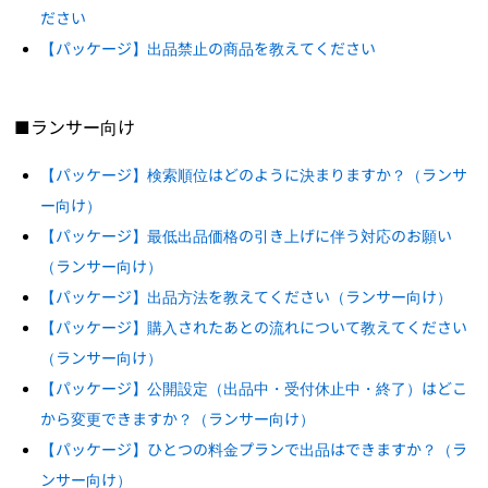
ださい
【パッケージ】出品禁止の商品を教えてください
■ランサー向け
【パッケージ】検索順位はどのように決まりますか？（ランサ
ー向け）
【パッケージ】最低出品価格の引き上げに伴う対応のお願い
（ランサー向け）
【パッケージ】出品方法を教えてください（ランサー向け）
【パッケージ】購入されたあとの流れについて教えてください
（ランサー向け）
【パッケージ】公開設定（出品中・受付休止中・終了）はどこ
から変更できますか？（ランサー向け）
【パッケージ】ひとつの料金プランで出品はできますか？（ラ
ンサー向け）