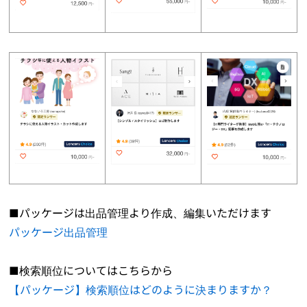
■パッケージは出品管理より作成、編集いただけます
パッケージ出品管理
■検索順位についてはこちらから
【パッケージ】検索順位はどのように決まりますか？