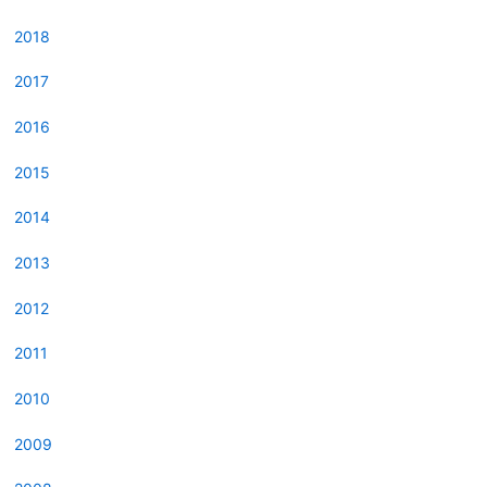
2018
2017
2016
2015
2014
2013
2012
2011
2010
2009