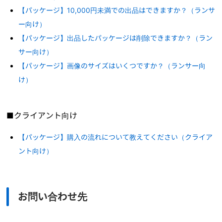
【パッケージ】10,000円未満での出品はできますか？（ランサ
ー向け）
【パッケージ】出品したパッケージは削除できますか？（ラン
サー向け）
【パッケージ】画像のサイズはいくつですか？（ランサー向
け）
■クライアント向け
【パッケージ】購入の流れについて教えてください（クライア
ント向け）
お問い合わせ先