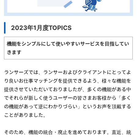
2023年1月度TOPICS
機能をシンプルにして使いやすいサービスを目指してい
きます
ランサーズでは、ランサーおよびクライアントにとってよ
り良いお仕事マッチングを提供できるよう、様々な機能を
提供させていただいておりましたが、多くの機能がある中
でそれらが新しく使うユーザーの皆さまお客様から「多く
の機能があって逆にわかりづらい」というお声を頂戴する
ことがありました。
そのため、機能の統合・廃止を進めております。直近、統