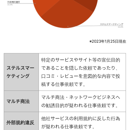
※2023年1月25日現在
特定のサービスやサイト等の宣伝目的
ステルスマー
であることを隠した依頼であったり、
ケティング
口コミ・レビューを意図的な内容で投
稿する仕事依頼です。
マルチ商法・ネットワークビジネスへ
マルチ商法
の勧誘目的が疑われる仕事依頼です。
他社サービスの利用規約に反した行為
外部規約違反
が疑われる仕事依頼です。