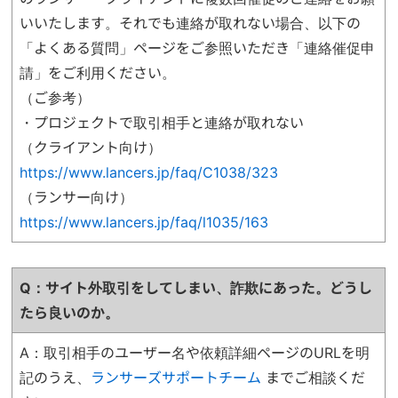
いいたします。それでも連絡が取れない場合、以下の
「よくある質問」ページをご参照いただき「連絡催促申
請」をご利用ください。
（ご参考）
・プロジェクトで取引相手と連絡が取れない
（クライアント向け）
https://www.lancers.jp/faq/C1038/323
（ランサー向け）
https://www.lancers.jp/faq/l1035/163
Q：サイト外取引をしてしまい、詐欺にあった。どうし
たら良いのか
。
A：取引相手のユーザー名や依頼詳細ページのURLを明
記のうえ、
ランサーズサポートチーム
までご相談くだ