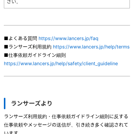
さい。
■よくある質問
https://www.lancers.jp/faq
■ランサーズ利用規約
https://www.lancers.jp/help/terms
■仕事依頼ガイドライン細則
https://www.lancers.jp/help/safety/client_guideline
ランサーズより
ランサーズ利用規約・仕事依頼ガイドライン細則に反する
仕事依頼やメッセージの送信が、引き続き多く確認されて
います。