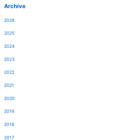
Archive
2026
2025
2024
2023
2022
2021
2020
2019
2018
2017