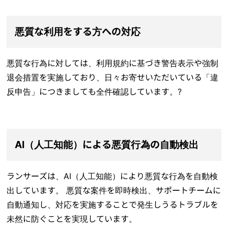
悪質な利用をする方への対応
悪質な行為に対しては、利用規約に基づき警告表示や強制
退会措置を実施しており、日々お寄せいただいている「違
反申告」につきましても全件確認しています。?
AI（人工知能）による悪質行為の自動検出
ランサーズは、AI（人工知能）により悪質な行為を自動検
出しています。 悪質な案件を即時検出、サポートチームに
自動通知し、対応を実施することで発生しうるトラブルを
未然に防ぐことを実現しています。