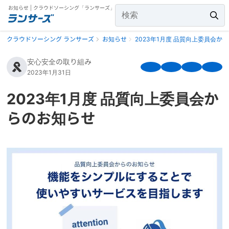
お知らせ | クラウドソーシング「ランサーズ」
クラウドソーシング ランサーズ
お知らせ
2023年1月度 品質向上委員会か
安心安全の取り組み
2023年1月31日
2023年1月度 品質向上委員会か
らのお知らせ