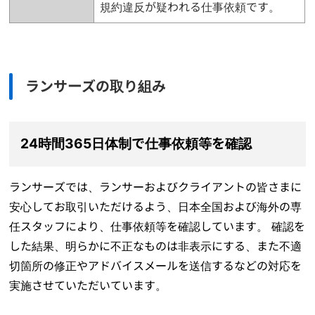
規約違反が疑われる仕事依頼です。
ランサーズの取り組み
24時間365日体制で仕事依頼等を確認
ランサーズでは、ランサーおよびクライアントの皆さまに
安心してお取引いただけるよう、日本全国および海外の専
任スタッフにより、仕事依頼等を確認しています。 確認を
した結果、明らかに不正なものは非表示にする、また不適
切箇所の修正やアドバイスメールを送信するなどの対応を
実施させていただいています。