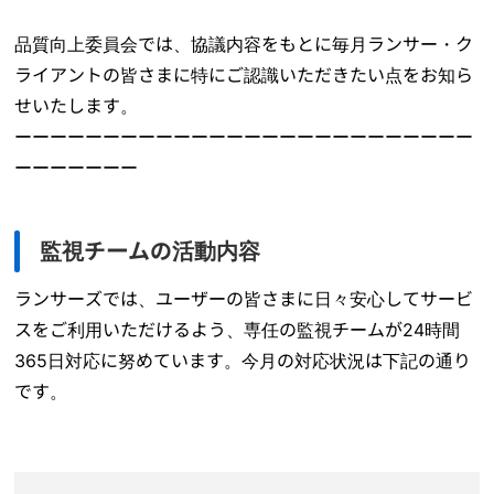
品質向上委員会では、協議内容をもとに毎月ランサー・ク
ライアントの皆さまに特にご認識いただきたい点をお知ら
せいたします。
ーーーーーーーーーーーーーーーーーーーーーーーーーー
ーーーーーーー
監視チームの活動内容
ランサーズでは、ユーザーの皆さまに日々安心してサービ
スをご利用いただけるよう、専任の監視チームが24時間
365日対応に努めています。今月の対応状況は下記の通り
です。