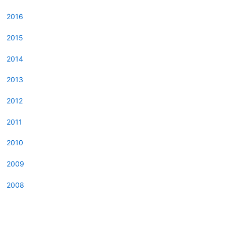
2016
2015
2014
2013
2012
2011
2010
2009
2008