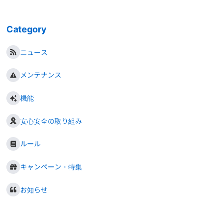
Category
ニュース
メンテナンス
機能
安心安全の取り組み
ルール
キャンペーン・特集
お知らせ