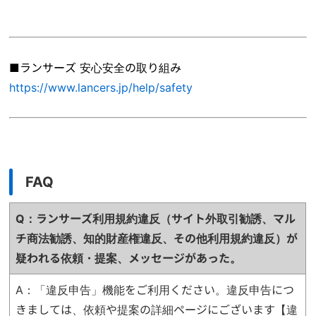
■ランサーズ 安心安全の取り組み
https://www.lancers.jp/help/safety
FAQ
Q：ランサーズ利用規約違反（サイト外取引勧誘、マル
チ商法勧誘、知的財産権違反、
その他利用規約違反）が
疑われる依頼・提案、メッセージがあった。
A：「違反申告」機能をご利用ください。違反申告につ
きましては、依頼や提案の詳細ページにございます【違