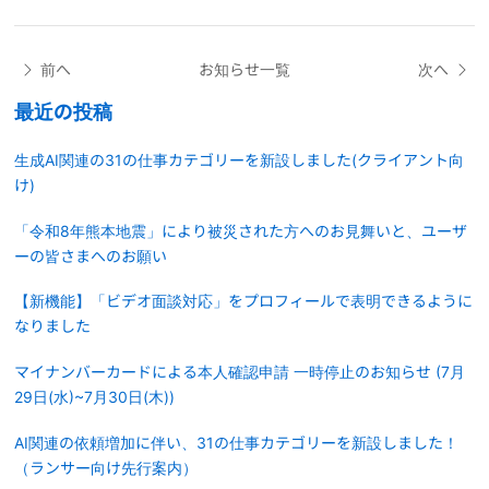
前へ
お知らせ一覧
次へ
最近の投稿
生成AI関連の31の仕事カテゴリーを新設しました(クライアント向
け)
「令和8年熊本地震」により被災された方へのお見舞いと、ユーザ
ーの皆さまへのお願い
【新機能】「ビデオ面談対応」をプロフィールで表明できるように
なりました
マイナンバーカードによる本人確認申請 一時停止のお知らせ (7月
29日(水)~7月30日(木))
AI関連の依頼増加に伴い、31の仕事カテゴリーを新設しました！
（ランサー向け先行案内）