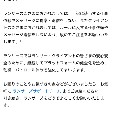
ランサーの皆さまにおかれましては、上記に該当する仕事
依頼やメッセージに提案・返信をしない、またクライアン
トの皆さまにおかれましては、ルールに反する仕事依頼や
メッセージ送信をしないよう、改めてご注意をお願いいた
します。?
ランサーズではランサー・クライアントの皆さまの安心安
全のために、継続してプラットフォームの健全化を進め、
監視・パトロール体制を強化してまいります。
お困りのことやお気づきの点などがございましたら、お気
軽に
ランサーズサポートチーム
までご連絡ください。
引き続き、ランサーズをどうぞよろしくお願いいたしま
す。