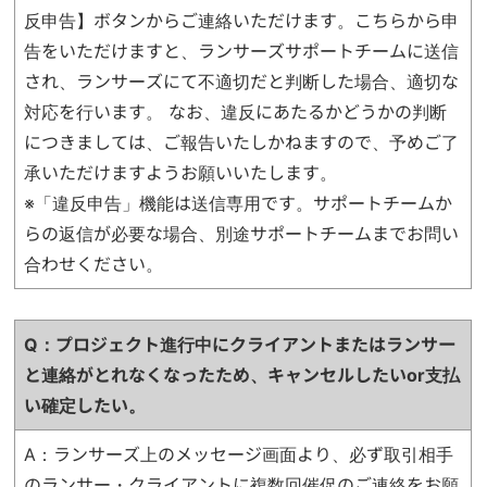
反申告】ボタンからご連絡いただけます。こちらから申
告をいただけますと、ランサーズサポートチームに送信
され、ランサーズにて不適切だと判断した場合、適切な
対応を行います。 なお、違反にあたるかどうかの判断
につきましては、ご報告いたしかねますので、予めご了
承いただけますようお願いいたします。
※「違反申告」機能は送信専用です。サポートチームか
らの返信が必要な場合、別途サポートチームまでお問い
合わせください。
Q：プロジェクト進行中にクライアントまたはランサー
と連絡がとれなくなったため、
キャンセルしたいor支払
い確定したい。
A：ランサーズ上のメッセージ画面より、必ず取引相手
のランサー・クライアントに複数回催促のご連絡をお願