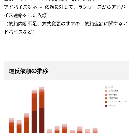
アドバイス対応 ＝ 依頼に対して、ランサーズからアドバ
イス連絡をした依頼
（依頼内容不足、方式変更のすすめ、依頼金額に関するア
ドバイスなど）
違反依頼の推移