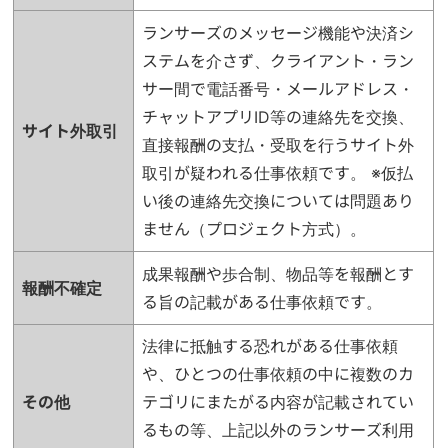
ランサーズのメッセージ機能や決済シ
ステムを介さず、クライアント・ラン
サー間で電話番号・メールアドレス・
チャットアプリID等の連絡先を交換、
サイト外取引
直接報酬の支払・受取を行うサイト外
取引が疑われる仕事依頼です。 ※仮払
い後の連絡先交換については問題あり
ません（プロジェクト方式）。
成果報酬や歩合制、物品等を報酬とす
報酬不確定
る旨の記載がある仕事依頼です。
法律に抵触する恐れがある仕事依頼
や、ひとつの仕事依頼の中に複数のカ
その他
テゴリにまたがる内容が記載されてい
るもの等、上記以外のランサーズ利用