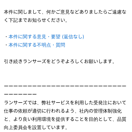
本件に関しまして、何かご意見などありましたらご遠慮な
く下記までお知らせください。
・
本件に関する意見・要望 (返信なし)
・
本件に関する不明点・質問
引き続きランサーズをどうぞよろしくお願いします。
ーーーーーーーーーーーーーーーーーーーーーーーーーー
ーーーーーーー
ランサーズでは、弊社サービスを利用した受発注において
仕事の依頼が適切に行われるよう、社内の管理体制強化
と、より良い利用環境を提供することを目的として、品質
向上委員会を設置しています。