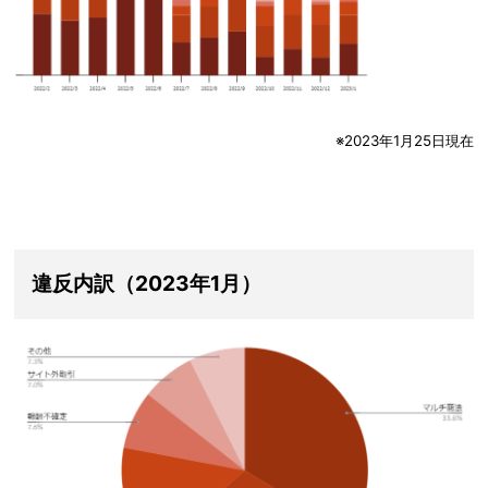
※2023年1月25日現在
違反内訳（2023年1月）