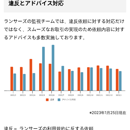
違反とアドバイス対応
ランサーズの監視チームでは、違反依頼に対する対応だけ
ではなく、スムーズなお取引の実現のため依頼内容に対す
るアドバイスも多数実施しております。
※2023年1月25日現在
違反＝ ランサーズの利用規約に反する依頼