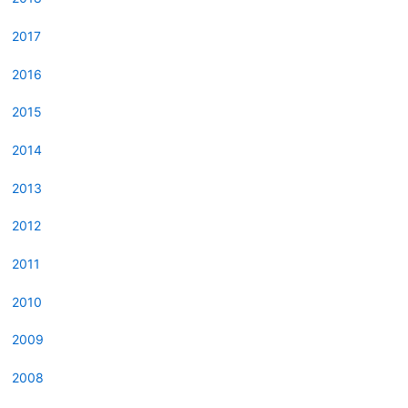
2017
2016
2015
2014
2013
2012
2011
2010
2009
2008