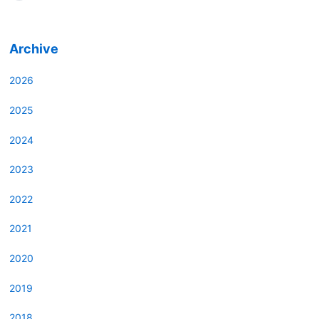
Archive
2026
2025
2024
2023
2022
2021
2020
2019
2018