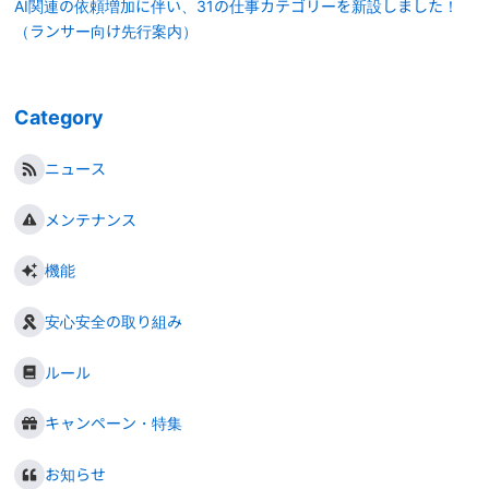
AI関連の依頼増加に伴い、31の仕事カテゴリーを新設しました！
（ランサー向け先行案内）
Category
ニュース
メンテナンス
機能
安心安全の取り組み
ルール
キャンペーン・特集
お知らせ