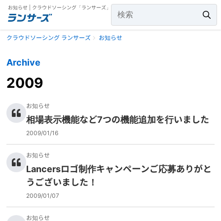
お知らせ | クラウドソーシング「ランサーズ」
クラウドソーシング ランサーズ
お知らせ
Archive
2009
お知らせ
相場表示機能など7つの機能追加を行いました
2009/01/16
お知らせ
Lancersロゴ制作キャンペーンご応募ありがと
うございました！
2009/01/07
お知らせ