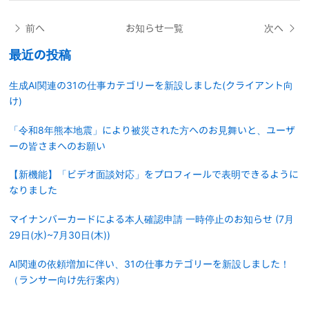
前へ
お知らせ一覧
次へ
最近の投稿
生成AI関連の31の仕事カテゴリーを新設しました(クライアント向
け)
「令和8年熊本地震」により被災された方へのお見舞いと、ユーザ
ーの皆さまへのお願い
【新機能】「ビデオ面談対応」をプロフィールで表明できるように
なりました
マイナンバーカードによる本人確認申請 一時停止のお知らせ (7月
29日(水)~7月30日(木))
AI関連の依頼増加に伴い、31の仕事カテゴリーを新設しました！
（ランサー向け先行案内）