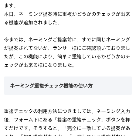
ます。
本日、ネーミング提案時に重複かどうかのチェックが出来
る機能が追加されました。
今までは、ネーミングご提案前に、すでに同じネーミング
が提案されてないか、ランサー様にご確認頂いておりまし
たが、この機能により、簡単に重複しているかどうかのチ
ェックが出来る様になりました。
ネーミング重複チェック機能の使い方
重複チェックの利用方法につきましては、ネーミング入力
後、フォーム下にある「提案の重複チェック」ボタンを押
すだけです。そうすると、「完全に一致している提案があ