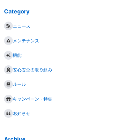
Category
ニュース
メンテナンス
機能
安心安全の取り組み
ルール
キャンペーン・特集
お知らせ
Archive