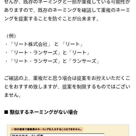
せんが、既存のネーミングと一部が重複している可能性が
ありますので、既存のネーミングを確認して重複のネーミ
ングを提案することを防ぐことが出来ます。
（例）
・「リート株式会社」 と 「リート」
・「リート・ランサーズ」と「リート」
・「リート・ランサーズ」と「ランサーズ」
ご確認の上、重複だと思う場合は提案をお控えいただくこ
とをおすすめ致しますが、提案を制限するものではござい
ません。
■ 類似するネーミングがない場合