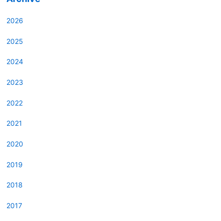
2026
2025
2024
2023
2022
2021
2020
2019
2018
2017