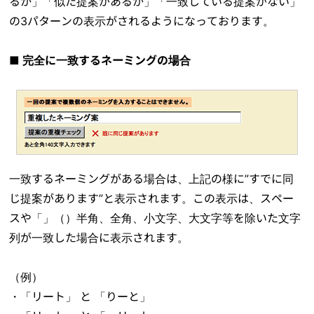
るか」「似た提案があるか」「一致している提案がない」
の3パターンの表示がされるようになっております。
■ 完全に一致するネーミングの場合
一致するネーミングがある場合は、上記の様に”すでに同
じ提案があります”と表示されます。この表示は、スペー
スや「」（）半角、全角、小文字、大文字等を除いた文字
列が一致した場合に表示されます。
（例）
・「リート」 と 「りーと」