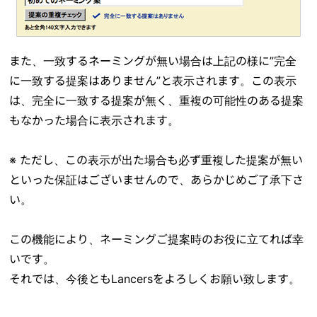
また、一致するネーミングが無い場合は上記の様に”完全
に一致する提案はありません”と表示されます。この表示
は、完全に一致する提案が無く、重複の可能性のある提案
もなかった場合に表示されます。
※ ただし、この表示が出た場合も必ず重複した提案が無い
といった保証はございませんので、あらかじめご了承下さ
い。
この機能により、ネーミングご提案時のお役に立てれば幸
いです。
それでは、今後ともLancersをよろしくお願い致します。