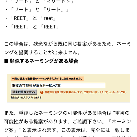
・「リート」 と 「＜リート＞」
・「リート」 と 「リート。」
・「REET」 と 「reet」
・「REET」 と 「REET」
この場合は、残念ながら既に同じ提案があるため、ネーミ
ングを提案することが出来ません。
■ 類似するネーミングがある場合
また、重複したネーミングの可能性がある場合は “重複の
可能性がある提案があります。ご確認下さい。「ネーミン
グ案」” と表示されます。この表示は、完全には一致しま