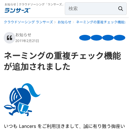
お知らせ | クラウドソーシング「ランサーズ」
クラウドソーシング ランサーズ
お知らせ
ネーミングの重複チェック機能が
お知らせ
2011年2月21日
ネーミングの重複チェック機能
が追加されました
いつも Lancers をご利用頂きまして、誠に有り難う御座い