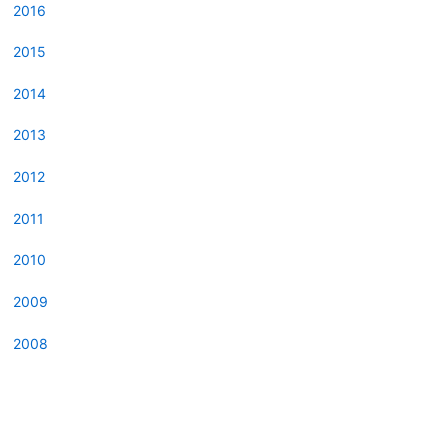
2016
2015
2014
2013
2012
2011
2010
2009
2008