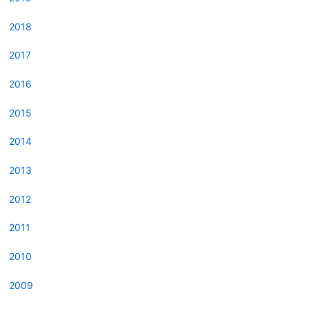
2018
2017
2016
2015
2014
2013
2012
2011
2010
2009