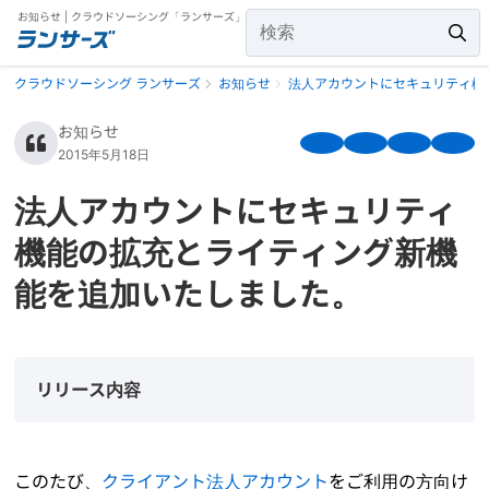
お知らせ | クラウドソーシング「ランサーズ」
クラウドソーシング ランサーズ
お知らせ
法人アカウントにセキュリティ機
お知らせ
2015年5月18日
法人アカウントにセキュリティ
機能の拡充とライティング新機
能を追加いたしました。
リリース内容
このたび、
クライアント法人アカウント
をご利用の方向け