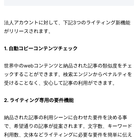
法人アカウントに対して、下記3つのライティング新機能
がリリースされます。
1. 自動コピーコンテンツチェック
世界中のwebコンテンツと納品された記事の類似度をチェ
ックすることができます。検索エンジンからペナルティを
受けることなく、安心して記事の利用ができます。
2. ライティング専用の要件機能
納品された記事の利用シーンに合わせた要件を決める事
で、希望通りの記事が提案されます。文字数、キーワード
利用数、文体などライティングに必要な要件を簡単に伝え