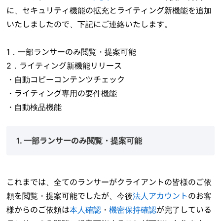
に、セキュリティ機能の拡充とライティング新機能を追加
いたしましたので、下記にご連絡いたします。
1．一部ランサーのみ閲覧・提案可能
2．ライティング新機能リリース
・自動コピーコンテンツチェック
・ライティング専用の要件機能
・自動検品機能
1. 一部ランサーのみ閲覧・提案可能
これまでは、全てのランサーがクライアントの皆様のご依
頼を閲覧・提案可能でしたが、今後
法人アカウント
のお客
様からのご依頼は
本人確認
・
機密保持確認
が完了している