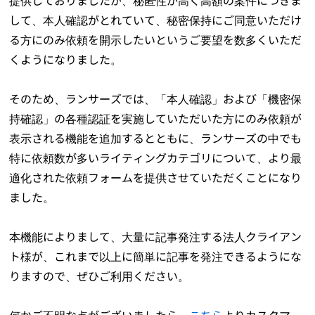
提供しておりましたが、秘匿性が高く高額の案件につきま
して、本人確認がとれていて、秘密保持にご同意いただけ
る方にのみ依頼を開示したいというご要望を数多くいただ
くようになりました。
そのため、ランサーズでは、「本人確認」および「機密保
持確認」の各種認証を実施していただいた方にのみ依頼が
表示される機能を追加するとともに、ランサーズの中でも
特に依頼数が多いライティングカテゴリについて、より最
適化された依頼フォームを提供させていただくことになり
ました。
本機能によりまして、大量に記事発注する法人クライアン
ト様が、これまで以上に簡単に記事を発注できるようにな
りますので、ぜひご利用ください。