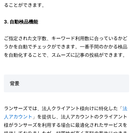
ることができます。
3. 自動検品機能
ご指定された文字数、キーワード利用数に合っているかど
うかを自動でチェックができます。一番手間のかかる検品
を自動化することで、スムーズに記事の投稿ができます。
背景
ランサーズでは、法人クライアント様向けに特化した「
法
人アカウント
」を提供し、法人アカウントのクライアント
様がランサーズを利用する場合に最適化されたサービスを