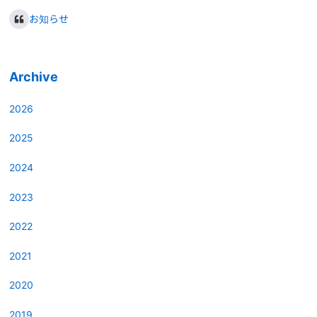
お知らせ
Archive
2026
2025
2024
2023
2022
2021
2020
2019