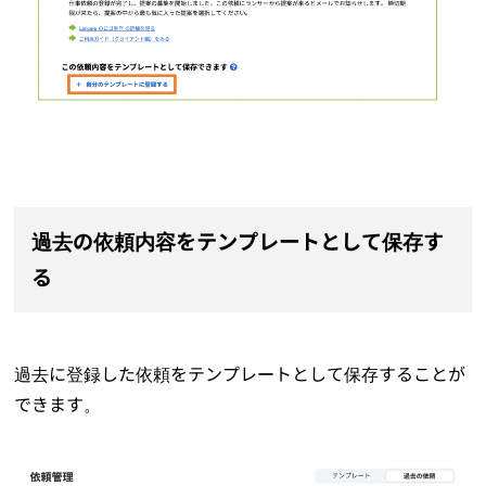
過去の依頼内容をテンプレートとして保存す
る
過去に登録した依頼をテンプレートとして保存することが
できます。