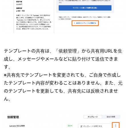
テンプレートの共有は、「依頼管理」から共有用URLを生
成し、メッセージやメールなどに貼り付けて送信できま
す。
※共有先でテンプレートを変更されても、ご自身で作成し
たテンプレート内容が変わることはありません。また、元
のテンプレートを更新しても、共有先には反映されませ
ん。