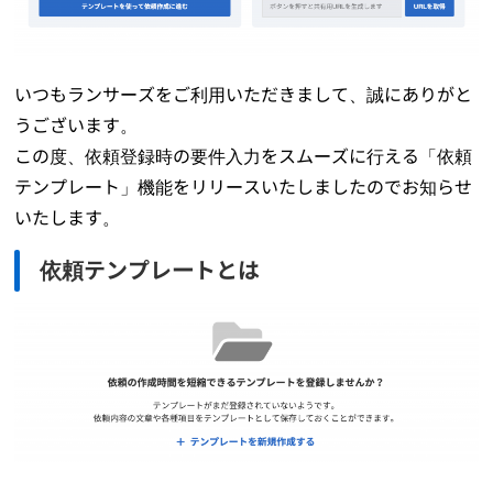
いつもランサーズをご利用いただきまして、誠にありがと
うございます。
この度、依頼登録時の要件入力をスムーズに行える「依頼
テンプレート」機能をリリースいたしましたのでお知らせ
いたします。
依頼テンプレートとは