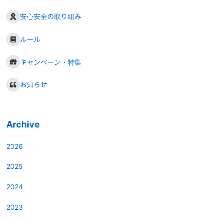
安心安全の取り組み
ルール
キャンペーン・特集
お知らせ
Archive
2026
2025
2024
2023