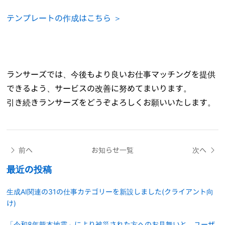
テンプレートの作成はこちら ＞
ランサーズでは、今後もより良いお仕事マッチングを提供
できるよう、サービスの改善に努めてまいります。
引き続きランサーズをどうぞよろしくお願いいたします。
前へ
お知らせ一覧
次へ
最近の投稿
生成AI関連の31の仕事カテゴリーを新設しました(クライアント向
け)
「令和8年熊本地震」により被災された方へのお見舞いと、ユーザ