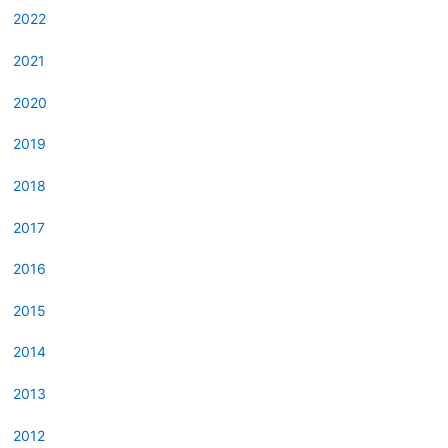
2022
2021
2020
2019
2018
2017
2016
2015
2014
2013
2012