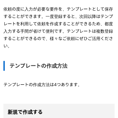
依頼の度に入力が必要な要件を、テンプレートとして保存
することができます。一度登録すると、次回以降はテンプ
レートを利用して依頼を作成することができるため、都度
入力する手間が省けて便利です。テンプレートは複数登録
することができるので、様々なご依頼にぜひご活用くださ
い。
テンプレートの作成方法
テンプレートの作成方法は4つあります。
新規で作成する