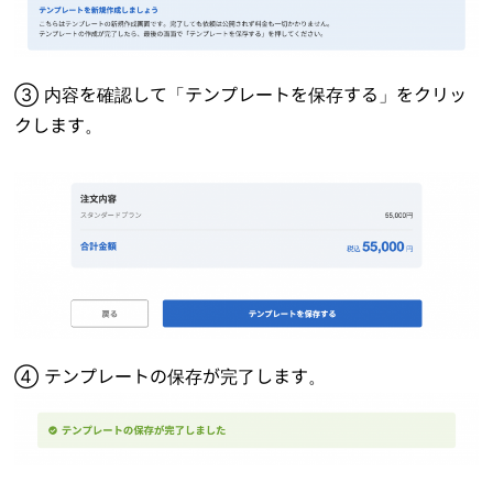
③ 内容を確認して「テンプレートを保存する」をクリッ
クします。
④ テンプレートの保存が完了します。