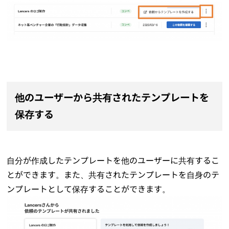
他のユーザーから共有されたテンプレートを
保存する
自分が作成したテンプレートを他のユーザーに共有するこ
とができます。また、共有されたテンプレートを自身のテ
ンプレートとして保存することができます。