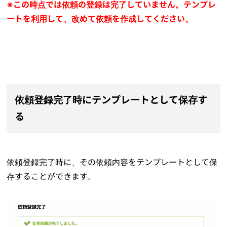
※この時点では依頼の登録は完了していません。テンプレ
ートを利用して、改めて依頼を作成してください。
依頼登録完了時にテンプレートとして保存す
る
依頼登録完了時に、その依頼内容をテンプレートとして保
存することができます。