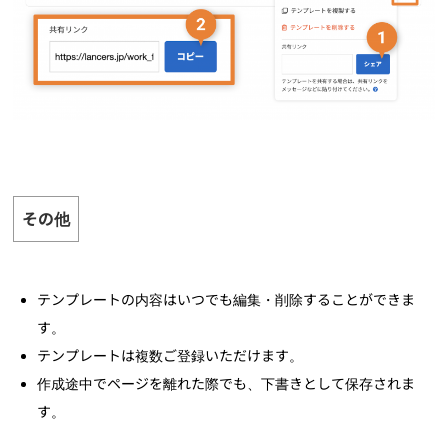
その他
テンプレートの内容はいつでも編集・削除することができま
す。
テンプレートは複数ご登録いただけます。
作成途中でページを離れた際でも、下書きとして保存されま
す。