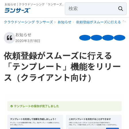
お知らせ | クラウドソーシング「ランサーズ」
クラウドソーシング ランサーズ
お知らせ
依頼登録がスムーズに行える「テ
お知らせ
2020年3月18日
依頼登録がスムーズに行える
「テンプレート」機能をリリー
ス（クライアント向け）