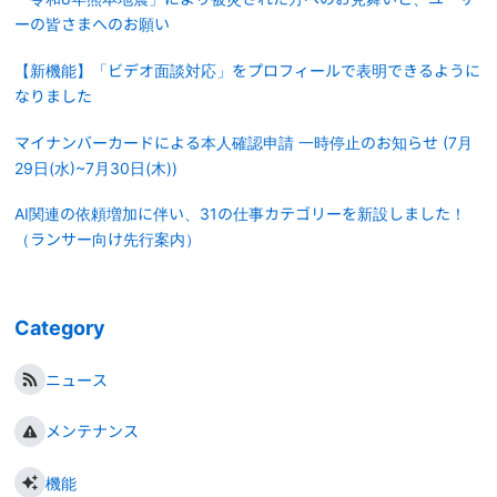
ーの皆さまへのお願い
【新機能】「ビデオ面談対応」をプロフィールで表明できるように
なりました
マイナンバーカードによる本人確認申請 一時停止のお知らせ (7月
29日(水)~7月30日(木))
AI関連の依頼増加に伴い、31の仕事カテゴリーを新設しました！
（ランサー向け先行案内）
Category
ニュース
メンテナンス
機能