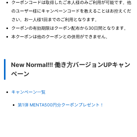
クーポンコードは取得したご本人様のみご利用が可能です。他
のユーザー様にキャンペーンコードを教えることはお控えくだ
さい。お一人様1回までのご利用となります。
クーポンの有効期限はクーポン配布から30日間となります。
本クーポンは他のクーポンとの併用ができません。
New Normal!!! 働き方バージョンUPキャン
ペーン
キャンペーン一覧
第1弾 MENTA500円分クーポンプレゼント！