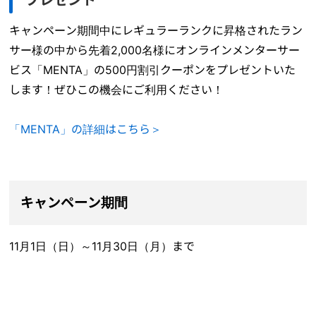
キャンペーン期間中にレギュラーランクに昇格されたラン
サー様の中から先着2,000名様にオンラインメンターサー
ビス「MENTA」の500円割引クーポンをプレゼントいた
します！ぜひこの機会にご利用ください！
「MENTA」の詳細はこちら＞
キャンペーン期間
11月1日（日）～11月30日（月）まで