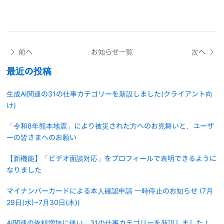
前へ
お知らせ一覧
次へ
最近の投稿
生成AI関連の31の仕事カテゴリーを新設しました(クライアント向
け)
「令和8年熊本地震」により被災された方へのお見舞いと、ユーザ
ーの皆さまへのお願い
【新機能】「ビデオ面談対応」をプロフィールで表明できるように
なりました
マイナンバーカードによる本人確認申請 一時停止のお知らせ (7月
29日(水)~7月30日(木))
AI関連の依頼増加に伴い、31の仕事カテゴリーを新設しました！