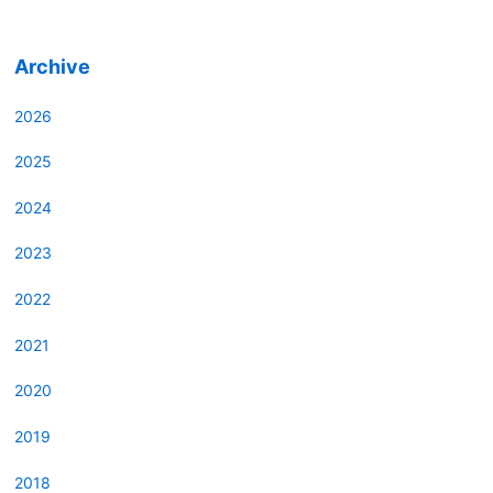
Archive
2026
2025
2024
2023
2022
2021
2020
2019
2018