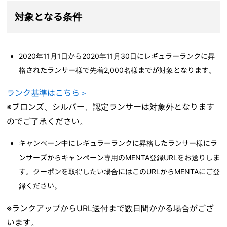
対象となる条件
2020年11月1日から2020年11月30日にレギュラーランクに昇
格されたランサー様で先着2,000名様までが対象となります。
ランク基準はこちら＞
※ブロンズ、シルバー、認定ランサーは対象外となります
のでご了承ください。
キャンペーン中にレギュラーランクに昇格したランサー様にラ
ンサーズからキャンペーン専用の
MENTA登録URLをお送りしま
す。クーポンを取得したい場合にはこのURLからMENTAにご登
録ください。
※ランクアップからURL送付まで数日間かかる場合がござ
います。