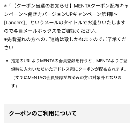
※「【クーポン当選のお知らせ】MENTAクーポン配布キャ
ンペーン〜働き方バージョンUPキャンペーン第1弾〜
[Lancers]」というメールのタイトルでお送りいたします
ので各自メールボックスをご確認ください。
※先着漏れの方へのご連絡は致しかねますのでご了承くだ
さい。
指定のURLよりMENTAの会員登録を行うと、MENTAよりご登
録時に入力いただいたアドレス宛にクーポンが配布されます。
（すでにMENTAの会員登録がお済みの方は対象外となりま
す）
クーポンのご利用について