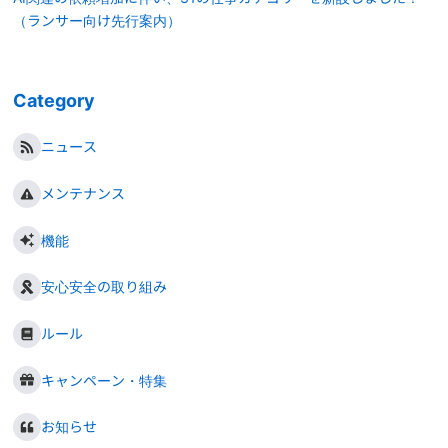
（ランサー向け先行案内）
Category
ニュース
メンテナンス
機能
安心安全の取り組み
ルール
キャンペーン・特集
お知らせ