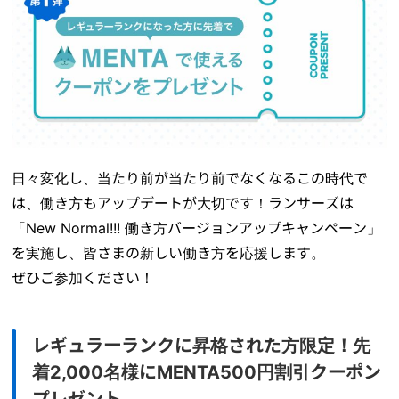
日々変化し、当たり前が当たり前でなくなるこの時代で
は、働き方もアップデートが大切です！ランサーズは
「New Normal!!! 働き方バージョンアップキャンペーン」
を実施し、皆さまの新しい働き方を応援します。
ぜひご参加ください！
レギュラーランクに昇格された方限定！先
着2,000名様にMENTA500円割引クーポン
プレゼント