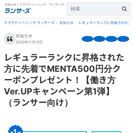
お知らせ | クラウドソーシング「ランサーズ」
クラウドソーシング ランサーズ
お知らせ
レギュラーランクに昇格された方に
お知らせ
2020年11月12日
レギュラーランクに昇格された
方に先着でMENTA500円分ク
ーポンプレゼント！【働き方
Ver.UPキャンペーン第1弾】
（ランサー向け）