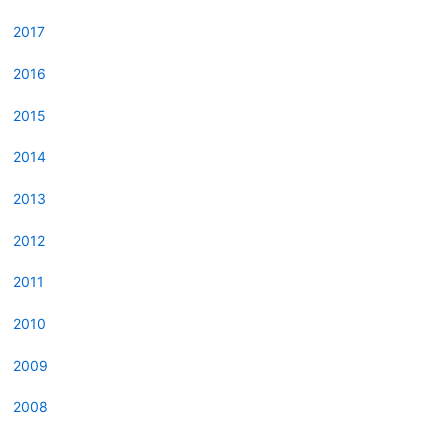
2017
2016
2015
2014
2013
2012
2011
2010
2009
2008