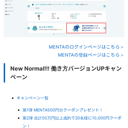
MENTAのログインページはこちら＞
MENTAの登録ページはこちら＞
New Normal!!! 働き方バージョンUPキャン
ペーン
キャンペーン一覧
第1弾 MENTA500円分クーポンプレゼント！
第2弾 合計50万円以上成約で20名様に10,000円クーポ
ン！