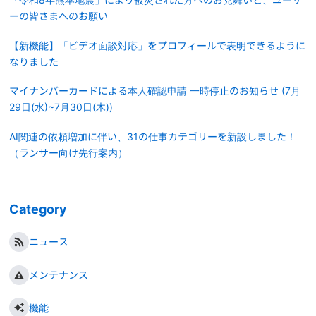
ーの皆さまへのお願い
【新機能】「ビデオ面談対応」をプロフィールで表明できるように
なりました
マイナンバーカードによる本人確認申請 一時停止のお知らせ (7月
29日(水)~7月30日(木))
AI関連の依頼増加に伴い、31の仕事カテゴリーを新設しました！
（ランサー向け先行案内）
Category
ニュース
メンテナンス
機能