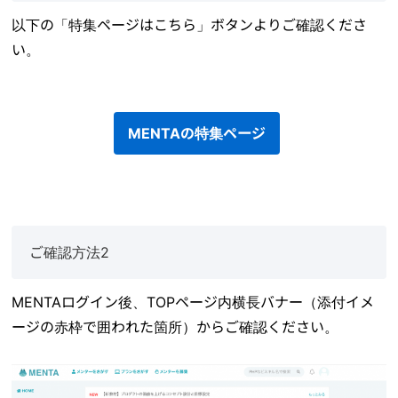
以下の「特集ページはこちら」ボタンよりご確認くださ
い。
MENTAの特集ページ
ご確認方法2
MENTAログイン後、TOPページ内横長バナー（添付イメ
ージの赤枠で囲われた箇所）からご確認ください。