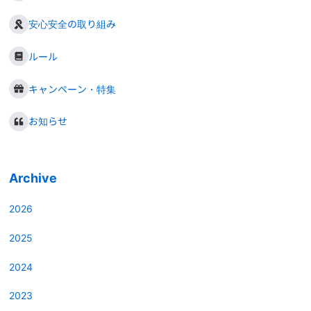
安心安全の取り組み
ルール
キャンペーン・特集
お知らせ
Archive
2026
2025
2024
2023