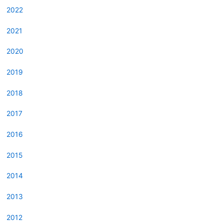
2022
2021
2020
2019
2018
2017
2016
2015
2014
2013
2012