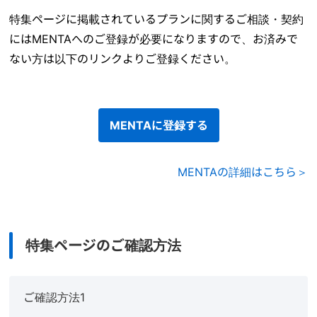
特集ページに掲載されているプランに関するご相談・契約
にはMENTAへのご登録が必要になりますので、お済みで
ない方は以下のリンクよりご登録ください。
MENTAに登録する
MENTAの詳細はこちら＞
特集ページのご確認方法
ご確認方法1