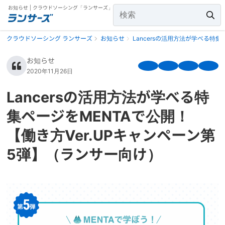
お知らせ | クラウドソーシング「ランサーズ」
クラウドソーシング ランサーズ
お知らせ
Lancersの活用方法が学べる特
お知らせ
2020年11月26日
Lancersの活用方法が学べる特
集ページをMENTAで公開！
【働き方Ver.UPキャンペーン第
5弾】（ランサー向け）