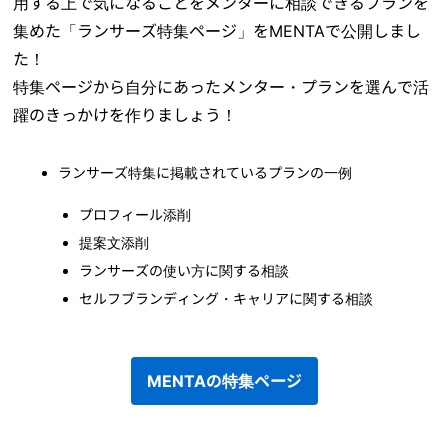
用する上で気になることをメンターに相談できるプランを
集めた「ランサーズ特集ページ」をMENTAで公開しまし
た！
特集ページから自分にあったメンター・プランを選んで活
躍のきっかけを作りましょう！
ランサーズ特集に掲載されているプランの一例
プロフィール添削
提案文添削
ランサーズの使い方に関する相談
セルフブランディング・キャリアに関する相談
MENTAの特集ページ