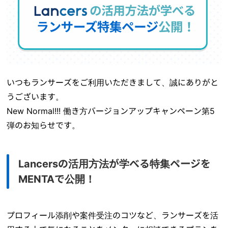
いつもランサーズをご利用いただきまして、誠にありがと
うございます。
New Normal!!! 働き方バージョンアップキャンペーン第5
弾のお知らせです。
Lancersの活用方法が学べる特集ページを
MENTAで公開！
プロフィール添削や案件受注のコツなど、ランサーズを活