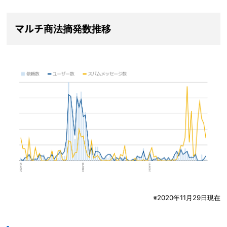
マルチ商法摘発数推移
※2020年11月29日現在