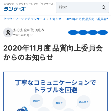
お知らせ | クラウドソーシング「ランサーズ」
クラウドソーシング ランサーズ
お知らせ
2020年11月度 品質向上委員会
安心安全の取り組み
2020年11月30日
2020年11月度 品質向上委員会
からのお知らせ