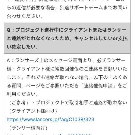
らの返信が必要な場合、別途サポートチームまでお問い
合わせください。
Q：プロジェクト進行中にクライアントまたはランサー
と連絡がとれなくなったため、
キャンセルしたいor支払
い確定したい。
A：ランサーズ上のメッセージ画面より、必ずランサー
様・クライアント様に複数回催促のご連絡をお願いいた
します。それでも連絡が取れない場合、以下の「よくあ
る質問」ページをご参照いただき「連絡催促申請」をご
利用ください。
（ご参考）・プロジェクトで取引相手と連絡が取れない
（クライアント様向け）
https://www.lancers.jp/faq/C1038/323
（ランサー様向け）