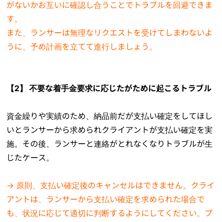
がないかお互いに確認し合うことでトラブルを回避できま
す。
また、ランサーは無理なリクエストを受けてしまわないよ
うに、予め計画を立てて進行しましょう。
【2】 不要な着手金要求に応じたがために起こるトラブル
資金繰りや実績のため、納品前だが支払い確定をしてほし
いとランサーから求められクライアントが支払い確定を実
施。その後、ランサーと連絡がとれなくなりトラブルが生
じたケース。
→ 原則、支払い確定後のキャンセルはできません。クライ
アントは、ランサーから支払い確定を求められた場合で
も、状況に応じて適切に判断するようにしてください。プ