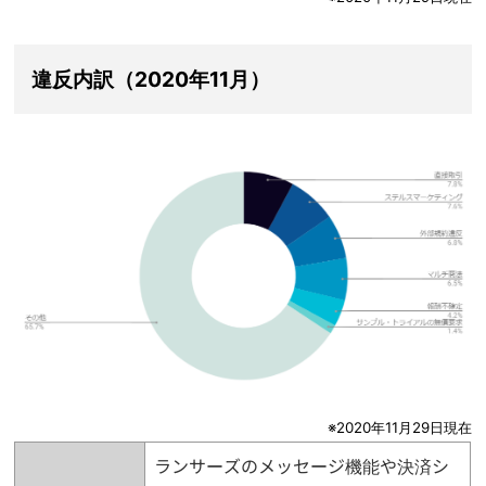
違反内訳（2020年11月）
※2020年11月29日現在
ランサーズのメッセージ機能や決済シ