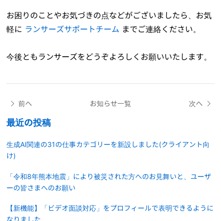
お困りのことやお気づきの点などがございましたら、お気
軽に
ランサーズサポートチーム
までご連絡ください。
今後ともランサーズをどうぞよろしくお願いいたします。
前へ
お知らせ一覧
次へ
最近の投稿
生成AI関連の31の仕事カテゴリーを新設しました(クライアント向
け)
「令和8年熊本地震」により被災された方へのお見舞いと、ユーザ
ーの皆さまへのお願い
【新機能】「ビデオ面談対応」をプロフィールで表明できるように
なりました