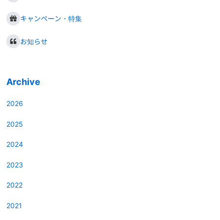
キャンペーン・特集
お知らせ
Archive
2026
2025
2024
2023
2022
2021