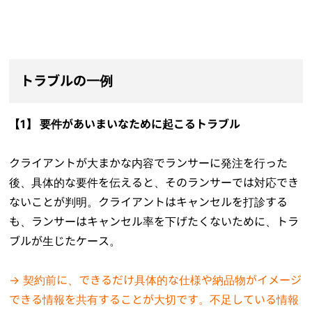
トラブルの一例
【1】 要件があいまいなために起こるトラブル
クライアントが大まかな内容でランサーに発注を行った
後、具体的な要件を伝えると、そのランサーでは対応でき
ないことが判明。クライアントはキャンセルを打診する
も、ランサーはキャンセル率を下げたくないために、トラ
ブルが生じたケース。
→ 契約前に、できるだけ具体的な仕様や納品物がイメージ
できる情報を共有することが大切です。不足している情報