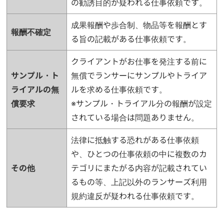
の勧誘目的が疑われる仕事依頼です。
成果報酬や歩合制、物品等を報酬とす
報酬不確定
る旨の記載がある仕事依頼です。
クライアントがお仕事を発注する前に
サンプル・ト
無償でランサーにサンプルやトライア
ライアルの無
ルを求める仕事依頼です。
償要求
※サンプル・トライアル分の報酬が設定
されている場合は問題ありません。
法律に抵触する恐れがある仕事依頼
や、ひとつの仕事依頼の中に複数のカ
その他
テゴリにまたがる内容が記載されてい
るもの等、上記以外のランサーズ利用
規約違反が疑われる仕事依頼です。