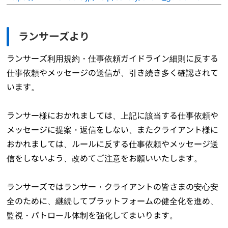
ランサーズより
ランサーズ利用規約・仕事依頼ガイドライン細則に反する
仕事依頼やメッセージの送信が、引き続き多く確認されて
います。
ランサー様におかれましては、上記に該当する仕事依頼や
メッセージに提案・返信をしない、またクライアント様に
おかれましては、ルールに反する仕事依頼やメッセージ送
信をしないよう、改めてご注意をお願いいたします。
ランサーズではランサー・クライアントの皆さまの安心安
全のために、継続してプラットフォームの健全化を進め、
監視・パトロール体制を強化してまいります。