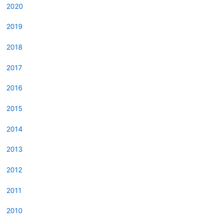
2020
2019
2018
2017
2016
2015
2014
2013
2012
2011
2010