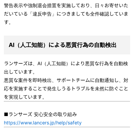
警告表示や強制退会措置を実施しており、日々お寄せいた
だいている「違反申告」につきましても全件確認していま
す。
AI（人工知能）による悪質行為の自動検出
ランサーズは、AI（人工知能）により悪質な行為を自動検
出しています。
悪質な案件を即時検出、サポートチームに自動通知し、対
応を実施することで発生しうるトラブルを未然に防ぐこと
を実現しています。
■ランサーズ 安心安全の取り組み
https://www.lancers.jp/help/safety