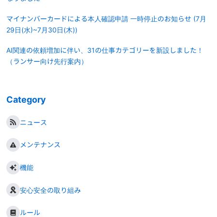
マイナンバーカードによる本人確認申請 一時停止のお知らせ (7月
29日(水)~7月30日(木))
AI関連の依頼増加に伴い、31の仕事カテゴリーを新設しました！
（ランサー向け先行案内）
Category
ニュース
メンテナンス
機能
安心安全の取り組み
ルール