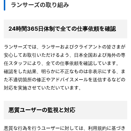
ランサーズの取り組み
24時間365日体制で全ての仕事依頼を確認
ランサーズでは、ランサーおよびクライアントの皆さまが
安心してお取引いただけるよう、日本全国および海外の専
任スタッフにより、全ての仕事依頼を確認しています。
確認をした結果、明らかに不正なものは非表示にする、ま
た不適切箇所の修正やアドバイスメールを送信するなどの
対応を実施させていただいています。
悪質ユーザーの監視と対応
悪質な行為を行うユーザーに対しては、利用規約に基づき