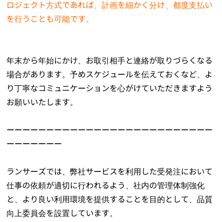
ロジェクト方式であれば、計画を細かく分け、都度支払い
を行うことも可能です。
年末から年始にかけ、お取引相手と連絡が取りづらくなる
場合があります。予めスケジュールを伝えておくなど、よ
り丁寧なコミュニケーションを心がけていただきますよう
お願いいたします。
ーーーーーーーーーーーーーーーーーーーーーーーーーー
ーーーーーーー
ランサーズでは、弊社サービスを利用した受発注において
仕事の依頼が適切に行われるよう、社内の管理体制強化
と、より良い利用環境を提供することを目的として、品質
向上委員会を設置しています。