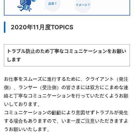
2020年11月度TOPICS
トラブル防止のため丁寧なコミュニケーションをお願い
します
お仕事をスムーズに進行するために、クライアント（発注
側）、ランサー（受注側）の皆さまには双方にこまめな連
絡と丁寧なコミュニケーションを行っていただくようお願
いしております。
コミュニケーションの齟齬により意図せずトラブルが発生
する場合もありますので、いま一度ご注意いただきますよ
うお願いいたします。