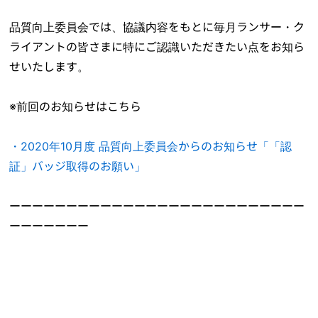
品質向上委員会では、協議内容をもとに毎月ランサー・ク
ライアントの皆さまに特にご認識いただきたい点をお知ら
せいたします。
※前回のお知らせはこちら
・2020年10月度 品質向上委員会からのお知らせ「「認
証」バッジ取得のお願い」
ーーーーーーーーーーーーーーーーーーーーーーーーーー
ーーーーーーー