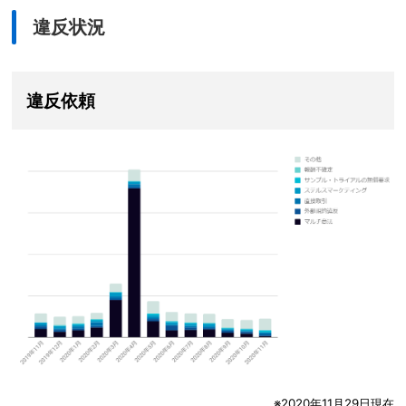
違反状況
違反依頼
※2020年11月29日現在