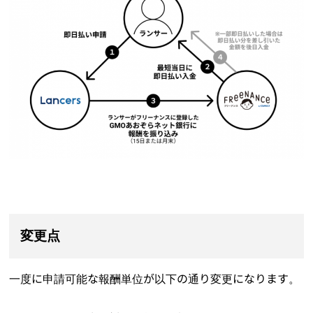
変更点
一度に申請可能な報酬単位が以下の通り変更になります。