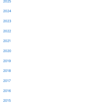
2025
2024
2023
2022
2021
2020
2019
2018
2017
2016
2015