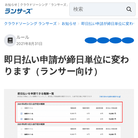
お知らせ | クラウドソーシング「ランサーズ」
クラウドソーシング ランサーズ
お知らせ
即日払い申請が締日単位に変わり
ルール
2021年8月31日
即日払い申請が締日単位に変わ
ります（ランサー向け）