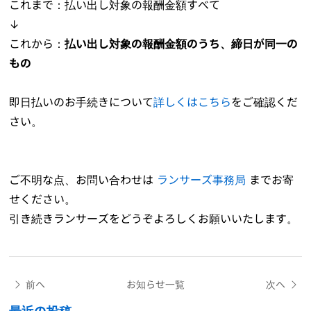
これまで：払い出し対象の報酬金額すべて
↓
これから：
払い出し対象の報酬金額のうち、締日が同一の
もの
即日払いのお手続きについて
詳しくはこちら
をご確認くだ
さい。
ご不明な点、お問い合わせは
ランサーズ事務局
までお寄
せください。
引き続きランサーズをどうぞよろしくお願いいたします。
前へ
お知らせ一覧
次へ