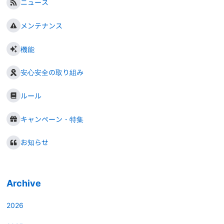
ニュース
メンテナンス
機能
安心安全の取り組み
ルール
キャンペーン・特集
お知らせ
Archive
2026