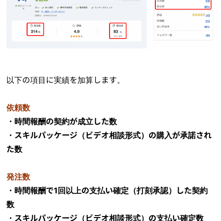
以下の項目に実績を加算します。
依頼数
・時間報酬の契約が成立した数
・スキルパッケージ（ビデオ相談形式）の購入が承諾され
た数
発注数
・時間報酬で1回以上の支払い確定（打刻承認）した契約
数
・スキルパッケージ（ビデオ相談形式）の支払い確定数