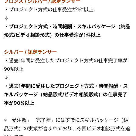
ブロンズ / シルバー / 認定ランサー
・プロジェクト方式の仕事受注が1件以上
↓
・プロジェクト方式・時間報酬・スキルパッケージ（納品
形式/ビデオ相談形式）の仕事受注が1件以上
シルバー / 認定ランサー
・過去1年間に受注したプロジェクト方式の仕事完了率が
90%以上
↓
・過去1年間に受注したプロジェクト方式・時間報酬・ス
キルパッケージ（納品形式/ビデオ相談形式）の仕事完了
率が90%以上
※「受注数」「完了率」にはすでにスキルパッケージ（納
品形式）の実績が含まれており、今回ビデオ相談形式を追