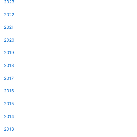
2023
2022
2021
2020
2019
2018
2017
2016
2015
2014
2013