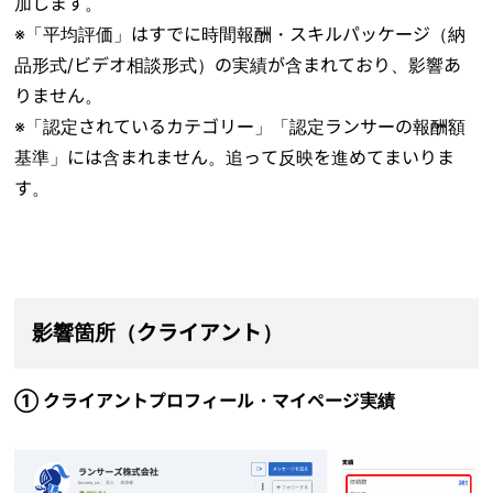
加します。
※「平均評価」はすでに時間報酬・スキルパッケージ（納
品形式/ビデオ相談形式）の実績が含まれており、影響あ
りません。
※「認定されているカテゴリー」「
認定ランサーの報酬額
基準」には含まれません。追って反映を進めてまいりま
す。
影響箇所（クライアント）
① クライアントプロフィール・マイページ実績