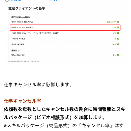
仕事キャンセル率に影響します。
仕事キャンセル率
依頼数を母数としたキャンセル数の割合に時間報酬とスキ
ルパッケージ（ビデオ相談形式）を加算します。
※スキルパッケージ（納品形式）の「キャンセル率」はす