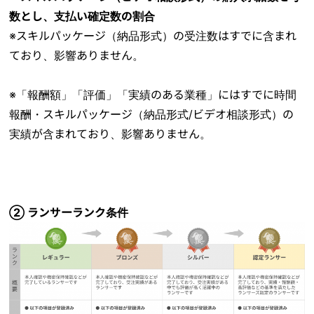
数とし、支払い確定数の割合
※スキルパッケージ（納品形式）の受注数はすでに含まれ
ており、影響ありません。
※「報酬額」「評価」「実績のある業種」にはすでに時間
報酬・スキルパッケージ（納品形式/ビデオ相談形式）の
実績が含まれており、影響ありません。
② ランサーランク条件