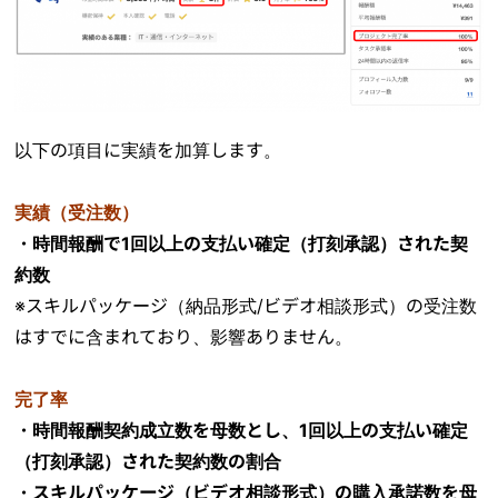
以下の項目に実績を加算します。
実績（受注数）
・時間報酬で1回以上の支払い確定（打刻承認）された契
約数
※スキルパッケージ（納品形式/ビデオ相談形式）の受注数
はすでに含まれており、影響ありません。
完了率
・時間報酬契約成立数を母数とし、1回以上の支払い確定
（打刻承認）された契約数の割合
・スキルパッケージ（ビデオ相談形式）の購入承諾数を母