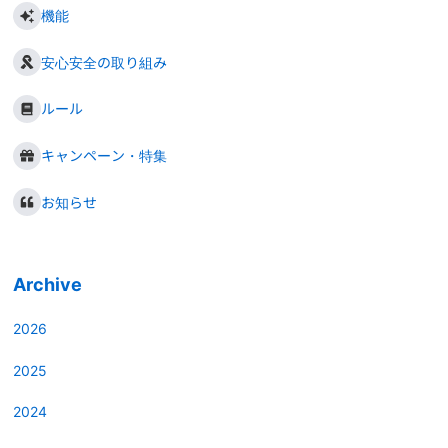
機能
安心安全の取り組み
ルール
キャンペーン・特集
お知らせ
Archive
2026
2025
2024