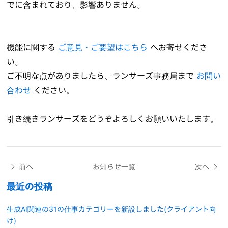
でに含まれており、影響ありません。
機能に関する
ご意見・ご要望はこちら
へお寄せくださ
い。
ご不明な点がありましたら、ランサーズ事務局まで
お問い
合わせ
ください。
引き続きランサーズをどうぞよろしくお願いいたします。
前へ
お知らせ一覧
次へ
最近の投稿
生成AI関連の31の仕事カテゴリーを新設しました(クライアント向
け)