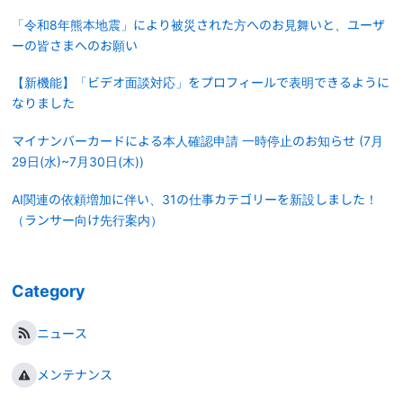
「令和8年熊本地震」により被災された方へのお見舞いと、ユーザ
ーの皆さまへのお願い
【新機能】「ビデオ面談対応」をプロフィールで表明できるように
なりました
マイナンバーカードによる本人確認申請 一時停止のお知らせ (7月
29日(水)~7月30日(木))
AI関連の依頼増加に伴い、31の仕事カテゴリーを新設しました！
（ランサー向け先行案内）
Category
ニュース
メンテナンス