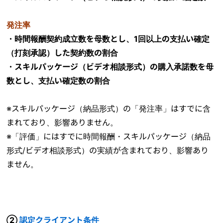
発注率
・時間報酬契約成立数を母数とし、1回以上の支払い確定
（打刻承認）した契約数の割合
・スキルパッケージ（ビデオ相談形式）の購入承諾数を母
数とし、支払い確定数の割合
※スキルパッケージ（納品形式）の「発注率」はすでに含
まれており、影響ありません。
※「評価」にはすでに時間報酬・スキルパッケージ（納品
形式/ビデオ相談形式）の実績が含まれており、影響あり
ません。
②
認定クライアント条件