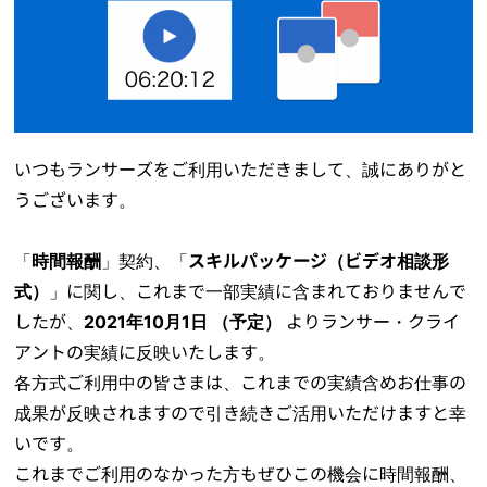
いつもランサーズをご利用いただきまして、誠にありがと
うございます。
「
時間報酬
」契約、「
スキルパッケージ（ビデオ相談形
式）
」に関し、これまで一部実績に含まれておりませんで
したが、
2021年10月1日 （予定）
よりランサー・クライ
アントの実績に反映いたします。
各方式ご利用中の皆さまは、これまでの実績含めお仕事の
成果が反映されますので引き続きご活用いただけますと幸
いです。
これまでご利用のなかった方もぜひこの機会に時間報酬、