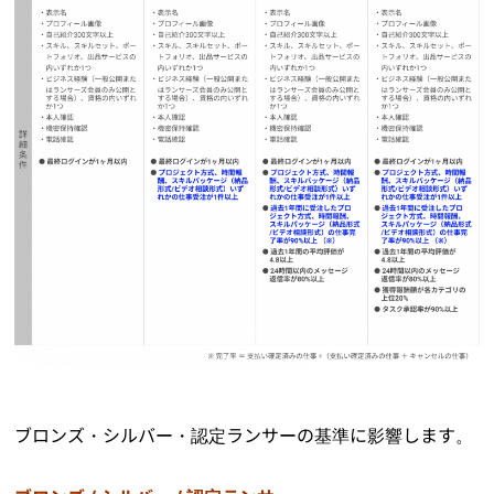
ブロンズ・シルバー・認定ランサーの基準に影響します。