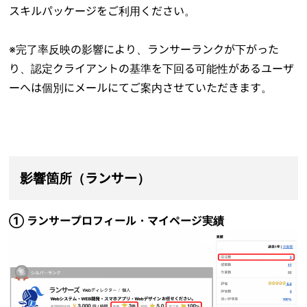
スキルパッケージをご利用ください。
※完了率反映の影響により、ランサーランクが下がった
り、認定クライアントの基準を下回る可能性があるユーザ
ーへは個別にメールにてご案内させていただきます。
影響箇所（ランサー）
① ランサープロフィール・マイページ実績