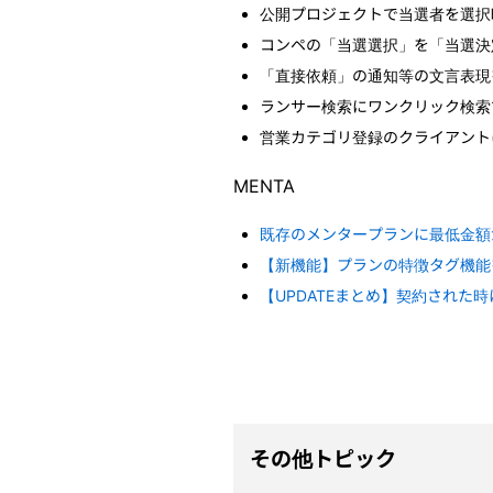
公開プロジェクトで当選者を選択
コンペの「当選選択」を「当選決
「直接依頼」の通知等の文言表現
ランサー検索にワンクリック検索
営業カテゴリ登録のクライアント
MENTA
既存のメンタープランに最低金額
【新機能】プランの特徴タグ機能
【UPDATEまとめ】契約された
その他トピック