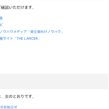
ご確認いただけます。
報
ど
ノウハウメディア「発注者向けノウハウ」
イト「THE LANCER」
は、次のとおりです。
らのお知らせ