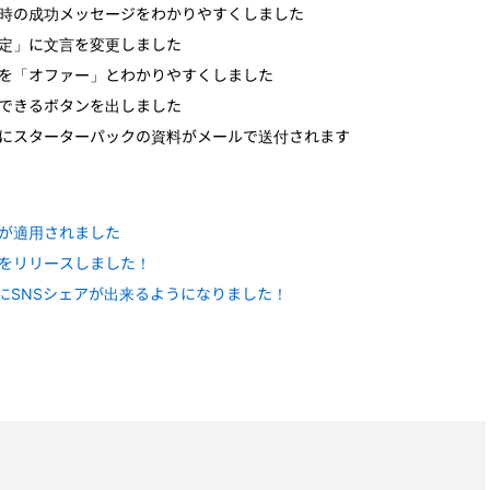
時の成功メッセージをわかりやすくしました
定」に文言を変更しました
を「オファー」とわかりやすくしました
できるボタンを出しました
にスターターパックの資料がメールで送付されます
が適用されました
をリリースしました！
時にSNSシェアが出来るようになりました！