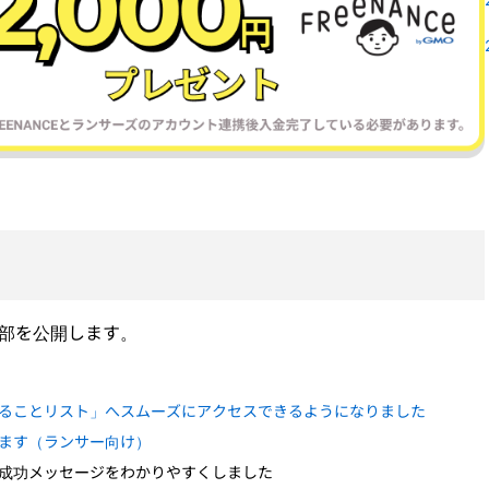
一部を公開します。
ることリスト」へスムーズにアクセスできるようになりました
ます（ランサー向け）
成功メッセージをわかりやすくしました