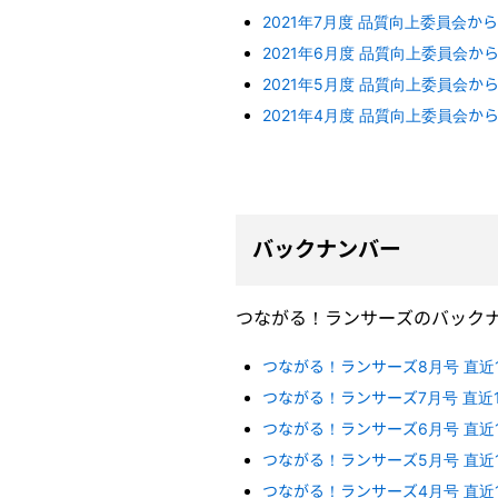
2021年7月度 品質向上委員会か
2021年6月度 品質向上委員会か
2021年5月度 品質向上委員会か
2021年4月度 品質向上委員会か
バックナンバー
つながる！ランサーズのバック
つながる！ランサーズ8月号 直
つながる！ランサーズ7月号 直
つながる！ランサーズ6月号 直
つながる！ランサーズ5月号 直
つながる！ランサーズ4月号 直