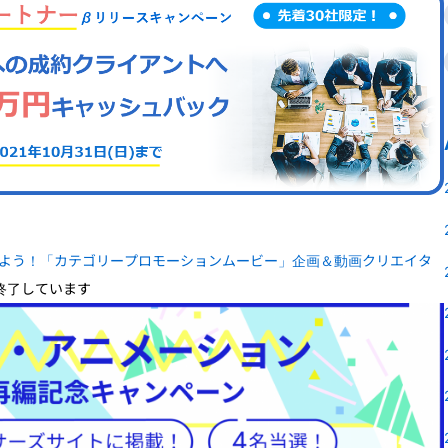
よう！「カテゴリープロモーションムービー」企画＆動画クリエイタ
終了しています