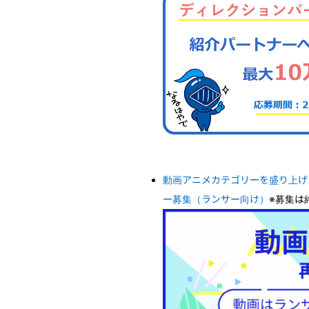
動画アニメカテゴリーを盛り上げ
ー募集（ランサー向け）
※募集は