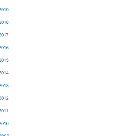
2019
2018
2017
2016
2015
2014
2013
2012
2011
2010
2009