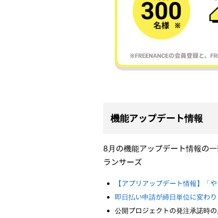
機能アップデート情報
8月の機能アップデート情報の
ランサーズ
【アプリアップデート情報】「や
即日払い申請が締日単位に変わり
公開プロジェクトの発注承諾時の