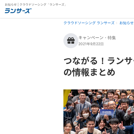
お知らせ | クラウドソーシング「ランサーズ」
クラウドソーシング ランサーズ
お知らせ
キャンペーン・特集
2021年9月22日
つながる！ランサ
の情報まとめ