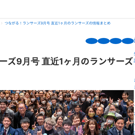
つながる！ランサーズ9月号 直近1ヶ月のランサーズの情報まとめ
ーズ9月号 直近1ヶ月のランサーズ