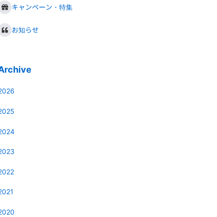
キャンペーン・特集
お知らせ
Archive
2026
2025
2024
2023
2022
2021
2020