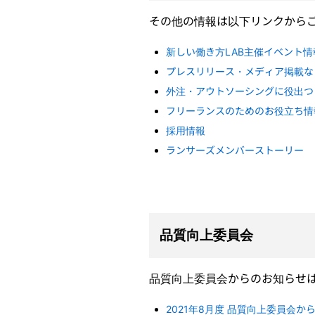
その他の情報は以下リンクから
新しい働き方LAB主催イベント情
プレスリリース・メディア掲載な
外注・アウトソーシングに役出つ
フリーランスのためのお役立ち情報サ
採用情報
ランサーズメンバーストーリー
品質向上委員会
品質向上委員会からのお知らせ
2021年8月度 品質向上委員会か