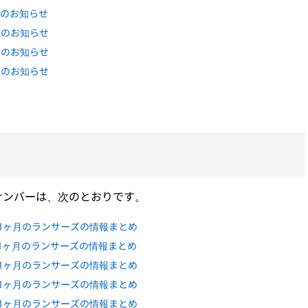
らのお知らせ
らのお知らせ
らのお知らせ
らのお知らせ
ナンバーは、次のとおりです。
近1ヶ月のランサーズの情報まとめ
近1ヶ月のランサーズの情報まとめ
近1ヶ月のランサーズの情報まとめ
近1ヶ月のランサーズの情報まとめ
近1ヶ月のランサーズの情報まとめ