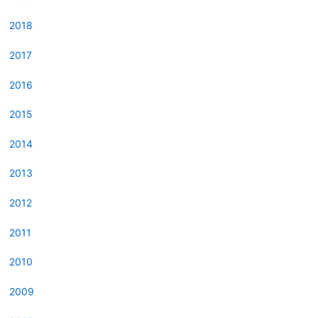
2018
2017
2016
2015
2014
2013
2012
2011
2010
2009