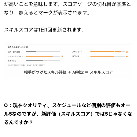
が高いことを意味します。スコアゲージの切れ目が基準と
なり、超えるとマークが表示されます。
スキルスコアは1日1回更新されます。
Q：現在クオリティ、スケジュールなど個別の評価もオー
ル5なのですが、新評価（スキルスコア）では5じゃなくな
るんですか？