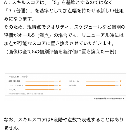
A：スキルスコアは、「5」を基準とするのではなく
「3（普通）」を基準として加点幅を持たせる新しい仕組
みになります。
そのため、現時点でクオリティ、スケジュールなど個別の
評価がオール5（満点）の場合でも、リニューアル時には
加点が可能なスコアに置き換えさせていただきます。
（画像は全て5の個別評価を新評価に置き換えた一例）
なお、スキルスコアは5段階や点数で表現することはあり
ません。