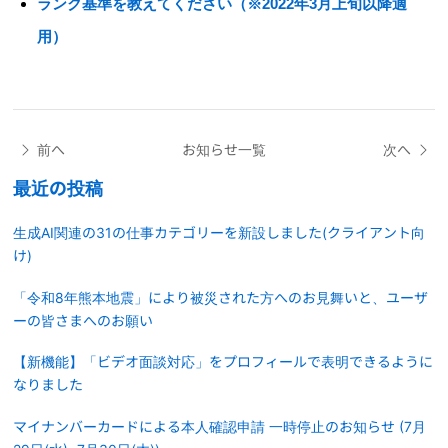
ランク基準を教えてください（※2022年3月上旬以降適
用）
前へ
お知らせ一覧
次へ
最近の投稿
生成AI関連の31の仕事カテゴリーを新設しました(クライアント向
け)
「令和8年熊本地震」により被災された方へのお見舞いと、ユーザ
ーの皆さまへのお願い
【新機能】「ビデオ面談対応」をプロフィールで表明できるように
なりました
マイナンバーカードによる本人確認申請 一時停止のお知らせ (7月