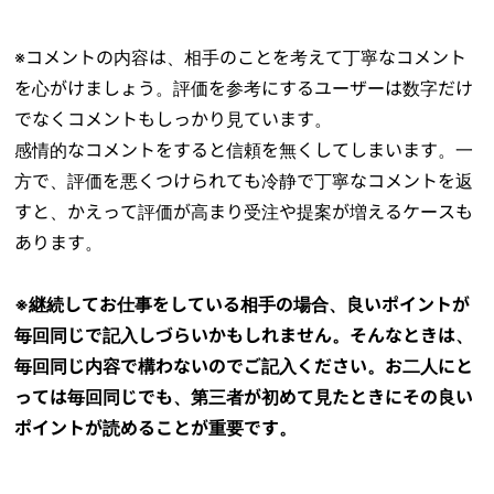
※コメントの内容は、相手のことを考えて丁寧なコメント
を心がけましょう。評価を参考にするユーザーは数字だけ
でなくコメントもしっかり見ています。
感情的なコメントをすると信頼を無くしてしまいます。一
方で、評価を悪くつけられても冷静で丁寧なコメントを返
すと、かえって評価が高まり受注や提案が増えるケースも
あります。
※継続してお仕事をしている相手の場合、良いポイントが
毎回同じで記入しづらいかもしれません。そんなときは、
毎回同じ内容で構わないのでご記入ください。お二人にと
っては毎回同じでも、第三者が初めて見たときにその良い
ポイントが読めることが重要です。