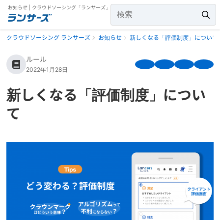
お知らせ | クラウドソーシング「ランサーズ」
クラウドソーシング ランサーズ
お知らせ
新しくなる「評価制度」について
ルール
2022年1月28日
新しくなる「評価制度」につい
て