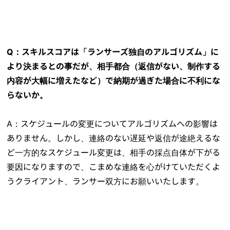
Q：スキルスコアは「ランサーズ独自のアルゴリズム」に
より決まるとの事だが、相手都合（返信がない、制作する
内容が大幅に増えたなど）で納期が過ぎた場合に不利にな
らないか。
A：スケジュールの変更についてアルゴリズムへの影響は
ありません。しかし、連絡のない遅延や返信が途絶えるな
ど一方的なスケジュール変更は、相手の採点自体が下がる
要因になりますので、こまめな連絡を心がけていただくよ
うクライアント、ランサー双方にお願いいたします。