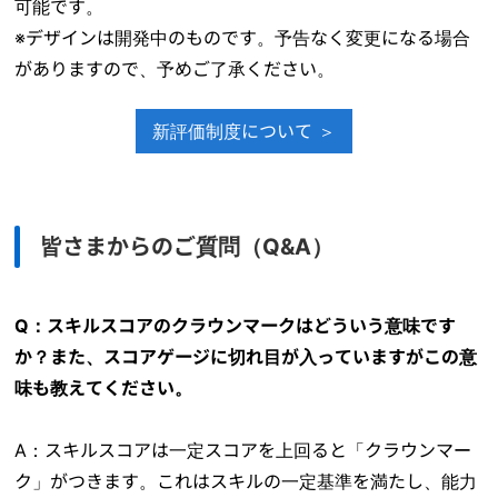
可能です。
※デザインは開発中のものです。予告なく変更になる場合
がありますので、予めご了承ください。
新評価制度について ＞
皆さまからのご質問（Q&A）
Q：
スキルスコアのクラウンマークはどういう意味です
か？また、スコアゲージに切れ目が入っていますがこの意
味も教えてください。
A：スキルスコアは一定スコアを上回ると「クラウンマー
ク」がつきます。これはスキルの一定基準を満たし、能力