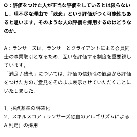
Q：評価をつけた人が正当な評価をしているとは限らない
し、理不尽な理由で「残念」という評価がつく可能性もあ
ると思います。そのような人の評価を採用するのはどうな
のか。
A：ランサーズは、ランサーとクライアントによる会員同
士の事業取引となるため、互いを評価する制度を重要視し
ています。
「満足 / 残念」については、評価の信頼性の観点から評価
をつけた方のご意見をそのまま表示させていただくことに
いたしました。
1、採点基準の明確化
2、スキルスコア（ランサーズ独自のアルゴリズムによる
AI判定）の採用