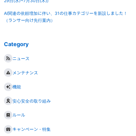
29日(水)~7月30日(木))
AI関連の依頼増加に伴い、31の仕事カテゴリーを新設しました！
（ランサー向け先行案内）
Category
ニュース
メンテナンス
機能
安心安全の取り組み
ルール
キャンペーン・特集