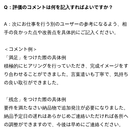
Q：評価のコメントは何を記入すればよいですか？
A：次にお仕事を行う別のユーザーの参考になるよう、相
手の良かった点や改善点を具体的にご記入ください。
＜コメント例＞
「満足」をつけた際の具体例
積極的にヒアリングを行っていただき、完成イメージをす
り合わせることができました。言葉遣いも丁寧で、気持ち
の良い取引ができました。
「残念」をつけた際の具体例
要件を満たなさい納品物で追加発注が必要になりました。
納品予定日の遅れはあらかじめご連絡いただければ各所へ
の調整ができますので、今後は早めにご連絡ください。