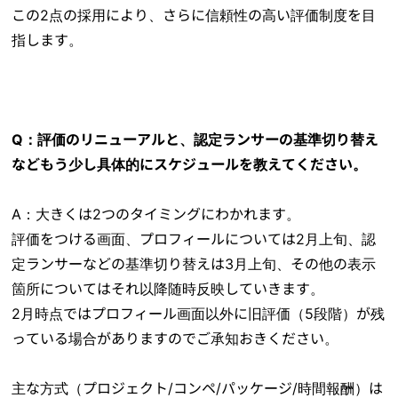
この2点の採用により、さらに信頼性の高い評価制度を目
指します。
Q：評価のリニューアルと、認定ランサーの基準切り替え
などもう少し具体的にスケジュールを教えてください。
A：大きくは2つのタイミングにわかれます。
評価をつける画面、プロフィールについては2月上旬、認
定ランサーなどの基準切り替えは3月上旬、その他の表示
箇所についてはそれ以降随時反映していきます。
2月時点ではプロフィール画面以外に旧評価（5段階）が残
っている場合がありますのでご承知おきください。
主な方式（プロジェクト/コンペ/パッケージ/時間報酬）は