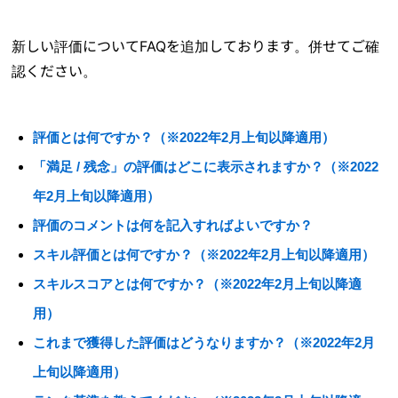
新しい評価についてFAQを追加しております。併せてご確
認ください。
評価とは何ですか？（※2022年2月上旬以降適用）
「満足 / 残念」の評価はどこに表示されますか？（※2022
年2月上旬以降適用）
評価のコメントは何を記入すればよいですか？
スキル評価とは何ですか？（※2022年2月上旬以降適用）
スキルスコアとは何ですか？（※2022年2月上旬以降適
用）
これまで獲得した評価はどうなりますか？（※2022年2月
上旬以降適用）