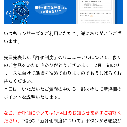
いつもランサーズをご利用いただき、誠にありがとうござ
います。
先日発表した「評価制度」のリニューアルについて、多く
のご意見をいただきありがとうございます！2月上旬のリ
リースに向けて準備を進めておりますのでもうしばらくお
待ちください。
本日は、いただいたご質問の中から一部抜粋して新評価の
ポイントを説明いたします。
なお、新評価については1月4日のお知らせを必ずご確認く
ださい。
下記の「新評価制度について」ボタンから確認が