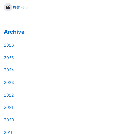
お知らせ
Archive
2026
2025
2024
2023
2022
2021
2020
2019