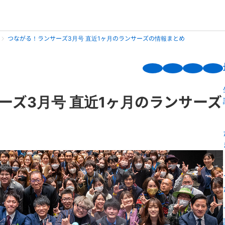
つながる！ランサーズ3月号 直近1ヶ月のランサーズの情報まとめ
ーズ3月号 直近1ヶ月のランサーズ