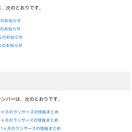
は、次のとおりです。
らのお知らせ
らのお知らせ
からのお知らせ
からのお知らせ
ナンバーは、次のとおりです。
近1ヶ月のランサーズの情報まとめ
1ヶ月のランサーズの情報まとめ
近1ヶ月のランサーズの情報まとめ