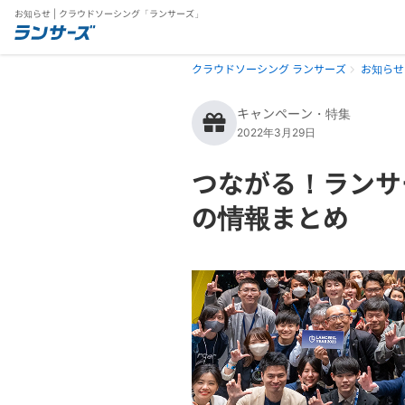
お知らせ | クラウドソーシング「ランサーズ」
クラウドソーシング ランサーズ
お知らせ
キャンペーン・特集
2022年3月29日
つながる！ランサ
の情報まとめ