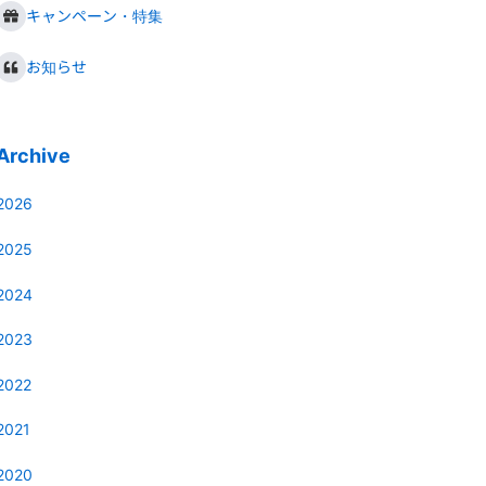
キャンペーン・特集
お知らせ
Archive
2026
2025
2024
2023
2022
2021
2020