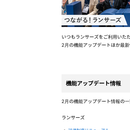
いつもランサーズをご利用いた
2月の機能アップデートほか最
機能アップデート情報
2月の機能アップデート情報の
ランサーズ