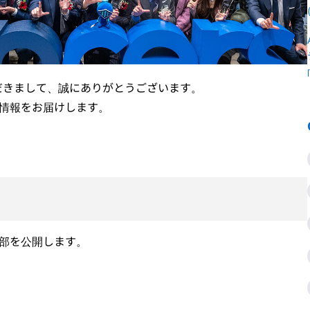
だきまして、誠にありがとうございます。
新情報をお届けします。
一部を公開します。