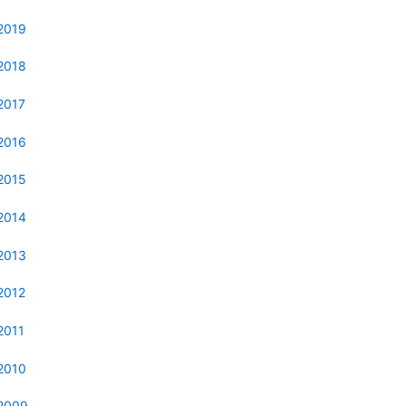
2019
2018
2017
2016
2015
2014
2013
2012
2011
2010
2009