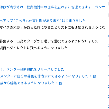
件数が表示され、提案検討中の仕事を忘れずに管理できます（ランサ
アップ “こちらも仕事仲間が承ります” はじまりました
マイズの相談」があった時にやることリストにも通知されるようにな
募集する、出品カタログから選ぶを選択できるようになりました
項目へダイレクトに飛べるようになりました
！】メンター診断機能をリリースしました！
あるメンターに自分の募集を非表示にできるようになりました！ 他
ジを後から編集できるようになりました！ 他