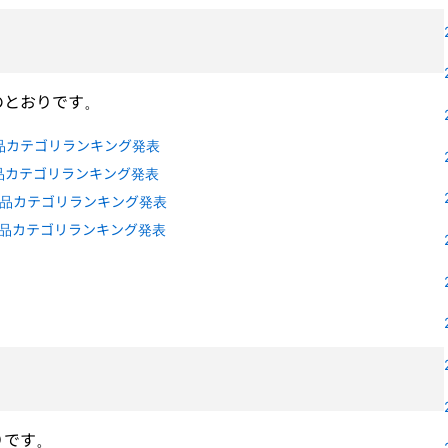
のとおりです。
品カテゴリランキング発表
品カテゴリランキング発表
出品カテゴリランキング発表
出品カテゴリランキング発表
りです。