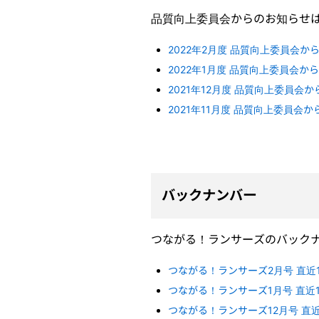
品質向上委員会からのお知らせ
2022年2月度 品質向上委員会か
2022年1月度 品質向上委員会か
2021年12月度 品質向上委員会
2021年11月度 品質向上委員会
バックナンバー
つながる！ランサーズのバック
つながる！ランサーズ2月号 直
つながる！ランサーズ1月号 直近
つながる！ランサーズ12月号 直