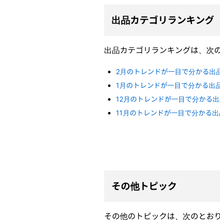
出品カテゴリランキング
出品カテゴリランキングは、次
2月のトレンドが一目で分かる出
1月のトレンドが一目で分かる出
12月のトレンドが一目で分かる
11月のトレンドが一目で分かる
その他トピック
その他のトピックは、次のとお