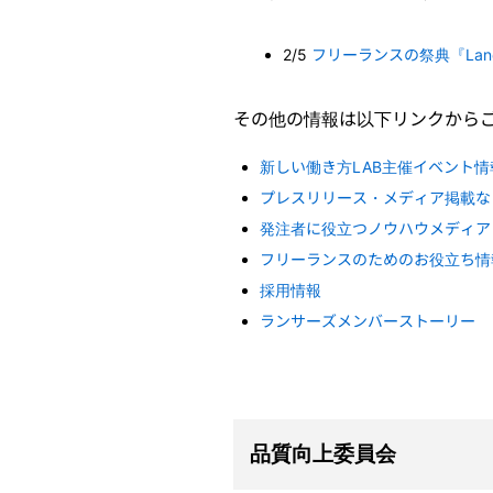
2/5
フリーランスの祭典『Lancer 
その他の情報は以下リンクから
新しい働き方LAB主催イベント情
プレスリリース・メディア掲載な
発注者に役立つノウハウメディア
フリーランスのためのお役立ち情報サ
採用情報
ランサーズメンバーストーリー
品質向上委員会