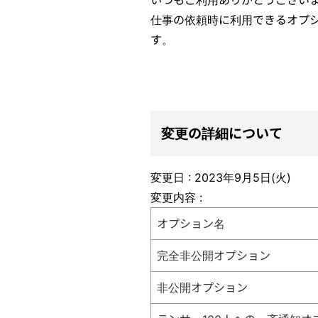
仕事の依頼時に利用できるオプ
す。
変更の詳細について
変更日 : 2023年9月5日(火)
変更内容 :
オプション名
完全非公開オプション
非公開オプション