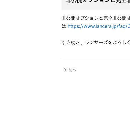
非公開オプションと完全
非公開オプションと完全非公開
は
https://www.lancers.jp/faq
引き続き、ランサーズをよろし
前へ