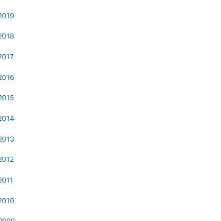
2019
2018
2017
2016
2015
2014
2013
2012
2011
2010
2009