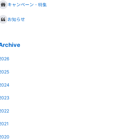
キャンペーン・特集
お知らせ
Archive
2026
2025
2024
2023
2022
2021
2020