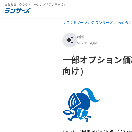
お知らせ | クラウドソーシング「ランサーズ」
クラウドソーシング ランサーズ
お知らせ
機能
2023年9月4日
一部オプション価
向け）
いつもご利用ありがとうござい