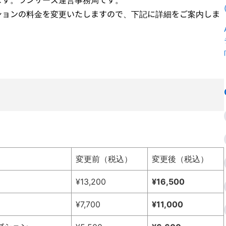
ションの料金を変更いたしますので、下記に詳細をご案内しま
変更前（税込）
変更後（税込）
¥13,200
¥16,500
¥7,700
¥11,000