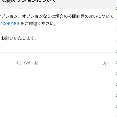
非公開オプションについて
オプション、オプションなしの場合の公開範囲の違いについて
/C1006/189
をご確認ください。
くお願いいたします。
お知らせ一覧
次へ