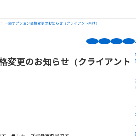
一部オプション価格変更のお知らせ（クライアント向け）
格変更のお知らせ（クライアント
ます。ランサーズ運営事務局です。