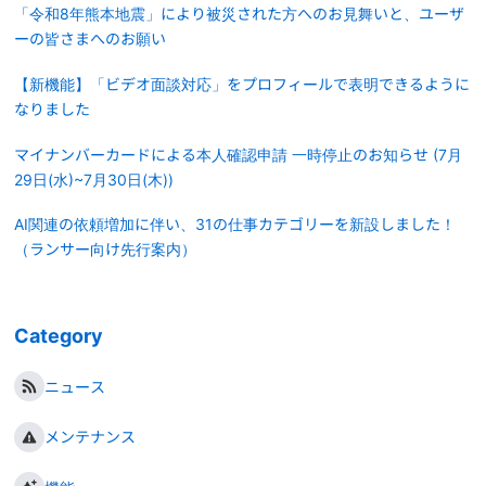
「令和8年熊本地震」により被災された方へのお見舞いと、ユーザ
ーの皆さまへのお願い
【新機能】「ビデオ面談対応」をプロフィールで表明できるように
なりました
マイナンバーカードによる本人確認申請 一時停止のお知らせ (7月
29日(水)~7月30日(木))
AI関連の依頼増加に伴い、31の仕事カテゴリーを新設しました！
（ランサー向け先行案内）
Category
ニュース
メンテナンス