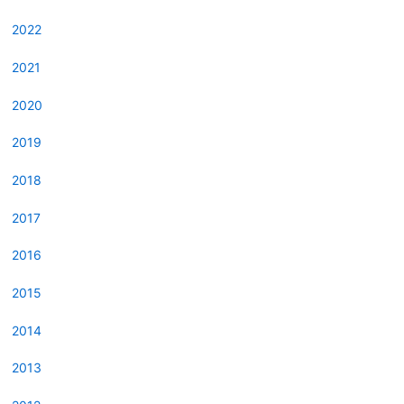
2022
2021
2020
2019
2018
2017
2016
2015
2014
2013