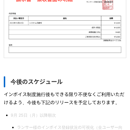
今後のスケジュール
インボイス制度施行後もできる限り不便なくご利用いただ
けるよう、今後も下記のリリースを予定しております。
9月 25日（月）以降順次
ランサー様のインボイス登録状況の可視化（全ユーザー向