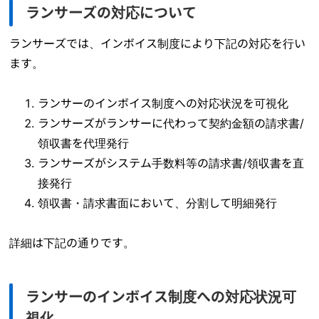
ランサーズの対応について
ランサーズでは、インボイス制度により下記の対応を行い
ます。
ランサーのインボイス制度への対応状況を可視化
ランサーズがランサーに代わって契約金額の請求書/
領収書を代理発行
ランサーズがシステム手数料等の請求書/領収書を直
接発行
領収書・請求書面において、分割して明細発行
詳細は下記の通りです。
ランサーのインボイス制度への対応状況可
視化