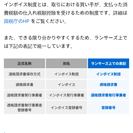
インボイス制度とは、取引における買い手が、支払った消
費税額の仕入れ税額控除を受けるための制度です。詳細は
国税庁のHP
をご覧ください。
また、できる限り分かりやすくするため、ランサーズ上で
は下記の表記で統一しています。