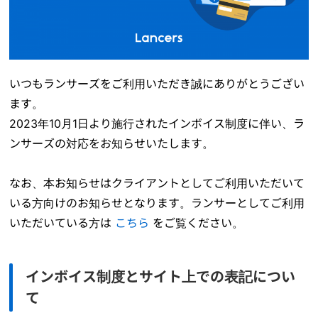
いつもランサーズをご利用いただき誠にありがとうござい
ます。
2023年10月1日より施行されたインボイス制度に伴い、ラ
ンサーズの対応をお知らせいたします。
なお、本お知らせはクライアントとしてご利用いただいて
いる方向けのお知らせとなります。ランサーとしてご利用
いただいている方は
こちら
をご覧ください。
インボイス制度とサイト上での表記につい
て