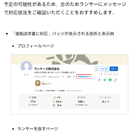
予定の可能性があるため、念のためランサーにメッセージ
で対応状況をご確認いただくことをおすすめします。
「適格請求書に対応」バッジが表示される箇所と表示例
プロフィールページ
ランサーを探すページ