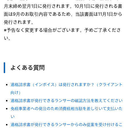
月末締め翌月1日に発行されます。10月1日に発行される書
面は9月のお取引内容であるため、当該書面は11月1日から
発行されます。
※予告なく変更する場合がございます。予めご了承くださ
い。
よくある質問
適格請求書（インボイス）は発行されますか？（クライアント
向け）
適格請求書が発行できるランサーの確認方法を教えてください
免税事業者への発注のため消費税相当額を差し引いて支払いた
い
適格請求書が発行できるランサーからのみ提案を受け付けるこ