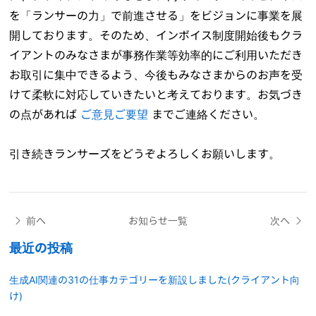
を「ランサーの力」で前進させる」をビジョンに事業を展
開しております。そのため、インボイス制度開始後もクラ
イアントのみなさまが事務作業等効率的にご利用いただき
お取引に集中できるよう、今後もみなさまからのお声を受
けて柔軟に対応していきたいと考えております。お気づき
の点があれば
ご意見ご要望
までご連絡ください。
引き続きランサーズをどうぞよろしくお願いします。
前へ
お知らせ一覧
次へ
最近の投稿
生成AI関連の31の仕事カテゴリーを新設しました(クライアント向
け)