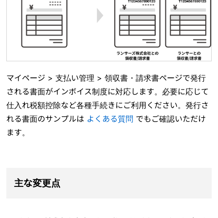
マイページ > 支払い管理 > 領収書・請求書ページで発行
される書面がインボイス制度に対応します。必要に応じて
仕入れ税額控除など各種手続きにご利用ください。発行さ
れる書面のサンプルは
よくある質問
でもご確認いただけ
ます。
主な変更点