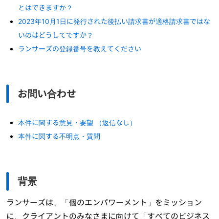
とはできますか？
2023年10月1日に発行された後払い請求書が適格請求書ではな
いのはどうしてですか？
ランサーズの登録番号を教えてください
お問い合わせ
本件に関する意見・要望 （返信なし）
本件に関する不明点・質問
背景
ランサーズは、「個のエンパワーメント」をミッション
に、クライアントのみなさまに向けて「すべてのビジネス