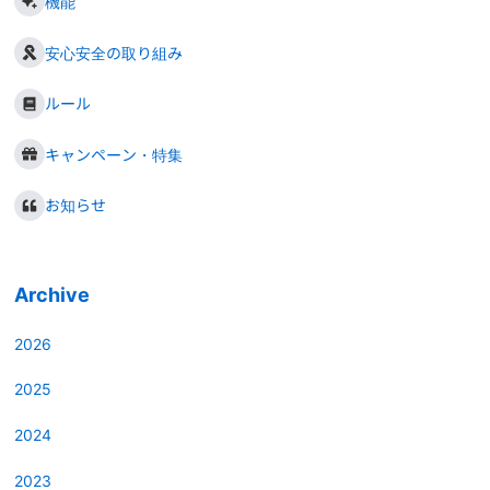
機能
安心安全の取り組み
ルール
キャンペーン・特集
お知らせ
Archive
2026
2025
2024
2023