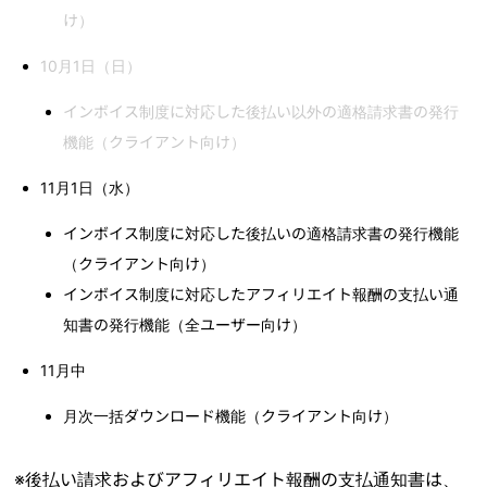
け）
10月1日（日）
インボイス制度に対応した後払い以外の適格請求書の発行
機能（クライアント向け）
11月1日（水）
インボイス制度に対応した後払いの適格請求書の発行機能
（クライアント向け）
インボイス制度に対応したアフィリエイト報酬の支払い通
知書の発行機能（全ユーザー向け）
11月中
月次一括ダウンロード機能（クライアント向け）
※後払い請求およびアフィリエイト報酬の支払通知書は、