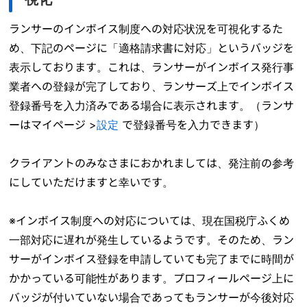
ランサーのインボイス制度への対応状況を可視化するた
め、下記のページに「適格請求書に対応」というバッジを
表示しております。これは、ランサーがインボイス発行事
業者への登録が完了しており、ランサーズ上でインボイス
登録番号を入力済みである場合に表示されます。（ランサ
ーはマイページ >
設定
で登録番号を入力できます）
クライアントのみなさまにおかれましては、発注前の参考
にしていただけますと幸いです。
※インボイス制度への対応については、現在国税庁ふくめ
一部対応に遅れが発生しているようです。そのため、ラン
サーがインボイス登録を申請していても完了までに時間が
かかっている可能性があります。プロフィールページ上に
バッジが付いていない場合であってもランサーが今後対応