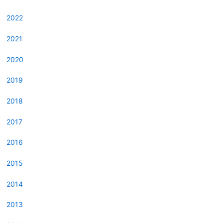
2022
2021
2020
2019
2018
2017
2016
2015
2014
2013