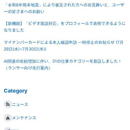
「令和8年熊本地震」により被災された方へのお見舞いと、ユーザ
ーの皆さまへのお願い
【新機能】「ビデオ面談対応」をプロフィールで表明できるように
なりました
マイナンバーカードによる本人確認申請 一時停止のお知らせ (7月
29日(水)~7月30日(木))
AI関連の依頼増加に伴い、31の仕事カテゴリーを新設しました！
（ランサー向け先行案内）
Category
ニュース
メンテナンス