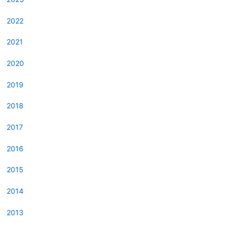
2022
2021
2020
2019
2018
2017
2016
2015
2014
2013