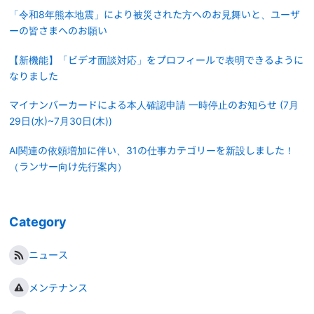
「令和8年熊本地震」により被災された方へのお見舞いと、ユーザ
ーの皆さまへのお願い
【新機能】「ビデオ面談対応」をプロフィールで表明できるように
なりました
マイナンバーカードによる本人確認申請 一時停止のお知らせ (7月
29日(水)~7月30日(木))
AI関連の依頼増加に伴い、31の仕事カテゴリーを新設しました！
（ランサー向け先行案内）
Category
ニュース
メンテナンス