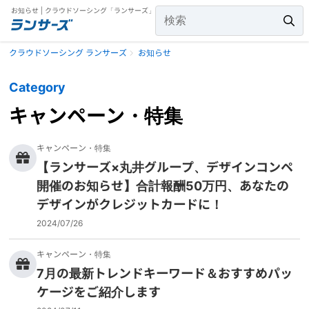
お知らせ | クラウドソーシング「ランサーズ」
クラウドソーシング ランサーズ
お知らせ
Category
キャンペーン・特集
キャンペーン・特集
【ランサーズ×丸井グループ、デザインコンペ
開催のお知らせ】合計報酬50万円、あなたの
デザインがクレジットカードに！
2024/07/26
キャンペーン・特集
7月の最新トレンドキーワード＆おすすめパッ
ケージをご紹介します