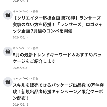
2024/07/11
キャンペーン・特集
【クリエイター応援企画 第78弾】ランサーズ
実績のない方を応援！「ランサーズ」ロゴジャ
ック企画 7月編のコンペを開催
2024/06/14
キャンペーン・特集
5月の最新トレンドキーワード＆おすすめパッ
ケージをご紹介します
2024/05/21
キャンペーン・特集
スキルを販売できるパッケージ出品数10万件突
破！新規出品者応援キャンペーン／限定クーポ
ン配布！
2024/05/16