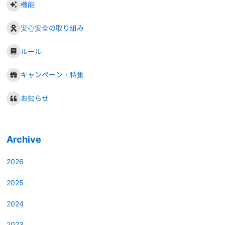
機能
安心安全の取り組み
ルール
キャンペーン・特集
お知らせ
Archive
2026
2025
2024
2023