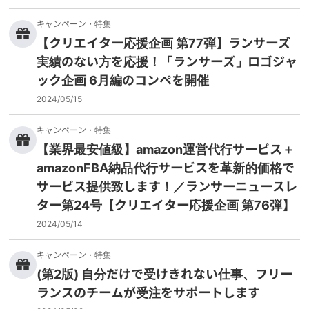
キャンペーン・特集
【クリエイター応援企画 第77弾】ランサーズ
実績のない方を応援！「ランサーズ」ロゴジャ
ック企画 6月編のコンペを開催
2024/05/15
キャンペーン・特集
【業界最安値級】amazon運営代行サービス＋
amazonFBA納品代行サービスを革新的価格で
サービス提供致します！／ランサーニュースレ
ター第24号【クリエイター応援企画 第76弾】
2024/05/14
キャンペーン・特集
(第2版) 自分だけで受けきれない仕事、フリー
ランスのチームが受注をサポートします