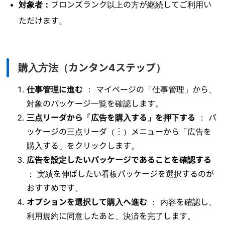
対象者：
ブロンズランク以上の方が継続してご利用い
ただけます。
購入方法（カンタン4ステップ）
仕事管理に進む
：
マイページの「仕事管理」から、
対象のパッケージ一覧を確認します。
三点リーダから「広告を購入する」を押下する
：
パ
ッケージの三点リーダ（︙）メニューから「広告を
購入する」をクリックします。
広告を設定したいパッケージであることを確認する
：
実績を伸ばしたい看板パッケージを選択するのが
おすすめです。
オプションを選択して購入へ進む
：
内容を確認し、
利用規約に同意したあと、決済を完了します。