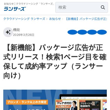
お知らせ | クラウドソーシング「ランサーズ」
クラウドソーシング ランサーズ
お知らせ
【新機能】パッケージ広告が正式
機能
2026年3月26日
【新機能】パッケージ広告が正
式リリース！検索1ページ目を確
保して成約率アップ（ランサー
向け）