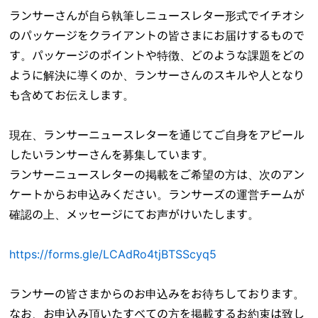
ランサーさんが自ら執筆しニュースレター形式でイチオシ
のパッケージをクライアントの皆さまにお届けするもので
す。パッケージのポイントや特徴、どのような課題をどの
ように解決に導くのか、ランサーさんのスキルや人となり
も含めてお伝えします。
現在、ランサーニュースレターを通じてご自身をアピール
したいランサーさんを募集しています。
ランサーニュースレターの掲載をご希望の方は、次のアン
ケートからお申込みください。ランサーズの運営チームが
確認の上、メッセージにてお声がけいたします。
https://forms.gle/LCAdRo4tjBTSScyq5
ランサーの皆さまからのお申込みをお待ちしております。
なお、お申込み頂いたすべての方を掲載するお約束は致し