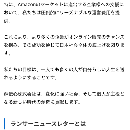
特に、Amazonのマーケットに進出する企業様への支援に
おいて、私たちは圧倒的にリーズナブルな運営費用を提
供。
これにより、より多くの企業がオンライン販売のチャンス
を掴み、その成功を通じて日本社会全体の底上げを図りま
す。
私たちの目標は、一人でも多くの人が自分らしい人生を送
れるようにすることです。
輝伝心株式会社は、変化に強い社会、そして個人が主役と
なる新しい時代の創造に貢献します。
ランサーニュースレターとは