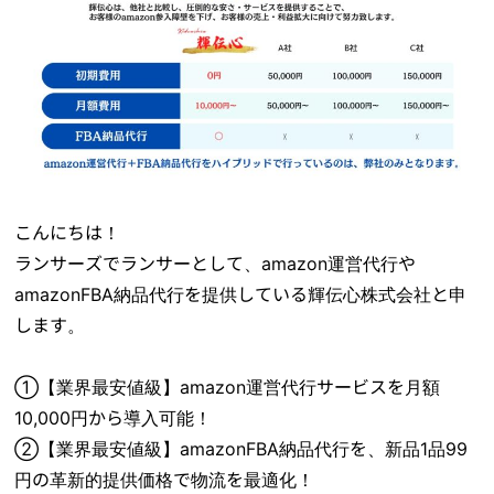
こんにちは！
ランサーズでランサーとして、amazon運営代行や
amazonFBA納品代行を提供している輝伝心株式会社と申
します。
①【業界最安値級】amazon運営代行サービスを月額
10,000円から導入可能！
②【業界最安値級】amazonFBA納品代行を、新品1品99
円の革新的提供価格で物流を最適化！