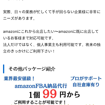
実際、日々の業務が忙しくて手が回らない企業様に非常に
ニーズがあります。
amazonにこれから出店したい〜amazonに既に出店して
いるお客様まで対応可能です。
法人だけではなく、個人事業主も利用可能です。将来の独
立のきっかけにご利用下さい！
その他パッケージ紹介