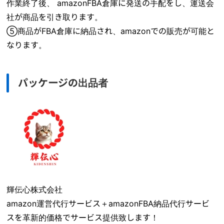
作業終了後、 amazonFBA倉庫に発送の手配をし、運送会
社が商品を引き取ります。
⑤商品がFBA倉庫に納品され、amazonでの販売が可能と
なります。
パッケージの出品者
輝伝心株式会社
amazon運営代行サービス＋amazonFBA納品代行サービ
スを革新的価格でサービス提供致します！