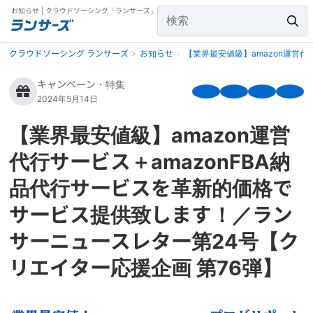
お知らせ | クラウドソーシング「ランサーズ」
クラウドソーシング ランサーズ
お知らせ
【業界最安値級】amazon運営
キャンペーン・特集
2024年5月14日
【業界最安値級】amazon運営
代行サービス＋amazonFBA納
品代行サービスを革新的価格で
サービス提供致します！／ラン
サーニュースレター第24号【ク
リエイター応援企画 第76弾】