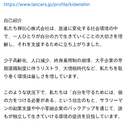
https://www.lancers.jp/profile/kidenshin
自己紹介
私たち輝伝心株式会社は、急速に変化する社会環境の中
で、一人ひとりが自分の力で生きていくことの大切さを理
解し、それを支援するために立ち上がりました。
少子高齢化、人口減少、終身雇用制の崩壊、大手企業の早
期退職制度に伴うリストラ、大増税時代など、私たちを取
り巻く環境は厳しさを増しています。
このような状況下で、私たちは「自分を守るためには、個
の力をつける必要がある」という信念のもと、サラリーマ
ンの副業支援や中小零細企業のバックアップを通じて、誰
もが独立して生きていける環境の提供を目指しています。