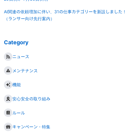
AI関連の依頼増加に伴い、31の仕事カテゴリーを新設しました！
（ランサー向け先行案内）
Category
ニュース
メンテナンス
機能
安心安全の取り組み
ルール
キャンペーン・特集