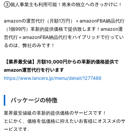
③個人事業主も利用可能！将来の独立へのきっかけに！
amazonの運営代行（月額1万円）＋amazonFBA納品代行
（1個99円）革新的提供価格で提供致します！amazon運
営代行＋amazonFBA納品代行をハイブリッドで行ってい
るのは、弊社のみです！
【業界最安値】月額10,000円からの革新的価格提供で
amazon運営代行を行います
https://www.lancers.jp/menu/detail/1277486
パッケージの特徴
業界最安値級の革新的提供価格のサービスです！
とにかく、価格を低価格に抑えたいお客様にオススメのサ
ービスです。