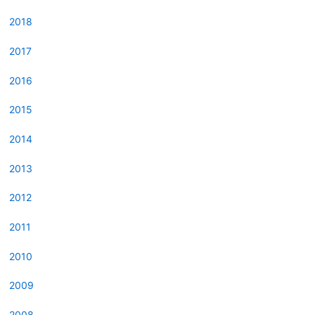
2018
2017
2016
2015
2014
2013
2012
2011
2010
2009
2008