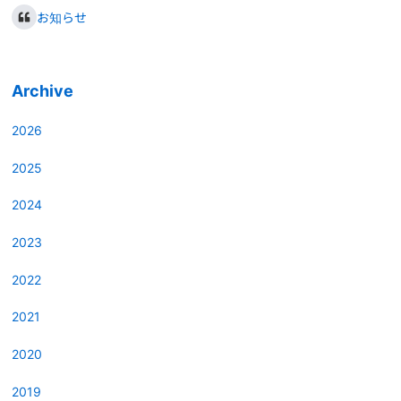
お知らせ
Archive
2026
2025
2024
2023
2022
2021
2020
2019