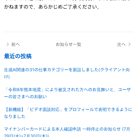
かねますので、あらかじめご了承ください。
前へ
お知らせ一覧
次へ
最近の投稿
生成AI関連の31の仕事カテゴリーを新設しました(クライアント向
け)
「令和8年熊本地震」により被災された方へのお見舞いと、ユーザ
ーの皆さまへのお願い
【新機能】「ビデオ面談対応」をプロフィールで表明できるように
なりました
マイナンバーカードによる本人確認申請 一時停止のお知らせ (7月
29日(水)~7月30日(木))