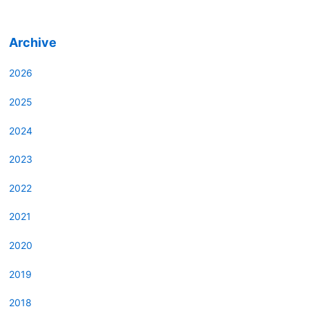
Archive
2026
2025
2024
2023
2022
2021
2020
2019
2018