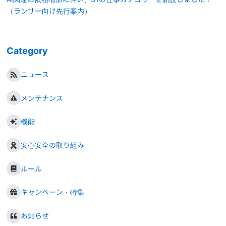
（ランサー向け先行案内）
Category
ニュース
メンテナンス
機能
安心安全の取り組み
ルール
キャンペーン・特集
お知らせ