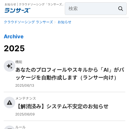
お知らせ | クラウドソーシング「ランサーズ」
クラウドソーシング ランサーズ
お知らせ
Archive
2025
機能
あなたのプロフィールやスキルから「AI」がパ
ッケージを自動作成します（ランサー向け）
2025/06/13
メンテナンス
【解消済み】システム不安定のお知らせ
2025/06/09
ルール