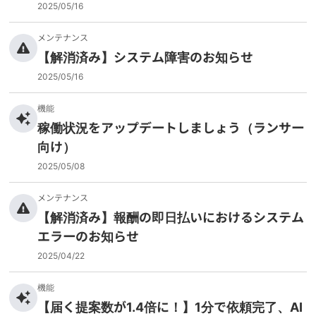
2025/05/16
メンテナンス
【解消済み】システム障害のお知らせ
2025/05/16
機能
稼働状況をアップデートしましょう（ランサー
向け）
2025/05/08
メンテナンス
【解消済み】報酬の即日払いにおけるシステム
エラーのお知らせ
2025/04/22
機能
【届く提案数が1.4倍に！】1分で依頼完了、AI