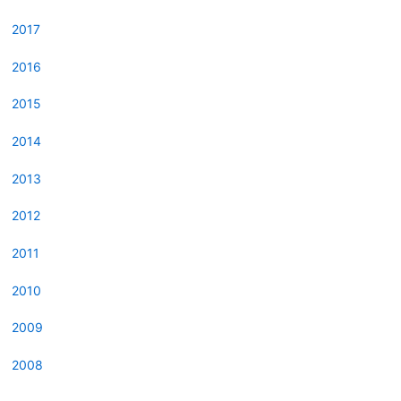
2017
2016
2015
2014
2013
2012
2011
2010
2009
2008