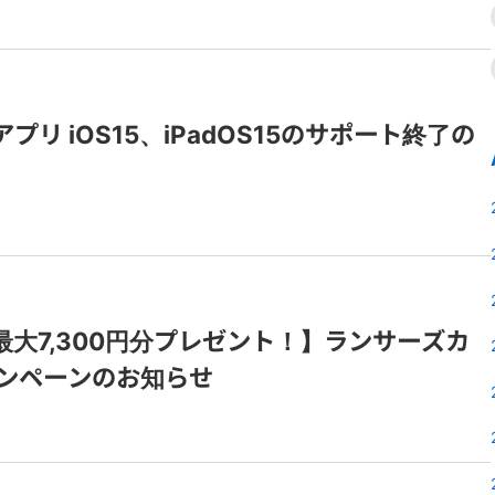
アプリ iOS15、iPadOS15のサポート終了の
大7,300円分プレゼント！】ランサーズカ
ャンペーンのお知らせ