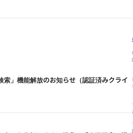
ト検索」機能解放のお知らせ（認証済みクライ
）