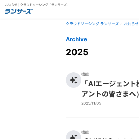
お知らせ | クラウドソーシング「ランサーズ」
クラウドソーシング ランサーズ
お知らせ
Archive
2025
機能
「AIエージェン
アントの皆さまへ
2025/11/05
機能