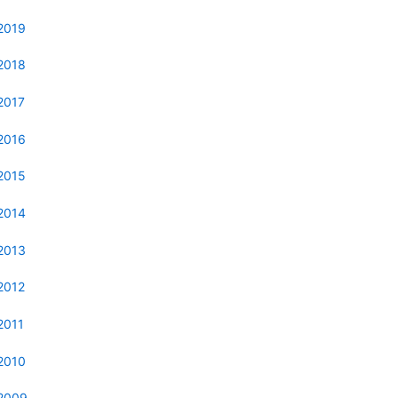
2019
2018
2017
2016
2015
2014
2013
2012
2011
2010
2009