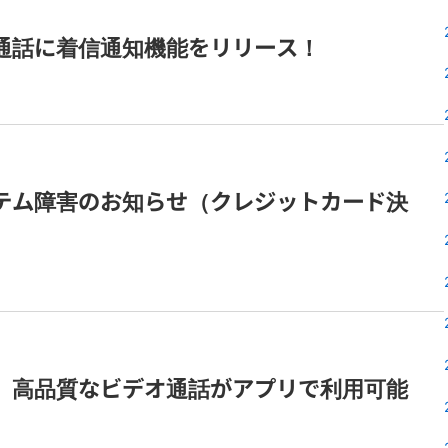
通話に着信通知機能をリリース！
テム障害のお知らせ（クレジットカード決
】高品質なビデオ通話がアプリで利用可能