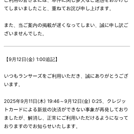
てしまいましたこと、重ねてお詫び申し上げます。
また、当ご案内の掲載が遅くなってしまい、誠に申し訳ご
ざいませんでした。
【9月12日(金) 1:00追記】
いつもランサーズをご利用いただき、誠にありがとうござ
います。
2025年9月11日(木) 19:46～9月12日(金) 0:25、クレジッ
トカードによる新規の決済ができない事象が再発しており
ましたが、解消し、正常にご利用いただけるようになって
おりますのでお知らせいたします。