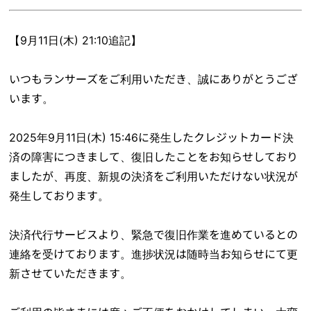
【9月11日(木) 21:10追記】
いつもランサーズをご利用いただき、誠にありがとうござ
います。
2025年9月11日(木) 15:46に発生したクレジットカード決
済の障害につきまして、復旧したことをお知らせしており
ましたが、再度、新規の決済をご利用いただけない状況が
発生しております。
決済代行サービスより、緊急で復旧作業を進めているとの
連絡を受けております。進捗状況は随時当お知らせにて更
新させていただきます。