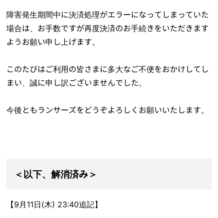
障害発生期間中に決済処理がエラーになってしまっていた
場合は、お手数ですが再度決済のお手続きをいただきます
ようお願い申し上げます。
このたびはご利用の皆さまに多大なご不便をおかけしてし
まい、誠に申し訳ございませんでした。
今後ともランサーズをどうぞよろしくお願いいたします。
＜以下、解消済み＞
【9月11日(木) 23:40追記】