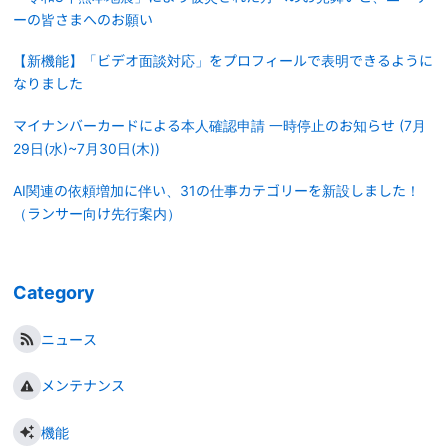
ーの皆さまへのお願い
【新機能】「ビデオ面談対応」をプロフィールで表明できるように
なりました
マイナンバーカードによる本人確認申請 一時停止のお知らせ (7月
29日(水)~7月30日(木))
AI関連の依頼増加に伴い、31の仕事カテゴリーを新設しました！
（ランサー向け先行案内）
Category
ニュース
メンテナンス
機能