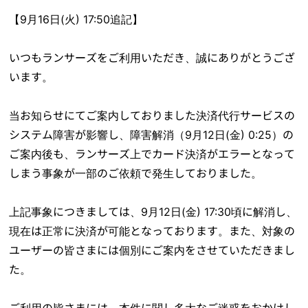
【9月16日(火) 17:50追記】
いつもランサーズをご利用いただき、誠にありがとうござ
います。
当お知らせにてご案内しておりました決済代行サービスの
システム障害が影響し、障害解消（9月12日(金) 0:25）の
ご案内後も、ランサーズ上でカード決済がエラーとなって
しまう事象が一部のご依頼で発生しておりました。
上記事象につきましては、9月12日(金) 17:30頃に解消し、
現在は正常に決済が可能となっております。また、対象の
ユーザーの皆さまには個別にご案内をさせていただきまし
た。
ご利用の皆さまには、本件に関し多大なご迷惑をおかけし