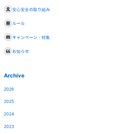
安心安全の取り組み
ルール
キャンペーン・特集
お知らせ
Archive
2026
2025
2024
2023