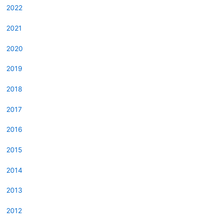
2022
2021
2020
2019
2018
2017
2016
2015
2014
2013
2012