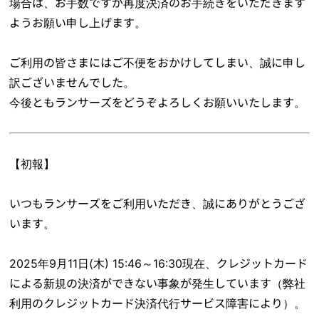
場合は、お手数ですが再度決済のお手続きをいただきます
ようお願い申し上げます。
ご利用の皆さまにはご不便をおかけしてしまい、誠に申し
訳ございませんでした。
今後ともランサーズをどうぞよろしくお願いいたします。
【初報】
いつもランサーズをご利用いただき、誠にありがとうござ
います。
2025年9月11日(木) 15:46～16:30現在、クレジットカード
による新規の決済ができない事象が発生しています（弊社
利用のクレジットカード決済代行サービス障害により）。