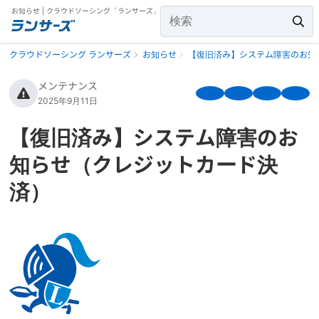
お知らせ | クラウドソーシング「ランサーズ」
クラウドソーシング ランサーズ
お知らせ
【復旧済み】システム障害のお知
メンテナンス
2025年9月11日
【復旧済み】システム障害のお
知らせ（クレジットカード決
済）