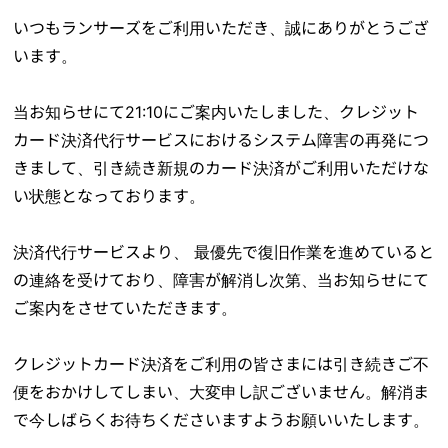
いつもランサーズをご利用いただき、誠にありがとうござ
います。
当お知らせにて21:10にご案内いたしました、クレジット
カード決済代行サービスにおけるシステム障害の再発につ
きまして、引き続き新規のカード決済がご利用いただけな
い状態となっております。
決済代行サービスより、 最優先で復旧作業を進めていると
の連絡を受けており、障害が解消し次第、当お知らせにて
ご案内をさせていただきます。
クレジットカード決済をご利用の皆さまには引き続きご不
便をおかけしてしまい、大変申し訳ございません。解消ま
で今しばらくお待ちくださいますようお願いいたします。