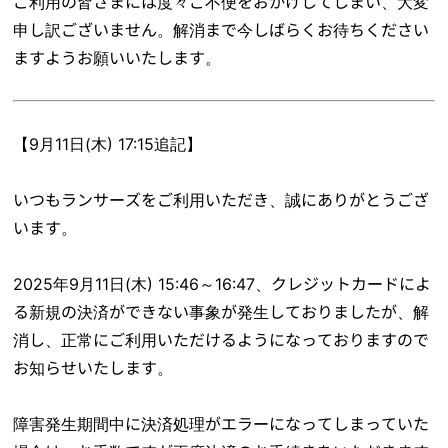
ご利用の皆さまには度々ご不便をおかけしてしまい、大変
申し訳ございません。解消まで今しばらくお待ちください
ますようお願いいたします。
【9月11日(木) 17:15追記】
いつもランサーズをご利用いただき、誠にありがとうござ
います。
2025年9月11日(木) 15:46～16:47、クレジットカードによ
る新規の決済ができない事象が発生しておりましたが、解
消し、正常にご利用いただけるようになっておりますので
お知らせいたします。
障害発生期間中に決済処理がエラーになってしまっていた