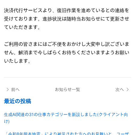
決済代行サービスより、復旧作業を進めているとの連絡を
受けております。進捗状況は随時当お知らせにて更新させ
ていただきます。
ご利用の皆さまにはご不便をおかけし大変申し訳ございま
せん。解消まで今しばらくお待ちくださいますようお願い
いたします。
前へ
お知らせ一覧
次へ
最近の投稿
生成AI関連の31の仕事カテゴリーを新設しました(クライアント向
け)
「令和8年熊本地震」により被災された方へのお見舞いと、ユーザ