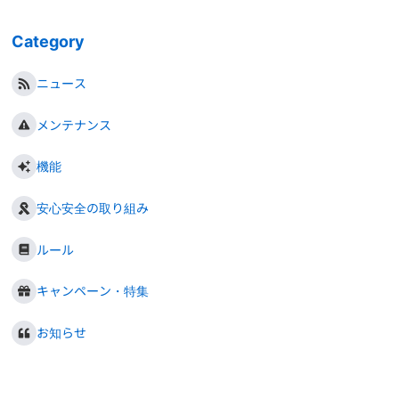
Category
ニュース
メンテナンス
機能
安心安全の取り組み
ルール
キャンペーン・特集
お知らせ