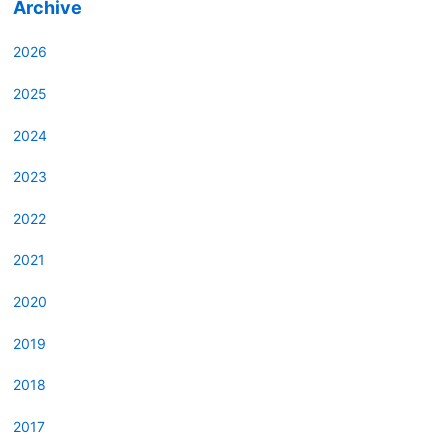
Archive
2026
2025
2024
2023
2022
2021
2020
2019
2018
2017