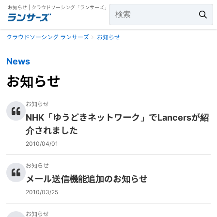
お知らせ | クラウドソーシング「ランサーズ」
クラウドソーシング ランサーズ
お知らせ
News
お知らせ
お知らせ
NHK「ゆうどきネットワーク」でLancersが紹
介されました
2010/04/01
お知らせ
メール送信機能追加のお知らせ
2010/03/25
お知らせ