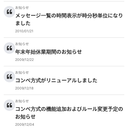
お知らせ
メッセージ一覧の時間表示が時分秒単位になり
ました
2010/01/21
お知らせ
年末年始休業期間のお知らせ
2009/12/22
お知らせ
コンペ方式がリニューアルしました
2009/12/18
お知らせ
コンペ方式の機能追加およびルール変更予定の
お知らせ
2009/12/04