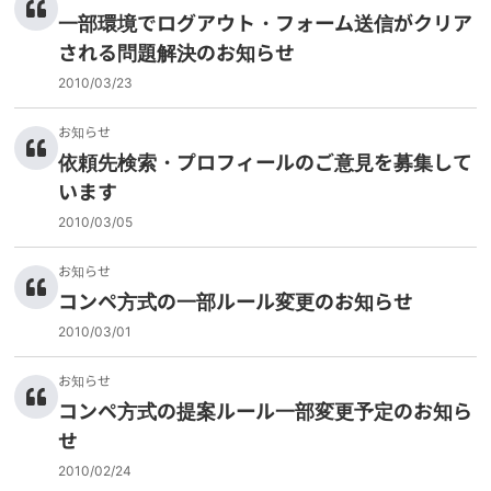
一部環境でログアウト・フォーム送信がクリア
される問題解決のお知らせ
2010/03/23
お知らせ
依頼先検索・プロフィールのご意見を募集して
います
2010/03/05
お知らせ
コンペ方式の一部ルール変更のお知らせ
2010/03/01
お知らせ
コンペ方式の提案ルール一部変更予定のお知ら
せ
2010/02/24