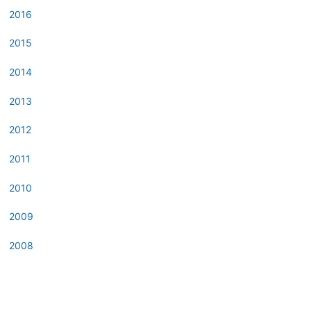
2016
2015
2014
2013
2012
2011
2010
2009
2008