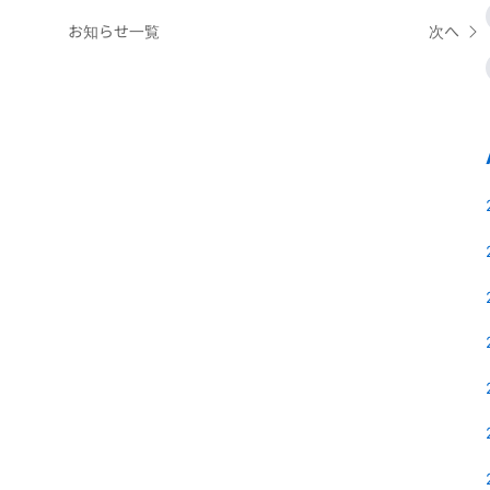
お知らせ一覧
次へ