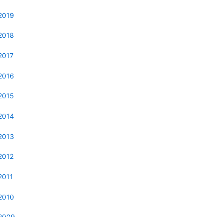
2019
2018
2017
2016
2015
2014
2013
2012
2011
2010
2009