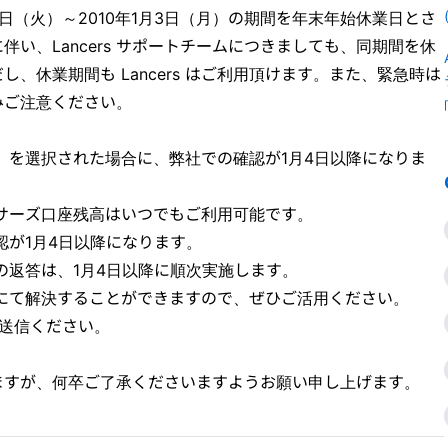
28日（火）～2010年1月3日（月）の期間を年末年始休業日とさ
い、Lancers サポートチームにつきましても、同期間を休
、休業期間も Lancers はご利用頂けます。また、緊急時は
みご注意ください。
」を選択された場合に、弊社での確認が1月4日以降になりま
サーズ口座残高はいつでもご利用可能です。
が1月4日以降になります。
返答は、1月4日以降に順次実施します。
にて解決することができますので、ぜひご活用ください。
送信ください。
ますが、何卒ご了承くださいますようお願い申し上げます。