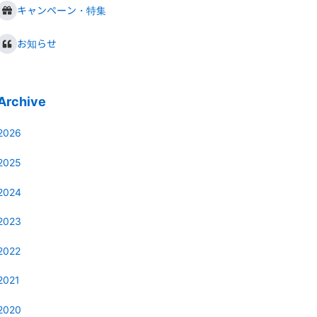
キャンペーン・特集
お知らせ
Archive
2026
2025
2024
2023
2022
2021
2020