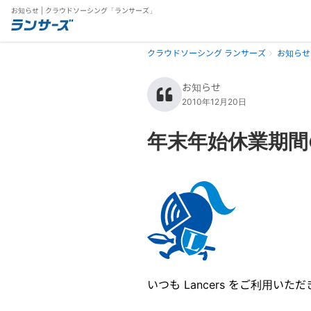
お知らせ | クラウドソーシング「ランサーズ」
クラウドソーシング ランサーズ
お知らせ
お知らせ
2010年12月20日
年末年始休業期間
いつも Lancers をご利用い