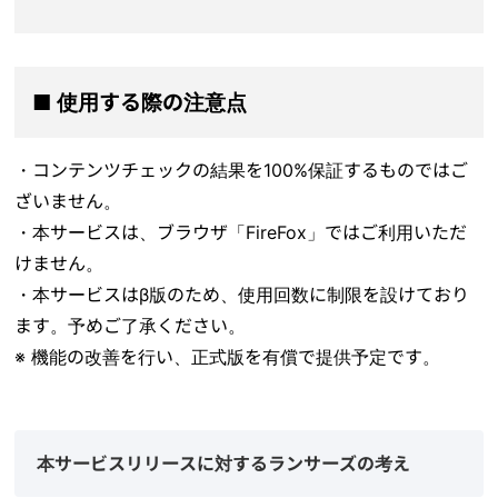
■ 使用する際の注意点
・コンテンツチェックの結果を100%保証するものではご
ざいません。
・本サービスは、ブラウザ「FireFox」ではご利用いただ
けません。
・本サービスはβ版のため、使用回数に制限を設けており
ます。予めご了承ください。
※ 機能の改善を行い、正式版を有償で提供予定です。
本サービスリリースに対するランサーズの考え