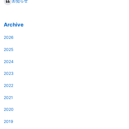
お知らせ
Archive
2026
2025
2024
2023
2022
2021
2020
2019