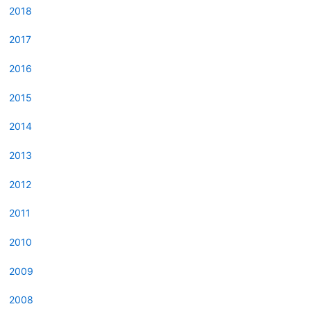
2018
2017
2016
2015
2014
2013
2012
2011
2010
2009
2008