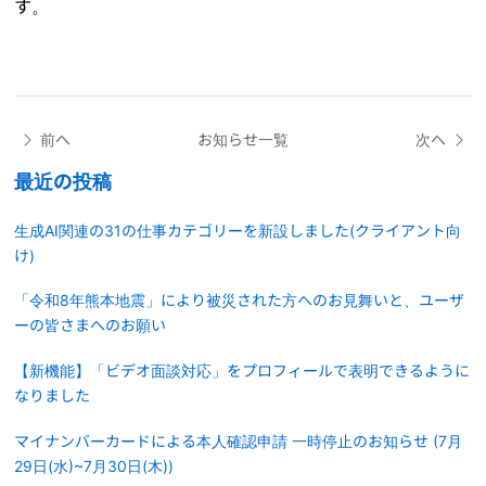
す。
前へ
お知らせ一覧
次へ
最近の投稿
生成AI関連の31の仕事カテゴリーを新設しました(クライアント向
け)
「令和8年熊本地震」により被災された方へのお見舞いと、ユーザ
ーの皆さまへのお願い
【新機能】「ビデオ面談対応」をプロフィールで表明できるように
なりました
マイナンバーカードによる本人確認申請 一時停止のお知らせ (7月
29日(水)~7月30日(木))