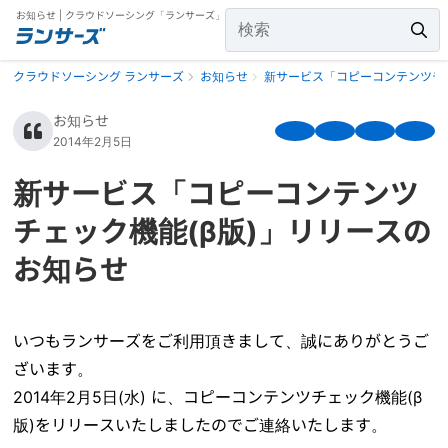
お知らせ | クラウドソーシング「ランサーズ」
クラウドソーシング ランサーズ
お知らせ
新サービス「コピーコンテンツチェ
お知らせ
2014年2月5日
新サービス「コピーコンテンツ
チェック機能(β版)」リリースの
お知らせ
いつもランサーズをご利用頂きまして、誠にありがとうご
ざいます。
2014年2月5日(水) に、コピーコンテンツチェック機能(β
版)をリリースいたしましたのでご連絡いたします。