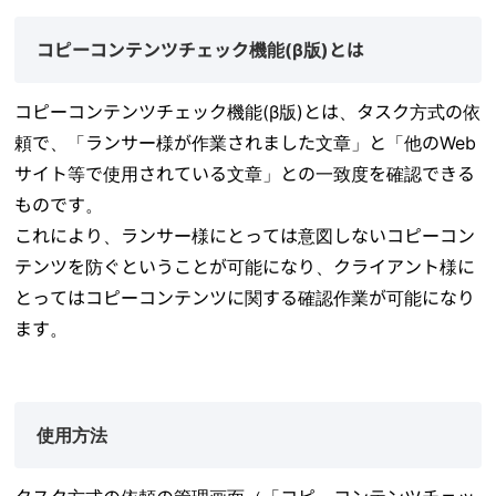
コピーコンテンツチェック機能(β版)とは
コピーコンテンツチェック機能(β版)とは、タスク方式の依
頼で、「ランサー様が作業されました文章」と「他のWeb
サイト等で使用されている文章」との一致度を確認できる
ものです。
これにより、ランサー様にとっては意図しないコピーコン
テンツを防ぐということが可能になり、クライアント様に
とってはコピーコンテンツに関する確認作業が可能になり
ます。
使用方法