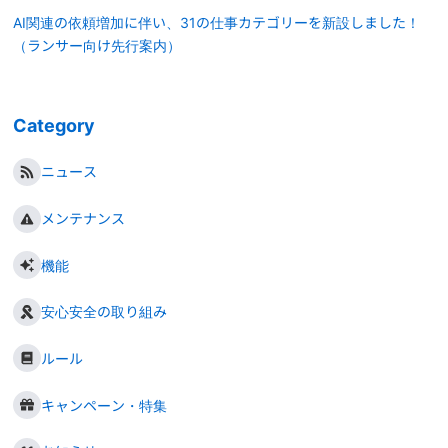
AI関連の依頼増加に伴い、31の仕事カテゴリーを新設しました！
（ランサー向け先行案内）
Category
ニュース
メンテナンス
機能
安心安全の取り組み
ルール
キャンペーン・特集