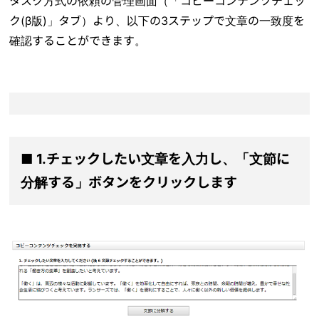
タスク方式の依頼の管理画面（「コピーコンテンツチェッ
ク(β版)」タブ）より、以下の3ステップで文章の一致度を
確認することができます。
■ 1.チェックしたい文章を入力し、「文節に
分解する」ボタンをクリックします