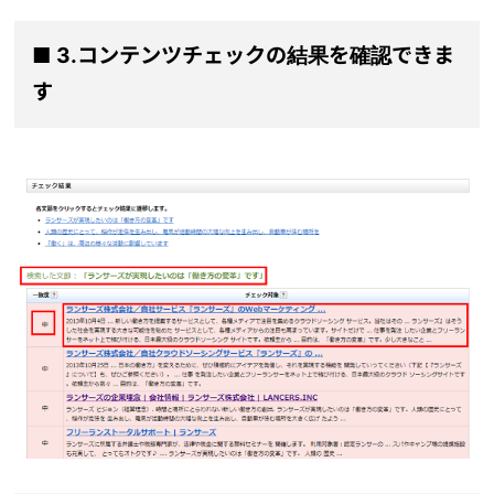
■ 3.コンテンツチェックの結果を確認できま
す