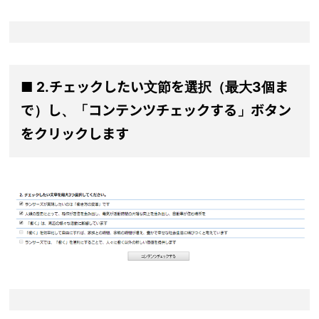
■ 2.チェックしたい文節を選択（最大3個ま
で）し、「コンテンツチェックする」ボタン
をクリックします