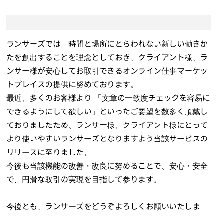
ランサーズでは、時間と場所にとらわれない新しい働きか
たを創出することを理念としておき、クライアント様、ラ
ンサー様が安心してお取引できるオンライン仕事マーケッ
トプレイスの提供に努めております。
最近、多くのお客様より 「文章の一致度チェックを容易に
できるようにして欲しい」といったご要望を数多く頂戴し
ておりましたため、ランサー様、クライアント様にとって
より使いやすいランサーズとなりますよう当該サービスの
リリースに至りました。
今後も当該機能の改善・改良に努めることで、安心・安全
で、円滑な取引の実現を目指して参ります。
今後とも、ランサーズをどうぞよろしくお願いいたしま