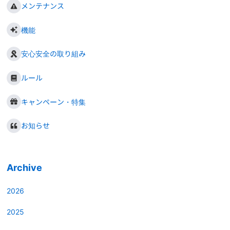
メンテナンス
機能
安心安全の取り組み
ルール
キャンペーン・特集
お知らせ
Archive
2026
2025