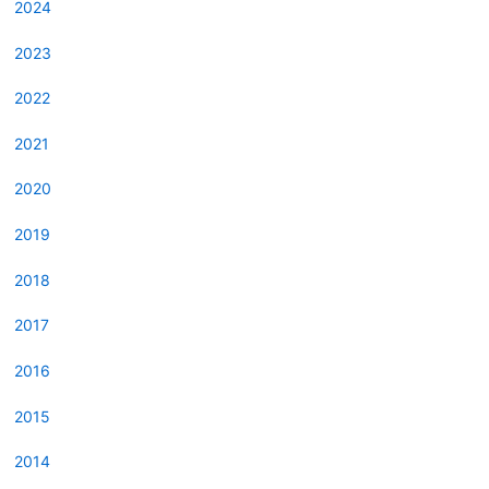
2024
2023
2022
2021
2020
2019
2018
2017
2016
2015
2014