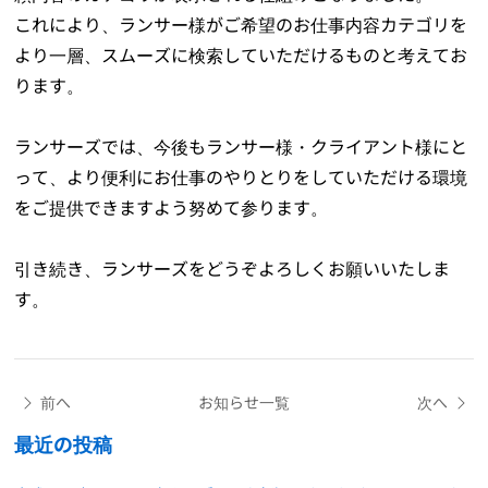
これにより、ランサー様がご希望のお仕事内容カテゴリを
より一層、スムーズに検索していただけるものと考えてお
ります。
ランサーズでは、今後もランサー様・クライアント様にと
って、より便利にお仕事のやりとりをしていただける環境
をご提供できますよう努めて参ります。
引き続き、ランサーズをどうぞよろしくお願いいたしま
す。
前へ
お知らせ一覧
次へ
最近の投稿