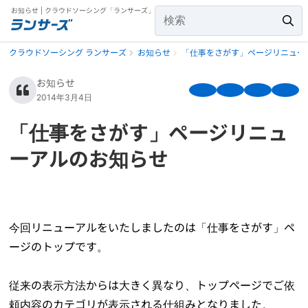
お知らせ | クラウドソーシング「ランサーズ」
クラウドソーシング ランサーズ
お知らせ
「仕事をさがす」ページリニュー
お知らせ
2014年3月4日
「仕事をさがす」ページリニュ
ーアルのお知らせ
今回リニューアルをいたしましたのは「仕事をさがす」ペ
ージのトップです。
従来の表示方法からは大きく異なり、トップページでご依
頼内容のカテゴリが表示される仕組みとなりました。