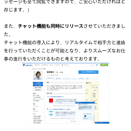
ッセージも全て閲覧できますので、ご安心いただければと
存じます。）
また、
チャット機能も同時にリリース
させていただきまし
た。
チャット機能の導入により、リアルタイムで相手方と連絡
を行っていただくことが可能となり、よりスムーズなお仕
事の進行をいただけるものと考えております。