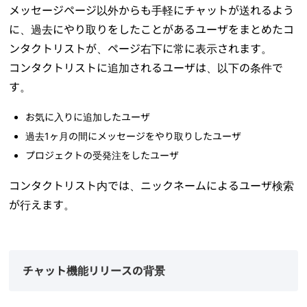
メッセージページ以外からも手軽にチャットが送れるよう
に、過去にやり取りをしたことがあるユーザをまとめたコ
ンタクトリストが、ページ右下に常に表示されます。
コンタクトリストに追加されるユーザは、以下の条件で
す。
お気に入りに追加したユーザ
過去1ヶ月の間にメッセージをやり取りしたユーザ
プロジェクトの受発注をしたユーザ
コンタクトリスト内では、ニックネームによるユーザ検索
が行えます。
チャット機能リリースの背景