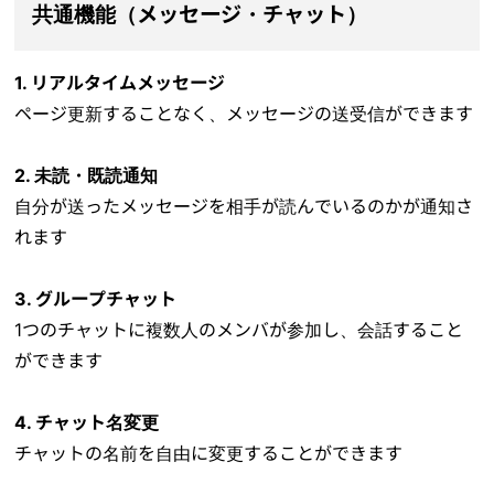
共通機能（メッセージ・チャット）
1. リアルタイムメッセージ
ページ更新することなく、メッセージの送受信ができます
2. 未読・既読通知
自分が送ったメッセージを相手が読んでいるのかが通知さ
れます
3. グループチャット
1つのチャットに複数人のメンバが参加し、会話すること
ができます
4. チャット名変更
チャットの名前を自由に変更することができます