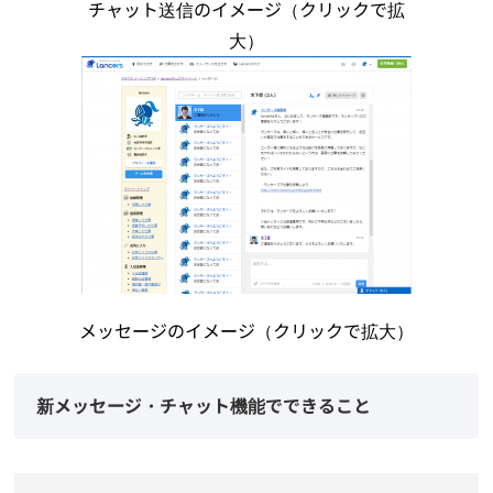
チャット送信のイメージ（クリックで拡
大）
メッセージのイメージ（クリックで拡大）
新メッセージ・チャット機能でできること