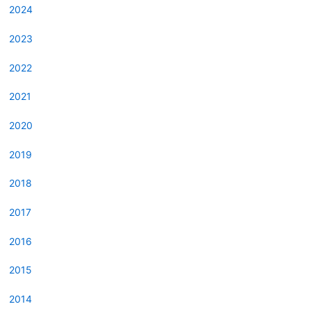
2024
2023
2022
2021
2020
2019
2018
2017
2016
2015
2014