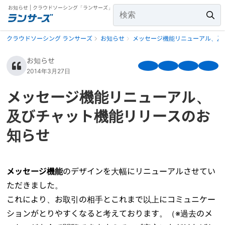
お知らせ | クラウドソーシング「ランサーズ」
クラウドソーシング ランサーズ
お知らせ
メッセージ機能リニューアル、及
お知らせ
2014年3月27日
メッセージ機能リニューアル、
及びチャット機能リリースのお
知らせ
メッセージ機能
のデザインを大幅にリニューアルさせてい
ただきました。
これにより、お取引の相手とこれまで以上にコミュニケー
ションがとりやすくなると考えております。（※過去のメ