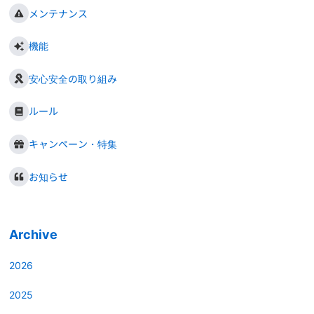
メンテナンス
機能
安心安全の取り組み
ルール
キャンペーン・特集
お知らせ
Archive
2026
2025