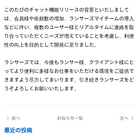
このたびのチャット機能リリースの背景といたしまして
は、会員様や依頼数の増加、ランサーズマイチームの導入
などに伴い、複数のユーザー様とリアルタイムに連絡を取
り合っていただくニーズが増えていることを考慮し、利便
性の向上を目的として開発に至りました。
ランサーズでは、今後もランサー様、クライアント様にと
ってより便利に多様なお仕事をいただける環境をご提供で
きますよう尽力してまいります。引き続きランサーズをど
うぞよろしくお願いいたします。
前へ
お知らせ一覧
次へ
最近の投稿