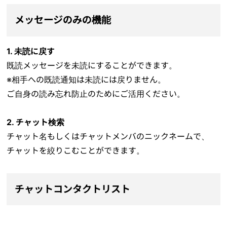
メッセージのみの機能
1. 未読に戻す
既読メッセージを未読にすることができます。
※相手への既読通知は未読には戻りません。
ご自身の読み忘れ防止のためにご活用ください。
2. チャット検索
チャット名もしくはチャットメンバのニックネームで、
チャットを絞りこむことができます。
チャットコンタクトリスト