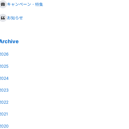
キャンペーン・特集
お知らせ
Archive
2026
2025
2024
2023
2022
2021
2020