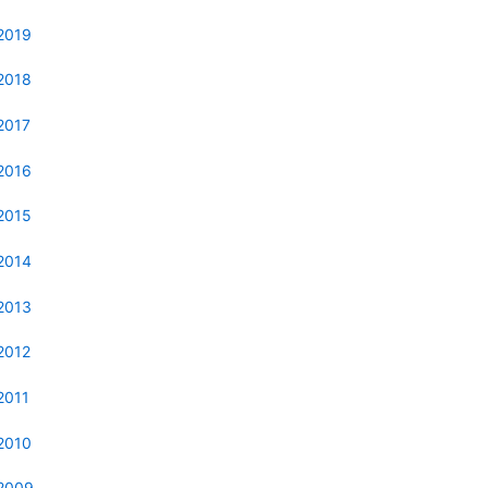
2019
2018
2017
2016
2015
2014
2013
2012
2011
2010
2009