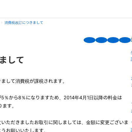
消費税改訂につきまして
まして
きまして消費税が課税されます。
5％から8％になりますため、2014年4月1日以降の料金は
なります。
に注文いただきましたお取引に関しましては、金額に変更ございま
ようお願いいたします。