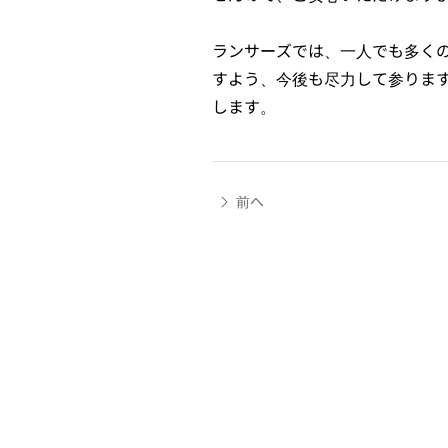
ランサーズでは、一人でも多く
すよう、今後も尽力して参りま
します。
前へ