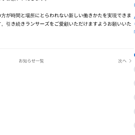
の方が時間と場所にとらわれない新しい働きかたを実現できま
す。引き続きランサーズをご愛顧いただけますようお願いいた
お知らせ一覧
次へ