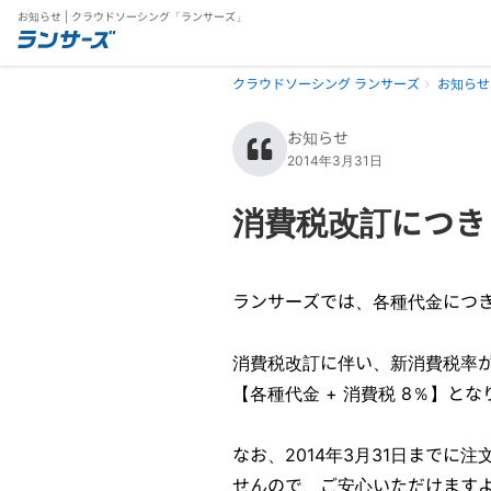
お知らせ | クラウドソーシング「ランサーズ」
クラウドソーシング ランサーズ
お知らせ
お知らせ
2014年3月31日
消費税改訂につき
ランサーズでは、各種代金につ
消費税改訂に伴い、新消費税率が
【各種代金 + 消費税 8％】と
なお、2014年3月31日まで
せんので、ご安心いただけます