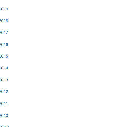
2019
2018
2017
2016
2015
2014
2013
2012
2011
2010
2009