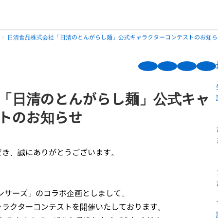
日清食品株式会社「日清のとんがらし麺」公式キャラクターコンテストのお知ら
「日清のとんがらし麺」公式キャ
トのお知らせ
だき、誠にありがとうございます。
 ランサーズ」のコラボ企画としまして、
ャラクターコンテストを開催いたしております。