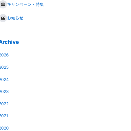
キャンペーン・特集
お知らせ
Archive
2026
2025
2024
2023
2022
2021
2020