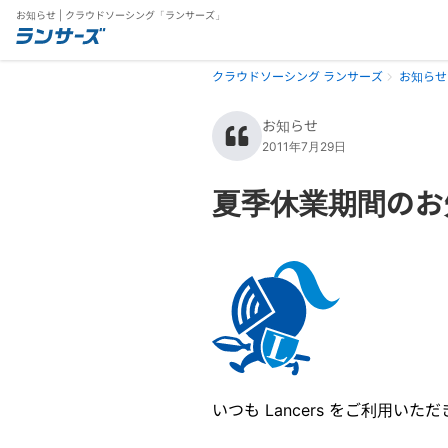
お知らせ | クラウドソーシング「ランサーズ」
クラウドソーシング ランサーズ
お知らせ
お知らせ
2011年7月29日
夏季休業期間のお
いつも Lancers をご利用い