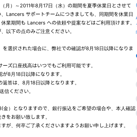
日（月）～2011年8月17日（水）の期間を夏季休業日とさせて
Lancers サポートチームにつきましても、同期間を休業日
業期間も Lancers への依頼や提案などはご利用頂けます。
が、以下の点のみご注意ください。
を選択された場合に、弊社での確認が8月18日以降になりま
サーズ口座残高はいつでもご利用可能です。
が8月18日以降になります。
返答は、8月18日以降となります。
送信ください。
13(金）となりますので、銀行振込をご希望の場合や、本人確認
続きをお願い致します。
ますが、何卒ご了承くださいますようお願い申し上げます。