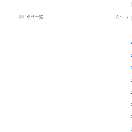
お知らせ一覧
次へ