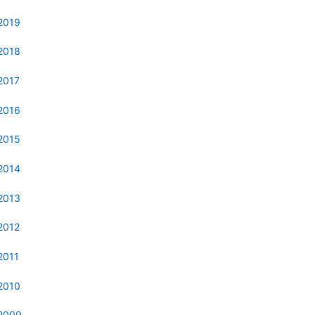
2019
2018
2017
2016
2015
2014
2013
2012
2011
2010
2009