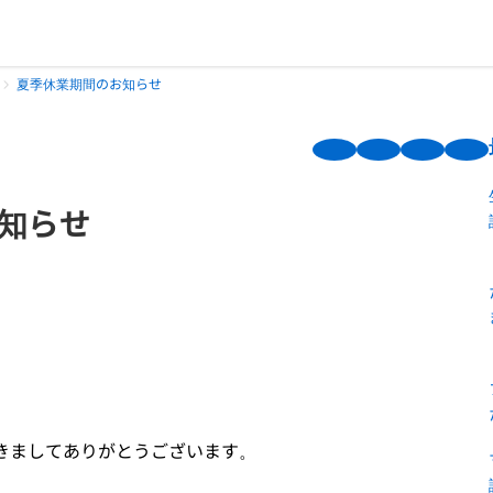
夏季休業期間のお知らせ
知らせ
ただきましてありがとうございます。