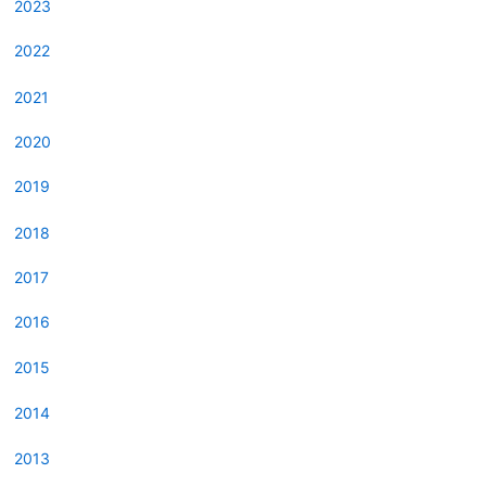
2023
2022
2021
2020
2019
2018
2017
2016
2015
2014
2013