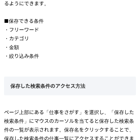
るようにできます。
■保存できる条件
・フリーワード
・カテゴリ
・金額
・絞り込み条件
保存した検索条件のアクセス方法
ページ上部にある「仕事をさがす」を選択し、「保存した
検索条件」にマウスのカーソルを当てると保存した検索条
件の一覧が表示されます。保存名をクリックすることで、
保存した検索条件の仕事一覧にアクセスすることができま