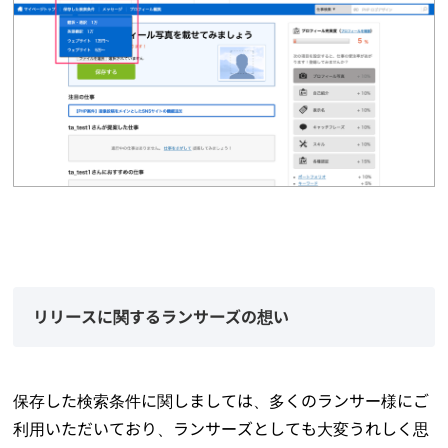
リリースに関するランサーズの想い
保存した検索条件に関しましては、多くのランサー様にご
利用いただいており、ランサーズとしても大変うれしく思