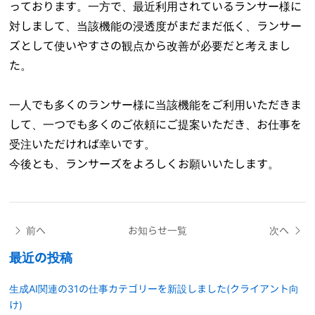
っております。一方で、最近利用されているランサー様に
対しまして、当該機能の浸透度がまだまだ低く、ランサー
ズとして使いやすさの観点から改善が必要だと考えまし
た。
一人でも多くのランサー様に当該機能をご利用いただきま
して、一つでも多くのご依頼にご提案いただき、お仕事を
受注いただければ幸いです。
今後とも、ランサーズをよろしくお願いいたします。
前へ
お知らせ一覧
次へ
最近の投稿
生成AI関連の31の仕事カテゴリーを新設しました(クライアント向
け)