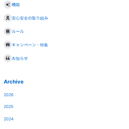
機能
安心安全の取り組み
ルール
キャンペーン・特集
お知らせ
Archive
2026
2025
2024