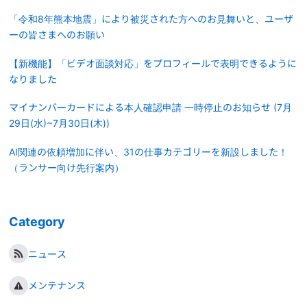
「令和8年熊本地震」により被災された方へのお見舞いと、ユーザ
ーの皆さまへのお願い
【新機能】「ビデオ面談対応」をプロフィールで表明できるように
なりました
マイナンバーカードによる本人確認申請 一時停止のお知らせ (7月
29日(水)~7月30日(木))
AI関連の依頼増加に伴い、31の仕事カテゴリーを新設しました！
（ランサー向け先行案内）
Category
ニュース
メンテナンス