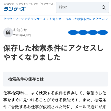
お知らせ | クラウドソーシング「ランサーズ」
クラウドソーシング ランサーズ
お知らせ
保存した検索条件にアクセスしや
お知らせ
2015年4月2日
保存した検索条件にアクセスし
やすくなりました
検索条件の保存とは
仕事検索時に、よく検索する条件を保存して、希望のお仕
事をすぐに見つけることができる機能です。また、検索条
件に合致するお仕事が依頼された時に、メールで通知が来