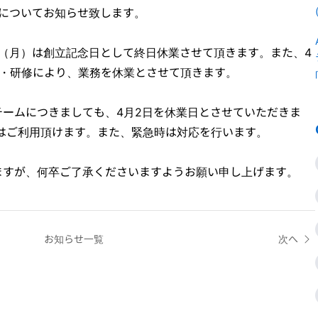
間についてお知らせ致します。
2日（月）は創立記念日として終日休業させて頂きます。また、4
宿・研修により、業務を休業とさせて頂きます。
ートチームにつきましても、4月2日を休業日とさせていただきま
rs はご利用頂けます。また、緊急時は対応を行います。
ますが、何卒ご了承くださいますようお願い申し上げます。
お知らせ一覧
次へ