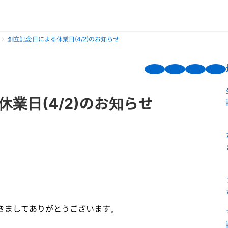
創立記念日による休業日(4/2)のお知らせ
業日(4/2)のお知らせ
ただきましてありがとうございます。