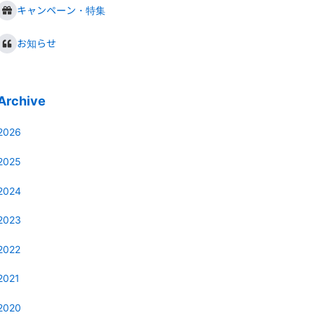
キャンペーン・特集
お知らせ
Archive
2026
2025
2024
2023
2022
2021
2020