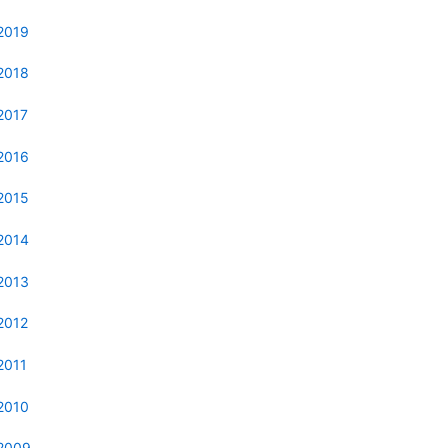
2019
2018
2017
2016
2015
2014
2013
2012
2011
2010
2009