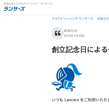
お知らせ | クラウドソーシング「ランサーズ」
クラウドソーシング ランサーズ
お知らせ
お知らせ
2012年3月25日
創立記念日による休
いつも Lancers をご利用い