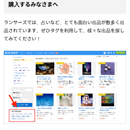
購入するみなさまへ
ランサーズでは、占いなど、とても面白い出品が数多く出
品されています。ぜひタグを利用して、様々な出品を探し
てみてください！