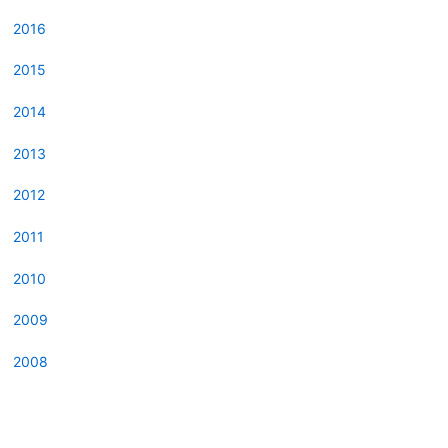
2016
2015
2014
2013
2012
2011
2010
2009
2008