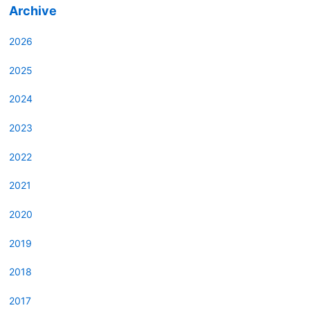
Archive
2026
2025
2024
2023
2022
2021
2020
2019
2018
2017