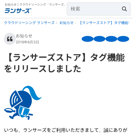
お知らせ | クラウドソーシング「ランサーズ」
クラウドソーシング ランサーズ
お知らせ
【ランサーズストア】タグ機能を
お知らせ
2016年6月3日
【ランサーズストア】タグ機能
をリリースしました
いつも、ランサーズをご利用いただきまして、誠にありが