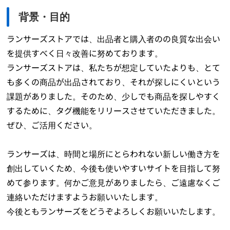
背景・目的
ランサーズストアでは、出品者と購入者のの良質な出会い
を提供すべく日々改善に努めております。
ランサーズストアは、私たちが想定していたよりも、とて
も多くの商品が出品されており、それが探しにくいという
課題がありました。そのため、少しでも商品を探しやすく
するために、タグ機能をリリースさせていただきました。
ぜひ、ご活用ください。
ランサーズは、時間と場所にとらわれない新しい働き方を
創出していくため、今後も使いやすいサイトを目指して努
めて参ります。何かご意見がありましたら、ご遠慮なくご
連絡いただけますようお願いいたします。
今後ともランサーズをどうぞよろしくお願いいたします。