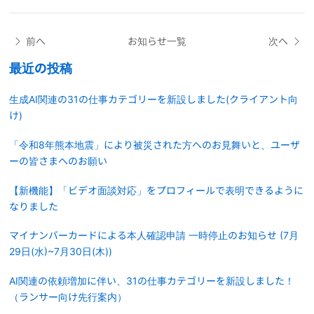
前へ
お知らせ一覧
次へ
最近の投稿
生成AI関連の31の仕事カテゴリーを新設しました(クライアント向
け)
「令和8年熊本地震」により被災された方へのお見舞いと、ユーザ
ーの皆さまへのお願い
【新機能】「ビデオ面談対応」をプロフィールで表明できるように
なりました
マイナンバーカードによる本人確認申請 一時停止のお知らせ (7月
29日(水)~7月30日(木))
AI関連の依頼増加に伴い、31の仕事カテゴリーを新設しました！
（ランサー向け先行案内）