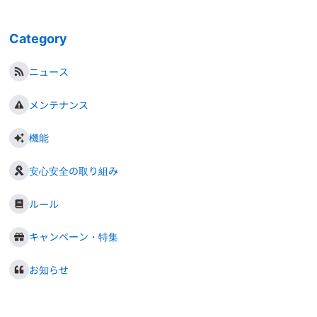
Category
ニュース
メンテナンス
機能
安心安全の取り組み
ルール
キャンペーン・特集
お知らせ