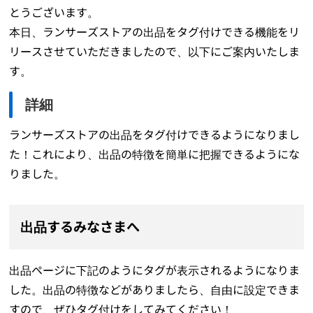
とうございます。
本日、ランサーズストアの出品をタグ付けできる機能をリ
リースさせていただきましたので、以下にご案内いたしま
す。
詳細
ランサーズストアの出品をタグ付けできるようになりまし
た！これにより、出品の特徴を簡単に把握できるようにな
りました。
出品するみなさまへ
出品ページに下記のようにタグが表示されるようになりま
した。出品の特徴などがありましたら、自由に設定できま
すので、ぜひタグ付けをしてみてください！