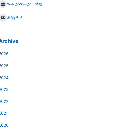
キャンペーン・特集
お知らせ
Archive
2026
2025
2024
2023
2022
2021
2020