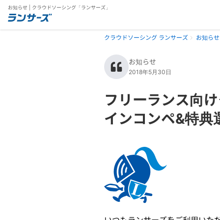
お知らせ | クラウドソーシング「ランサーズ」
クラウドソーシング ランサーズ
お知らせ
お知らせ
2018年5月30日
フリーランス向け
インコンペ&特典
いつもランサーズをご利用いた