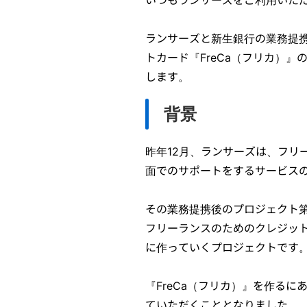
ランサーズと新生銀行の業務提
トカード『FreCa（フリカ）
します。
背景
昨年12月、ランサーズは、フリ
面でのサポートをするサービス
その業務提携後のプロジェクト
フリーランスのためのクレジット
に作っていくプロジェクトです
『FreCa（フリカ）』を作る
ていただくこととなりました。