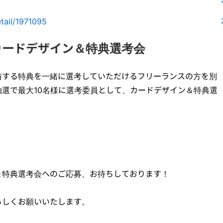
tail/1971095
）カードデザイン＆特典選考会
与する特典を一緒に選考していただけるフリーランスの方を別
選で最大10名様に選考委員として、カードデザイン＆特典選
＆特典選考会へのご応募、お待ちしております！
ろしくお願いいたします。