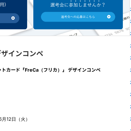
）デザインコンペ
トカード『FreCa（フリカ）』 デザインコンペ
年6月12日（火）