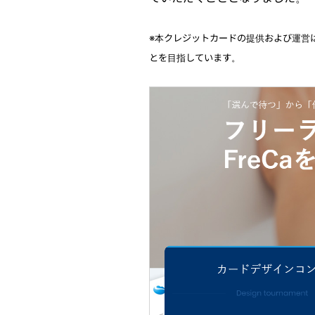
※本クレジットカードの提供および運営
とを目指しています。