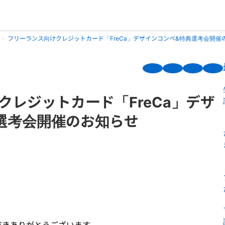
フリーランス向けクレジットカード「FreCa」デザインコンペ&特典選考会開催
クレジットカード「FreCa」デザ
選考会開催のお知らせ
だきありがとうございます。