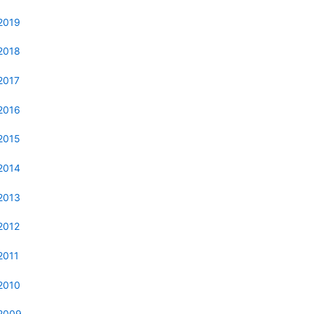
2019
2018
2017
2016
2015
2014
2013
2012
2011
2010
2009