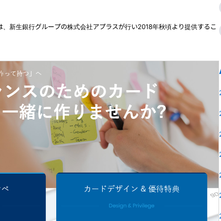
は、新生銀行グループの株式会社アプラスが行い2018年秋頃より提供するこ