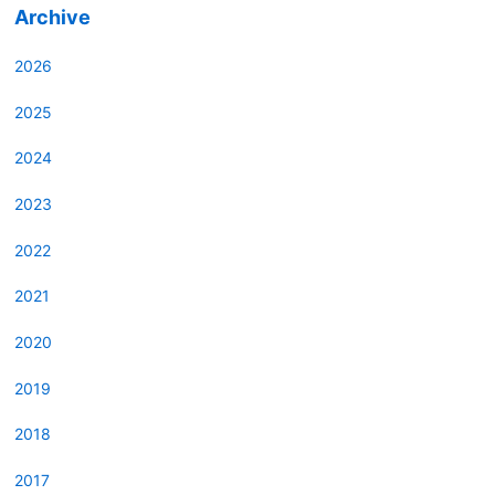
Archive
2026
2025
2024
2023
2022
2021
2020
2019
2018
2017