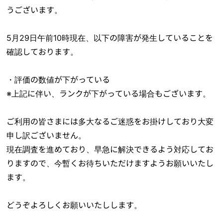
うございます。
5月29日午前10時現在、以下の障害が発生していることを
確認しております。
・評価の数値が下がっている
※上記に伴い、ランクが下がっている場合もございます。
ご利用の皆さまには多大なるご迷惑をお掛けしており大変
申し訳ございません。
現在調査を進めており、早急に解決できるよう対応してお
りますので、今暫くお待ちいただけますようお願いいたし
ます。
どうぞよろしくお願いいたしします。