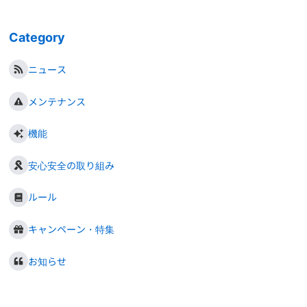
Category
ニュース
メンテナンス
機能
安心安全の取り組み
ルール
キャンペーン・特集
お知らせ