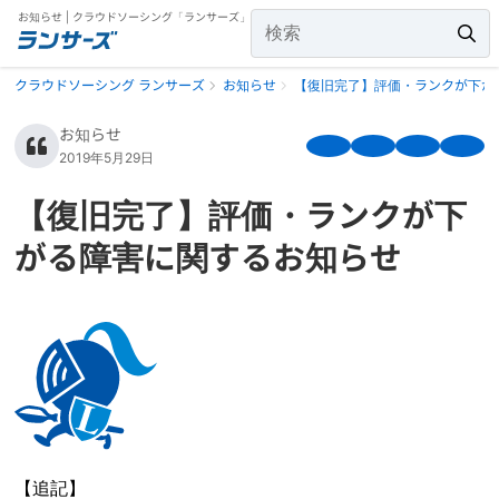
お知らせ | クラウドソーシング「ランサーズ」
クラウドソーシング ランサーズ
お知らせ
【復旧完了】評価・ランクが下が
お知らせ
2019年5月29日
【復旧完了】評価・ランクが下
がる障害に関するお知らせ
【追記】