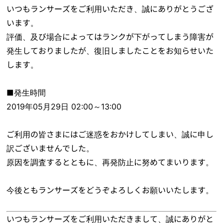
いつもランサーズをご利用いただき、誠にありがとうござ
います。
評価、及び場合によってはランクが下がってしまう障害が
発生しておりましたが、復旧しましたことをお知らせいた
します。
■発生時間
2019年05月29日 02:00～13:00
ご利用の皆さまにはご迷惑をおかけしてしまい、誠に申し
訳ございませんでした。
原因を調査するとともに、再発防止に努めてまいります。
今後ともランサーズをどうぞよろしくお願いいたします。
いつもランサーズをご利用いただきまして、誠にありがと