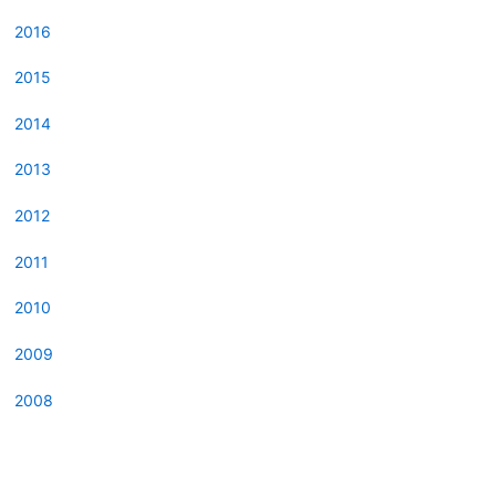
2016
2015
2014
2013
2012
2011
2010
2009
2008