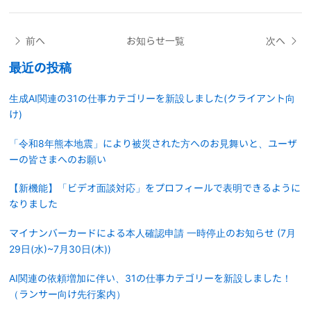
前へ
お知らせ一覧
次へ
最近の投稿
生成AI関連の31の仕事カテゴリーを新設しました(クライアント向
け)
「令和8年熊本地震」により被災された方へのお見舞いと、ユーザ
ーの皆さまへのお願い
【新機能】「ビデオ面談対応」をプロフィールで表明できるように
なりました
マイナンバーカードによる本人確認申請 一時停止のお知らせ (7月
29日(水)~7月30日(木))
AI関連の依頼増加に伴い、31の仕事カテゴリーを新設しました！
（ランサー向け先行案内）