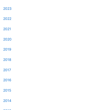
2023
2022
2021
2020
2019
2018
2017
2016
2015
2014