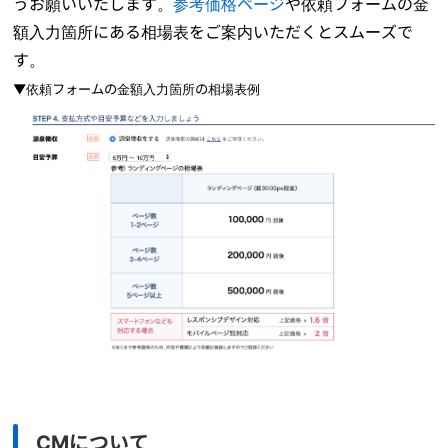
うお願いいたします。
参考価格ページ
や依頼フォームの金
額入力箇所にある相場表をご案内いただくとスムーズで
す。
▼依頼フォームの金額入力箇所の相場表例
CMについて