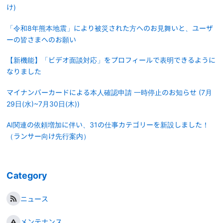
け)
「令和8年熊本地震」により被災された方へのお見舞いと、ユーザ
ーの皆さまへのお願い
【新機能】「ビデオ面談対応」をプロフィールで表明できるように
なりました
マイナンバーカードによる本人確認申請 一時停止のお知らせ (7月
29日(水)~7月30日(木))
AI関連の依頼増加に伴い、31の仕事カテゴリーを新設しました！
（ランサー向け先行案内）
Category
ニュース
メンテナンス