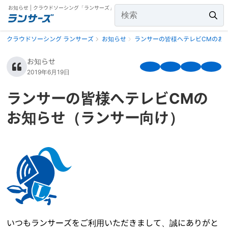
お知らせ | クラウドソーシング「ランサーズ」
クラウドソーシング ランサーズ
お知らせ
ランサーの皆様へテレビCMのお
お知らせ
2019年6月19日
ランサーの皆様へテレビCMの
お知らせ（ランサー向け）
いつもランサーズをご利用いただきまして、誠にありがと