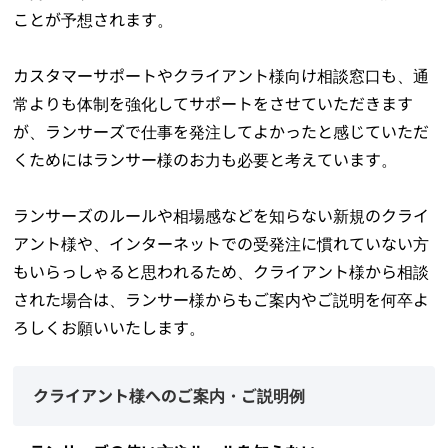
ことが予想されます。
カスタマーサポートやクライアント様向け相談窓口も、通
常よりも体制を強化してサポートをさせていただきます
が、ランサーズで仕事を発注してよかったと感じていただ
くためにはランサー様のお力も必要と考えています。
ランサーズのルールや相場感などを知らない新規のクライ
アント様や、インターネットでの受発注に慣れていない方
もいらっしゃると思われるため、クライアント様から相談
された場合は、ランサー様からもご案内やご説明を何卒よ
ろしくお願いいたします。
クライアント様へのご案内・ご説明例