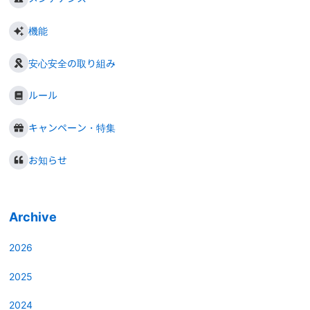
機能
安心安全の取り組み
ルール
キャンペーン・特集
お知らせ
Archive
2026
2025
2024