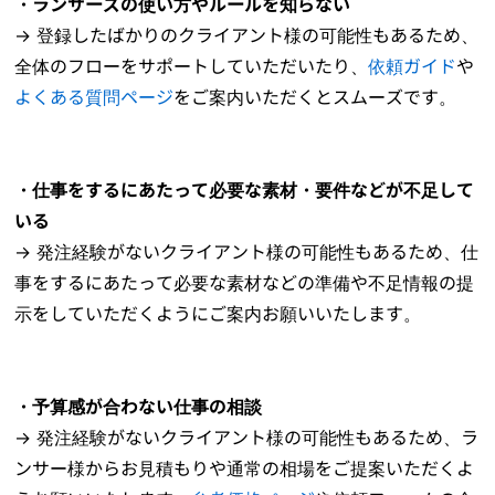
・ランサーズの使い方やルールを知らない
→ 登録したばかりのクライアント様の可能性もあるため、
全体のフローをサポートしていただいたり、
依頼ガイド
や
よくある質問ページ
をご案内いただくとスムーズです。
・仕事をするにあたって必要な素材・要件などが不足して
いる
→ 発注経験がないクライアント様の可能性もあるため、仕
事をするにあたって必要な素材などの準備や不足情報の提
示をしていただくようにご案内お願いいたします。
・予算感が合わない仕事の相談
→ 発注経験がないクライアント様の可能性もあるため、ラ
ンサー様からお見積もりや通常の相場をご提案いただくよ