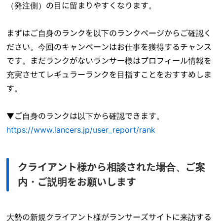
（発注側）の目に留まりやすくなります。
まずはご自身のランクを以下のランクページからご確認く
ださい。今回のキャンペーンはお仕事を獲得するチャンス
です。まだランクがないランサー様はプロフィール情報を
充実させてレギュラーランクを目指すことをおすすめしま
す。
▼ご自身のランクは以下から確認できます。
https://www.lancers.jp/user_report/rank
クライアント様から相談された場合、ご案
内・ご説明をお願いします
大勢の新規クライアント様がランサーズサイトに来訪する