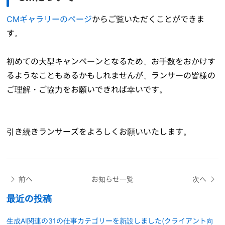
CMギャラリーのページ
からご覧いただくことができま
す。
初めての大型キャンペーンとなるため、お手数をおかけす
るようなこともあるかもしれませんが、ランサーの皆様の
ご理解・ご協力をお願いできれば幸いです。
引き続きランサーズをよろしくお願いいたします。
前へ
お知らせ一覧
次へ
最近の投稿
生成AI関連の31の仕事カテゴリーを新設しました(クライアント向