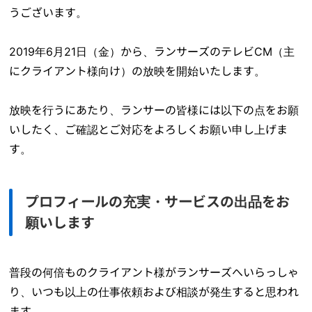
うございます。
2019年6月21日（金）から、ランサーズのテレビCM（主
にクライアント様向け）の放映を開始いたします。
放映を行うにあたり、ランサーの皆様には以下の点をお願
いしたく、ご確認とご対応をよろしくお願い申し上げま
す。
プロフィールの充実・サービスの出品をお
願いします
普段の何倍ものクライアント様がランサーズへいらっしゃ
り、いつも以上の仕事依頼および相談が発生すると思われ
ます。