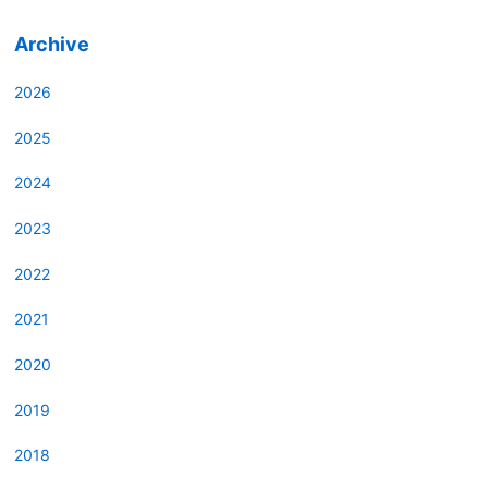
Archive
2026
2025
2024
2023
2022
2021
2020
2019
2018