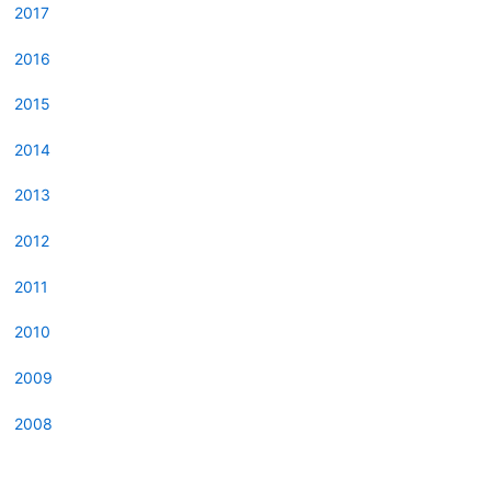
2017
2016
2015
2014
2013
2012
2011
2010
2009
2008