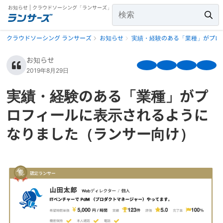
お知らせ | クラウドソーシング「ランサーズ」
クラウドソーシング ランサーズ
お知らせ
実績・経験のある「業種」がプロ
お知らせ
2019年8月29日
実績・経験のある「業種」がプ
ロフィールに表示されるように
なりました（ランサー向け）