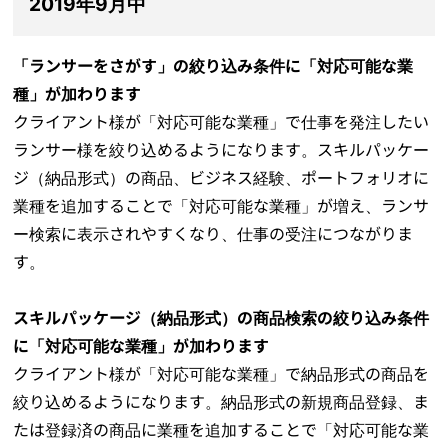
2019年9月中
「ランサーをさがす」の絞り込み条件に「対応可能な業
種」が加わります
クライアント様が「対応可能な業種」で仕事を発注したい
ランサー様を絞り込めるようになります。スキルパッケー
ジ（納品形式）の商品、ビジネス経験、ポートフォリオに
業種を追加することで「対応可能な業種」が増え、ランサ
ー検索に表示されやすくなり、仕事の受注につながりま
す。
スキルパッケージ（納品形式）の商品検索の絞り込み条件
に「対応可能な業種」が加わります
クライアント様が「対応可能な業種」で納品形式の商品を
絞り込めるようになります。納品形式の新規商品登録、ま
たは登録済の商品に業種を追加することで「対応可能な業