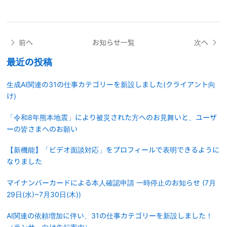
前へ
お知らせ一覧
次へ
最近の投稿
生成AI関連の31の仕事カテゴリーを新設しました(クライアント向
け)
「令和8年熊本地震」により被災された方へのお見舞いと、ユーザ
ーの皆さまへのお願い
【新機能】「ビデオ面談対応」をプロフィールで表明できるように
なりました
マイナンバーカードによる本人確認申請 一時停止のお知らせ (7月
29日(水)~7月30日(木))
AI関連の依頼増加に伴い、31の仕事カテゴリーを新設しました！