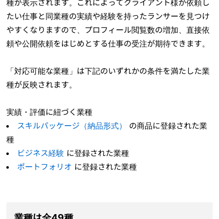
種が表示されます。これによってクライアント様が依頼し
たい仕事と同業種の実績や経験を持ったランサーを見つけ
やすくなりますので、プロフィール閲覧数の増加、直接依
頼や公開依頼をはじめとする仕事の受注が期待できます。
「対応可能な業種」は下記のいずれかの条件を満たした業
種が反映されます。
実績・評価に紐づく業種
スキルパッケージ（納品形式）
の商品に登録された業
種
ビジネス経験
に登録された業種
ポートフォリオ
に登録された業種
業種は全49種