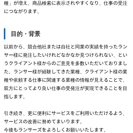
種」が増え、商品検索に表示されやすくなり、仕事の受注
につながります。
目的・背景
以前から、競合他社または自社と同業の実績を持ったラン
サー様に発注したいけれどなかなか見つけられない、とい
うクライアント様からのご意見を多数いただいておりまし
た。ランサー様が経験してきた業種、クライアント様の業
種や依頼する仕事に関連する業種の情報が見えることで、
双方にとってより良い仕事の受発注が実現できることを目
指します。
引き続き、更に便利にサービスをご利用いただけるよう、
サービスの改善に努めてまいります。
今後もランサーズをよろしくお願いいたします。