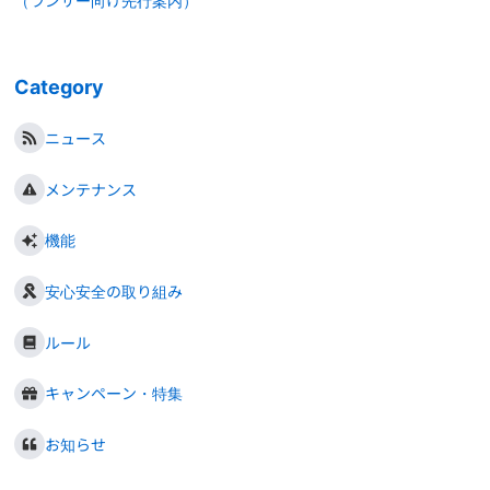
（ランサー向け先行案内）
Category
ニュース
メンテナンス
機能
安心安全の取り組み
ルール
キャンペーン・特集
お知らせ