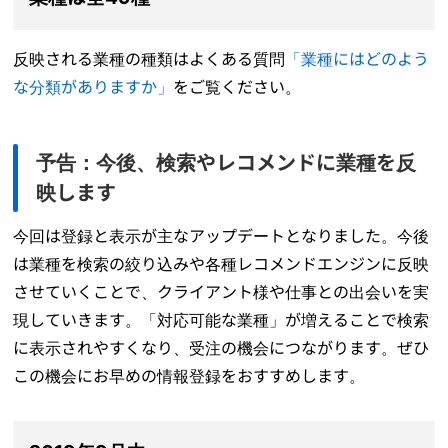
反映される業種の種類はよくある質問
「業種にはどのよう
な分類がありますか」
をご覧ください。
予告：今後、検索やレコメンドに業種を反
映します
今回は登録と表示が主なアップデートとなりました。今後
は業種を検索の絞り込みや各種レコメンドエンジンに反映
させていくことで、クライアント様や仕事との出会いを実
現していきます。「対応可能な業種」が増えることで検索
に表示されやすくなり、受注の機会につながります。ぜひ
この機会にお早めの情報登録をおすすめします。