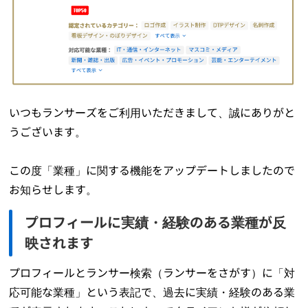
いつもランサーズをご利用いただきまして、誠にありがと
うございます。
この度「業種」に関する機能をアップデートしましたので
お知らせします。
プロフィールに実績・経験のある業種が反
映されます
プロフィールとランサー検索（ランサーをさがす）に「対
応可能な業種」という表記で、過去に実績・経験のある業