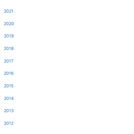
2021
2020
2019
2018
2017
2016
2015
2014
2013
2012