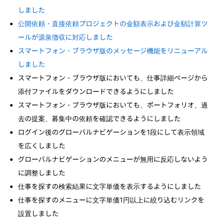
しました
公開依頼・直接依頼プロジェクトの金額表示および金額計算ツ
ールが源泉徴収に対応しました
スマートフォン・ブラウザ版のメッセージ機能をリニューアル
しました
スマートフォン・ブラウザ版においても、仕事詳細ページから
添付ファイルをダウンロードできるようにしました
スマートフォン・ブラウザ版においても、ポートフォリオ、過
去の提案、募集中の依頼を確認できるようにしました
ログイン後のグローバルナビゲーションを1段にして表示領域
を広くしました
グローバルナビゲーションのメニューが無用に反応しないよう
に調整しました
仕事を探すの検索結果に文字単価を表示するようにしました
仕事を探すのメニューに文字単価1円以上に絞り込むリンクを
設置しました