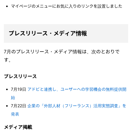
マイページのメニューにお気に入りのリンクを設置しました
プレスリリース・メディア情報
7月のプレスリリース・メディア情報は、次のとおりで
す。
プレスリリース
7月19日
アドビと連携し、ユーザーへの学習機会の無料提供開
始
7月22日
企業の『外部人材（フリーランス）活用実態調査』を
発表
メディア掲載