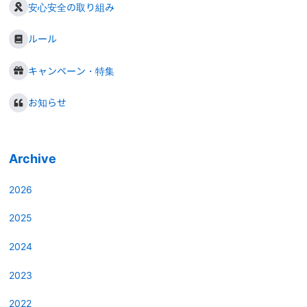
安心安全の取り組み
ルール
キャンペーン・特集
お知らせ
Archive
2026
2025
2024
2023
2022