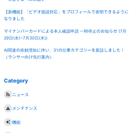
【新機能】「ビデオ面談対応」をプロフィールで表明できるように
なりました
マイナンバーカードによる本人確認申請 一時停止のお知らせ (7月
29日(水)~7月30日(木))
AI関連の依頼増加に伴い、31の仕事カテゴリーを新設しました！
（ランサー向け先行案内）
Category
ニュース
メンテナンス
機能