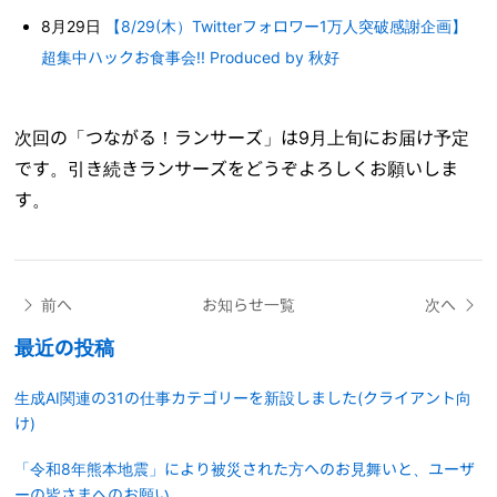
8月29日
【8/29(木）Twitterフォロワー1万人突破感謝企画】
超集中ハックお食事会!! Produced by 秋好
次回の「つながる！ランサーズ」は9月上旬にお届け予定
です。引き続きランサーズをどうぞよろしくお願いしま
す。
前へ
お知らせ一覧
次へ
最近の投稿
生成AI関連の31の仕事カテゴリーを新設しました(クライアント向
け)
「令和8年熊本地震」により被災された方へのお見舞いと、ユーザ
ーの皆さまへのお願い