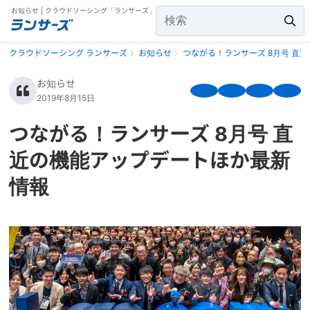
お知らせ | クラウドソーシング「ランサーズ」
クラウドソーシング ランサーズ
お知らせ
つながる！ランサーズ 8月号 直
お知らせ
2019年8月15日
つながる！ランサーズ 8月号 直
近の機能アップデートほか最新
情報