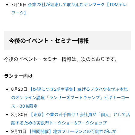
7月19日
企業23社が結束して取り組むテレワーク【TDMテレ
ワーク】
今後のイベント・セミナー情報
今後のイベント・セミナー情報は、次のとおりです。
ランサー向け
8月20日
【好評につき2期生募集】稼げるノウハウを学ぶ本気
のオンライン講座「ランサーズブートキャンプ」ビギナーコー
ス・30名限定
8月30日
【東京】企業の若手向け！会社員が「個人」として活
躍するための実践型トークショー&ワークショップ
9月11日
【福岡開催】地方フリーランスの可能性が広が