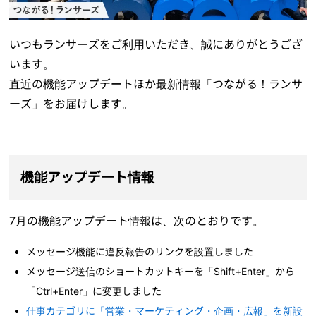
いつもランサーズをご利用いただき、誠にありがとうござ
います。
直近の機能アップデートほか最新情報「つながる！ランサ
ーズ」をお届けします。
機能アップデート情報
7月の機能アップデート情報は、次のとおりです。
メッセージ機能に違反報告のリンクを設置しました
メッセージ送信のショートカットキーを「Shift+Enter」から
「Ctrl+Enter」に変更しました
仕事カテゴリに「営業・マーケティング・企画・広報」を新設