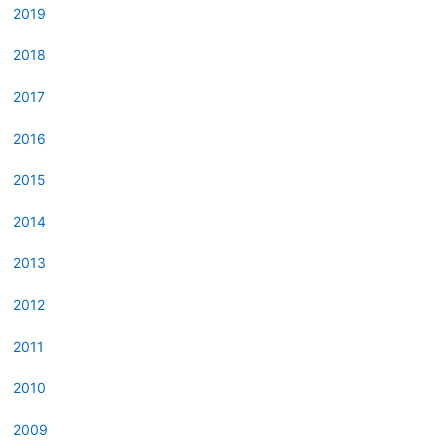
2019
2018
2017
2016
2015
2014
2013
2012
2011
2010
2009