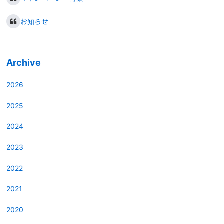
お知らせ
Archive
2026
2025
2024
2023
2022
2021
2020