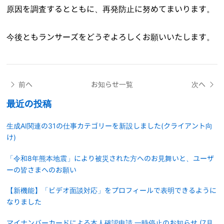
原因を調査するとともに、再発防止に努めてまいります。
今後ともランサーズをどうぞよろしくお願いいたします。
前へ
お知らせ一覧
次へ
最近の投稿
生成AI関連の31の仕事カテゴリーを新設しました(クライアント向
け)
「令和8年熊本地震」により被災された方へのお見舞いと、ユーザ
ーの皆さまへのお願い
【新機能】「ビデオ面談対応」をプロフィールで表明できるように
なりました
マイナンバーカードによる本人確認申請 一時停止のお知らせ (7月