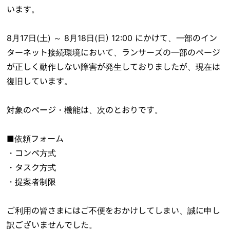
います。
8月17日(土) ～ 8月18日(日) 12:00 にかけて、一部のイン
ターネット接続環境において、ランサーズの一部のページ
が正しく動作しない障害が発生しておりましたが、現在は
復旧しています。
対象のページ・機能は、次のとおりです。
■依頼フォーム
・コンペ方式
・タスク方式
・提案者制限
ご利用の皆さまにはご不便をおかけしてしまい、誠に申し
訳ございませんでした。