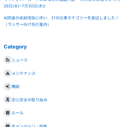
29日(水)~7月30日(木))
AI関連の依頼増加に伴い、31の仕事カテゴリーを新設しました！
（ランサー向け先行案内）
Category
ニュース
メンテナンス
機能
安心安全の取り組み
ルール
キャンペーン・特集