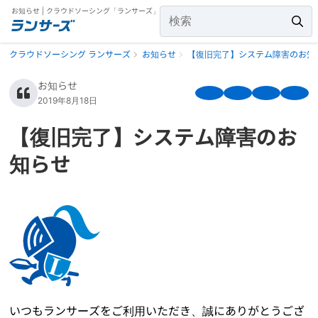
お知らせ | クラウドソーシング「ランサーズ」
クラウドソーシング ランサーズ
お知らせ
【復旧完了】システム障害のお知
お知らせ
2019年8月18日
【復旧完了】システム障害のお
知らせ
いつもランサーズをご利用いただき、誠にありがとうござ