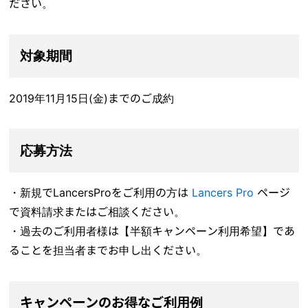
ださい。
対象期間
2019年11月15日(金)までのご成約
応募方法
・新規でLancersProをご利用の方は
Lancers Pro
ページ
で資料請求またはご相談ください。
・過去のご利用者様は【半額キャンペーン利用希望】であ
ることを担当者までお申し出ください。
キャンペーンのお得なご利用例