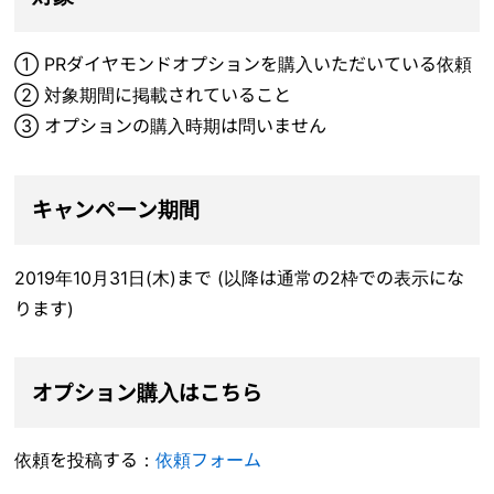
① PRダイヤモンドオプションを購入いただいている依頼
② 対象期間に掲載されていること
③ オプションの購入時期は問いません
キャンペーン期間
2019年10月31日(木)まで (以降は通常の2枠での表示にな
ります)
オプション購入はこちら
依頼を投稿する：
依頼フォーム