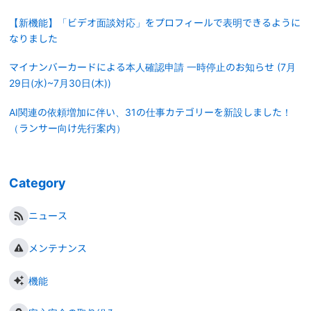
【新機能】「ビデオ面談対応」をプロフィールで表明できるように
なりました
マイナンバーカードによる本人確認申請 一時停止のお知らせ (7月
29日(水)~7月30日(木))
AI関連の依頼増加に伴い、31の仕事カテゴリーを新設しました！
（ランサー向け先行案内）
Category
ニュース
メンテナンス
機能