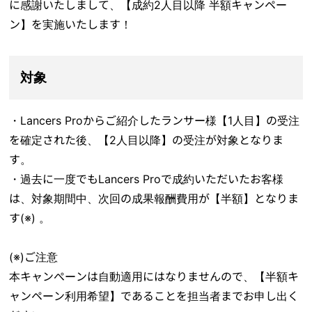
に感謝いたしまして、【成約2人目以降 半額キャンペー
ン】を実施いたします！
対象
・Lancers Proからご紹介したランサー様【1人目】の受注
を確定された後、【2人目以降】の受注が対象となりま
す。
・過去に一度でもLancers Proで成約いただいたお客様
は、対象期間中、次回の成果報酬費用が【半額】となりま
す(※) 。
(※)ご注意
本キャンぺーンは自動適用にはなりませんので、【半額キ
ャンペーン利用希望】であることを担当者までお申し出く