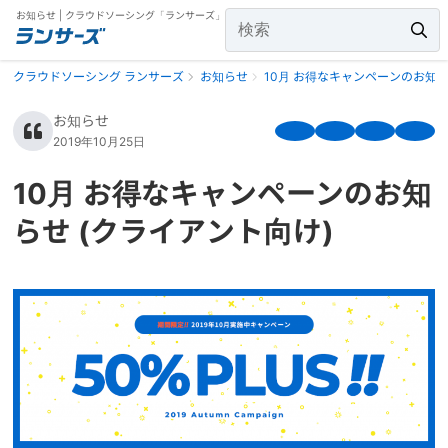
お知らせ | クラウドソーシング「ランサーズ」
クラウドソーシング ランサーズ
お知らせ
10月 お得なキャンペーンのお知ら
お知らせ
2019年10月25日
10月 お得なキャンペーンのお知
らせ (クライアント向け)