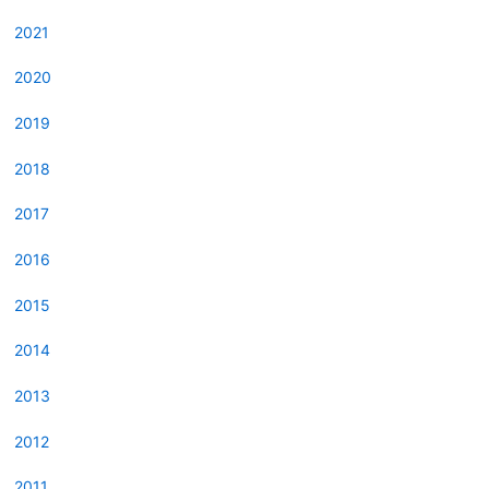
2021
2020
2019
2018
2017
2016
2015
2014
2013
2012
2011