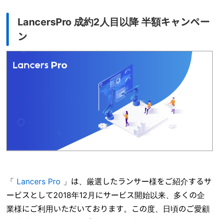
LancersPro 成約2人目以降 半額キャンペー
ン
「
Lancers Pro
」は、厳選したランサー様をご紹介するサ
ービスとして2018年12月にサービス開始以来、多くの企
業様にご利用いただいております。この度、日頃のご愛顧