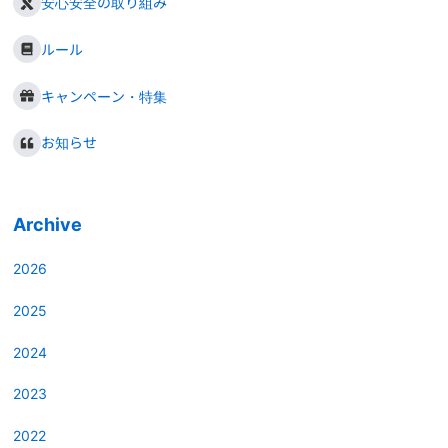
安心安全の取り組み
ルール
キャンペーン・特集
お知らせ
Archive
2026
2025
2024
2023
2022