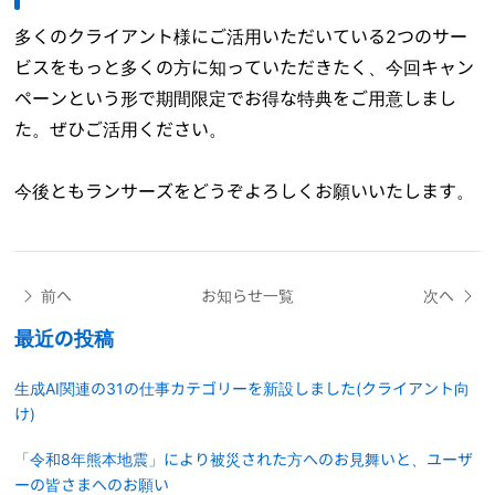
多くのクライアント様にご活用いただいている2つのサー
ビスをもっと多くの方に知っていただきたく、今回キャン
ペーンという形で期間限定でお得な特典をご用意しまし
た。ぜひご活用ください。
今後ともランサーズをどうぞよろしくお願いいたします。
前へ
お知らせ一覧
次へ
最近の投稿
生成AI関連の31の仕事カテゴリーを新設しました(クライアント向
け)
「令和8年熊本地震」により被災された方へのお見舞いと、ユーザ
ーの皆さまへのお願い