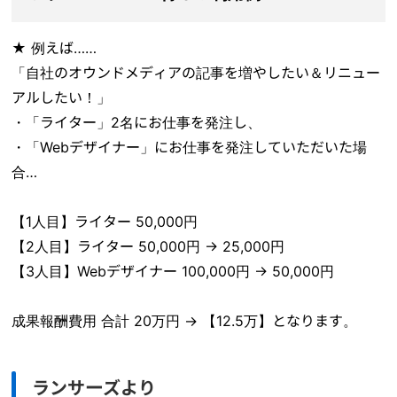
★ 例えば……
「自社のオウンドメディアの記事を増やしたい＆リニュー
アルしたい！」
・「ライター」2名にお仕事を発注し、
・「Webデザイナー」にお仕事を発注していただいた場
合…
【1人目】ライター 50,000円
【2人目】ライター 50,000円 → 25,000円
【3人目】Webデザイナー 100,000円 → 50,000円
成果報酬費用 合計 20万円 → 【12.5万】となります。
ランサーズより