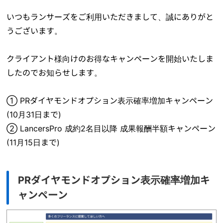
いつもランサーズをご利用いただきまして、誠にありがと
うございます。
クライアント様向けのお得なキャンペーンを開始いたしま
したのでお知らせします。
① PRダイヤモンドオプション表示確率増加キャンペーン
(10月31日まで)
② LancersPro 成約2名目以降 成果報酬半額キャンペーン
(11月15日まで)
PRダイヤモンドオプション表示確率増加キ
ャンペーン