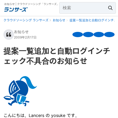
お知らせ | クラウドソーシング「ランサーズ」
クラウドソーシング ランサーズ
お知らせ
提案一覧追加と自動ログインチェ
お知らせ
2009年2月17日
提案一覧追加と自動ログインチ
ェック不具合のお知らせ
こんにちは。Lancers の yosuke です。