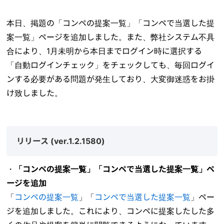
本日、掲題の「コンペの提案一覧」「コンペで当選した提
案一覧」ページを追加しました。また、弊社システム不具
合により、1月未明から本日までログイン時に選択する
「自動ログインチェック」をチェックしても、毎回ログイ
ンする必要がある問題が発生しており、大変御迷惑をお掛
け致しました。
リリース (ver.1.2.1580)
・
「コンペの提案一覧」「コンペで当選した提案一覧」ペ
ージを追加
「
コンペの提案一覧
」「
コンペで当選した提案一覧
」ペー
ジを追加しました。これにより、コンペに提案したした多