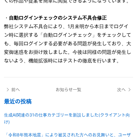
くの作品や提案を簡単に閲覧できるようになっています。
・
自動ログインチェックのシステム不具合修正
弊社システム不具合により、1月未明から本日までログイ
ン時に選択する「自動ログインチェック」をチェックして
も、毎回ログインする必要がある問題が発生しており、大
変御迷惑をお掛け致しました。今後は同様の問題が発生し
ないよう、機能拡張時にはテストの徹底を行います。
前へ
お知らせ一覧
次へ
最近の投稿
生成AI関連の31の仕事カテゴリーを新設しました(クライアント向
け)
「令和8年熊本地震」により被災された方へのお見舞いと、ユーザ