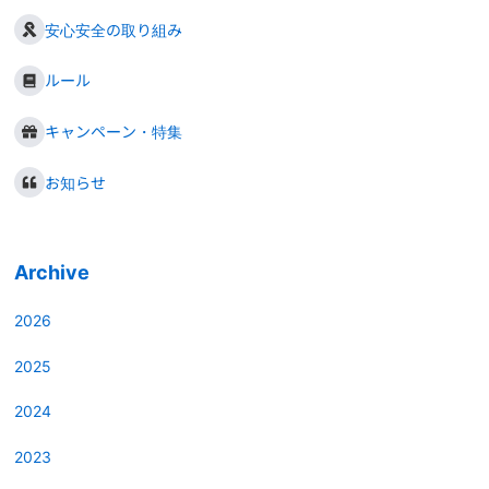
安心安全の取り組み
ルール
キャンペーン・特集
お知らせ
Archive
2026
2025
2024
2023