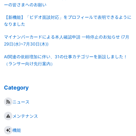
ーの皆さまへのお願い
【新機能】「ビデオ面談対応」をプロフィールで表明できるように
なりました
マイナンバーカードによる本人確認申請 一時停止のお知らせ (7月
29日(水)~7月30日(木))
AI関連の依頼増加に伴い、31の仕事カテゴリーを新設しました！
（ランサー向け先行案内）
Category
ニュース
メンテナンス
機能