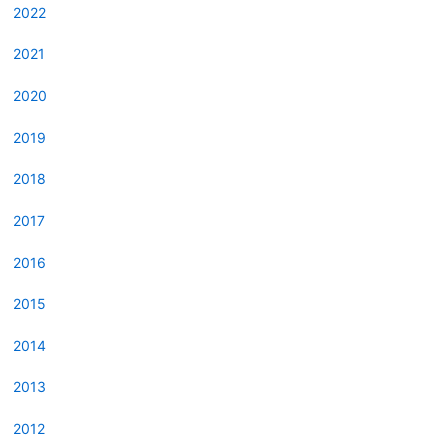
2022
2021
2020
2019
2018
2017
2016
2015
2014
2013
2012