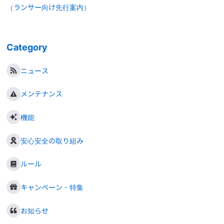
（ランサー向け先行案内）
Category
ニュース
メンテナンス
機能
安心安全の取り組み
ルール
キャンペーン・特集
お知らせ