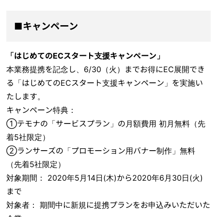
■キャンペーン
「はじめてのECスタート支援キャンペーン」
本業務提携を記念し、6/30（火）までお得にEC展開でき
る「はじめてのECスタート支援キャンペーン」を実施い
たします。
キャンペーン特典：
①
テモナの「サービスプラン」の月額費用 初月無料（先
着5社限定）
②
ランサーズの「プロモーション用バナー制作」無料
（先着5社限定）
対象期間：
2020年5月14日(木)から2020年6月30日(火)
まで
対象者：
期間中に新規に提携プランをお申込みいただいた