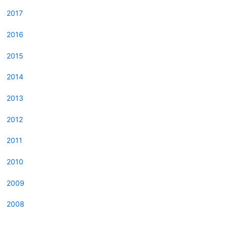
2017
2016
2015
2014
2013
2012
2011
2010
2009
2008