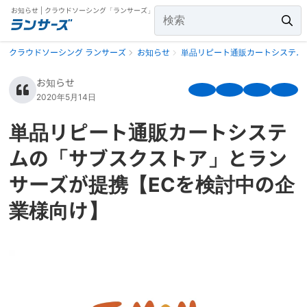
お知らせ | クラウドソーシング「ランサーズ」
クラウドソーシング ランサーズ
お知らせ
単品リピート通販カートシステム
お知らせ
2020年5月14日
単品リピート通販カートシステ
ムの「サブスクストア」とラン
サーズが提携【ECを検討中の企
業様向け】