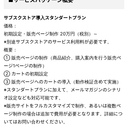
サブスクストア導入スタンダートプラン
価格：
初期設定・販売ページ制作 20万円（税別）～
※別途サブスクストアのサービス利用料が必要です。
概要：
① 販売ページの制作（商品紹介、購入案内を行う販売ペ
ージ1ページの制作）
② カートの初期設定
③ 販売ページへのカートの導入（動作検証含めて実施）
※スタンダートプランに加えて、メールマガジンのシナリ
オ設定なども対応可能です。
※販売サイトをフルカスタマイズで制作、あるいは複数ペ
ージ制作の場合は追加で費用が必要となります。詳細につ
いてはお問い合わせください。