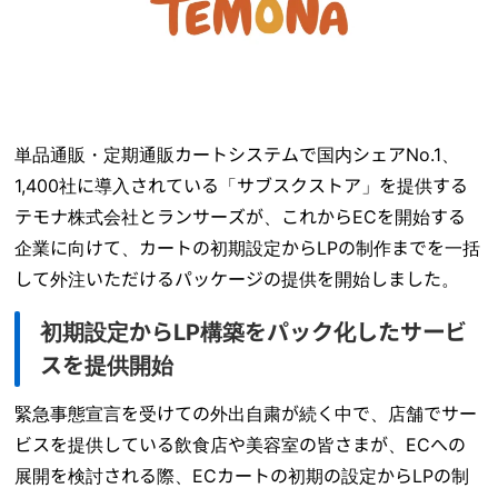
単品通販・定期通販カートシステムで国内シェアNo.1、
1,400社に導入されている「サブスクストア」を提供する
テモナ株式会社とランサーズが、これからECを開始する
企業に向けて、カートの初期設定からLPの制作までを一括
して外注いただけるパッケージの提供を開始しました。
初期設定からLP構築をパック化したサービ
スを提供開始
緊急事態宣言を受けての外出自粛が続く中で、店舗でサー
ビスを提供している飲食店や美容室の皆さまが、ECへの
展開を検討される際、ECカートの初期の設定からLPの制