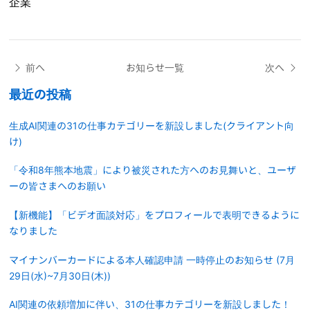
企業
前へ
お知らせ一覧
次へ
最近の投稿
生成AI関連の31の仕事カテゴリーを新設しました(クライアント向
け)
「令和8年熊本地震」により被災された方へのお見舞いと、ユーザ
ーの皆さまへのお願い
【新機能】「ビデオ面談対応」をプロフィールで表明できるように
なりました
マイナンバーカードによる本人確認申請 一時停止のお知らせ (7月
29日(水)~7月30日(木))
AI関連の依頼増加に伴い、31の仕事カテゴリーを新設しました！