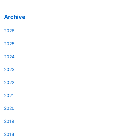
Archive
2026
2025
2024
2023
2022
2021
2020
2019
2018