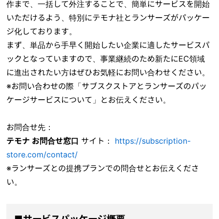
作まで、一括して外注することで、簡単にサービスを開始
いただけるよう、特別にテモナ社とランサーズがパッケー
ジ化しております。
まず、単品から手早く開始したい企業に適したサービスパ
ックとなっていますので、事業継続のため新たにEC領域
に進出されたい方はぜひお気軽にお問い合わせください。
※お問い合わせの際「サブスクストアとランサーズのパッ
ケージサービスについて」とお伝えください。
お問合せ先：
テモナ お問合せ窓口
サイト：
https://subscription-
store.com/contact/
※ランサーズとの提携プランでの問合せとお伝えくださ
い。
■サービスパッケージ概要